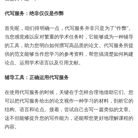
代写服务：绝非仅仅是作弊
首先呢，咱们得明确一点，代写服务并非只是为了“作弊”。
当您感觉难以应对繁重的学术任务时，它能够成为一种辅导
的工具，助力您明白如何撰写高品质的论文。代写服务所提
供的范文能够当作您学习的参考资料，帮您搞清楚如何构建
论点、运用学术语言以及引用文献。
辅导工具：正确运用代写服务
在使用代写服务的时候，关键在于怎样合理地借助它们。您
可以把代写服务给出的论文视作一种学习的材料，剖析它的
结构、语言和论点。接着，尝试自己去写一篇类似的文章。
这不但能够提升您的写作能力，还能帮您更好地理解课程的
内容。