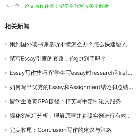
下一个：
论文写作神器：留学生代写服务全解析
相关新闻
刚到国外读书课堂听不懂怎么办？怎么快速融入到学习中去呢？
撰写Essay引言的套路，你get到了吗？
Essay写作技巧:留学生写essay时research和reference的方法
如何写出优秀的Essay和Assignment结论和总结部分？ 🏁📝
留学生改善GPA捷径：精英写手定制论文服务
揭秘SWOT分析：理解原理并参照实例进行有效的SWOT分析
完美收尾：Conclusion写作的建议与策略