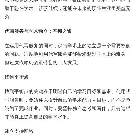
助于您在学术上斩获佳绩，还能在未来的职业生涯里受益无
穷。
代写服务与学术独立：平衡之道
在运用代写服务的同时，保持学术上的独立是一个需要权衡
的问题。适度地利用代写服务能够帮您渡过学术上的难关，
但过度依赖则会阻碍您的个人发展。
找到平衡点
找到平衡点的关键在于明晰自己的学习目标和需求。使用代
写服务时，要始终以提升自己的学术能力为目标，而不是单
纯为了完成作业。同时，要坚持独立思考和写作，只有这样
才能真正提高自己的学术水平。
建立支持网络