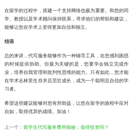
在留学的过程中，搭建一个支持网络也极为重要。和您的同
学、教授以及学术顾问保持联系，寻求他们的帮助和建议，
能够让您在学术上变得更加自信和独立。
结语
总的来讲，代写服务能够作为一种辅导工具，在您感到困惑
的时候提供协助。但最为关键的是，您要学会独立完成作
业，培养自我管理和批判性思维的能力。只有如此，您才能
在学术丛林里生存并且茁壮成长，成为一个聪明且自信的学
习者。
希望这些建议能够对您有所助益，让您在留学的旅程中应对
自如，取得优异的成绩。加油！
上一个：
留学生代写服务费用揭秘：值得投资吗？