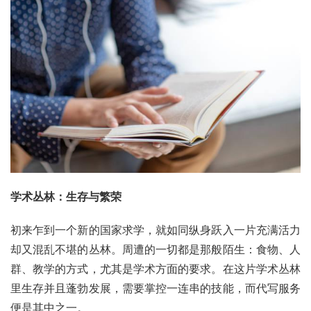
学术丛林：生存与繁荣
初来乍到一个新的国家求学，就如同纵身跃入一片充满活力
却又混乱不堪的丛林。周遭的一切都是那般陌生：食物、人
群、教学的方式，尤其是学术方面的要求。在这片学术丛林
里生存并且蓬勃发展，需要掌控一连串的技能，而代写服务
便是其中之一。