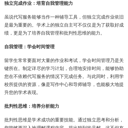
独立完成作业：培育自我管理能力
虽说代写服务能够当作一种辅导工具，但独立完成作业依旧
是最为重要的。学术上的独立自主可不仅仅是为了获取好成
绩，更是为了培养自我管理和批判性思维的能力。
自我管理：学会时间管理
留学生常常要面对大量的作业和考试，学会时间管理乃是关
键所在。制定详尽的学习计划，合理地安排时间，能够协助
您在不依赖代写服务的情况下完成任务。与此同时，利用学
校所提供的资源，像是写作中心和导师辅导，也能极大地提
升您的学术表现。
批判性思维：培养分析能力
批判性思维是学术成功的重要技能。通过独立思考和分析，
您能够更深入地理解课程内容，提出独到的见解。这不但有