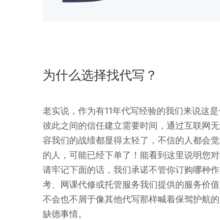
为什么选择找代写？
老实说，作为有11年代写经验的我们来说这
彼此之间的信任建立需要时间，通过互联网无
容我们的战绩都显得太轻了，不信的人都会觉
的人，可能已经下单了！能看到这里说明您对
请牢记下面的话，我们承诺不管你订购哪种作业
考、网课代修或托管服务我们提供的服务价值
不会也不屑于像其他代写那样喊着保驾护航的
缺德事情。