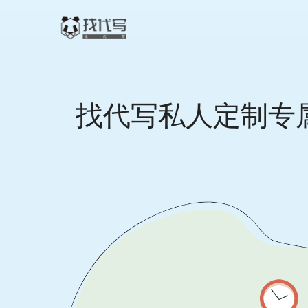
找代写私人定制专属