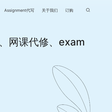
Assignment代写
关于我们
订购
、网课代修、exam