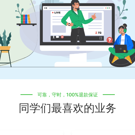
可靠，守时，100%退款保证
同学们最喜欢的业务