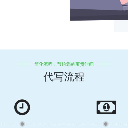
简化流程，节约您的宝贵时间
代写流程