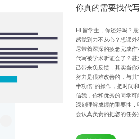
你真的需要找代
Hi 留学生，你还好吗？
感觉到力不从心？想课外
尽带着深深的疲惫完成作
代写被学术听证会了？甚
己带来负反馈，其实当你
努力是很难改善的，与其“
半功倍”的操作，把时间
信我，你和优秀的同学可
深刻理解成绩的重要性，
会认真负责的把您的任务