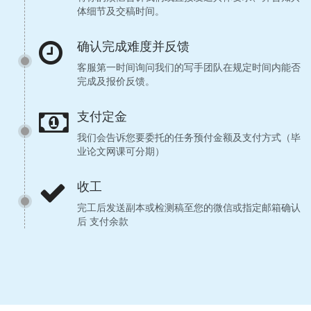
体细节及交稿时间。
确认完成难度并反馈
客服第一时间询问我们的写手团队在规定时间内能否
完成及报价反馈。
支付定金
我们会告诉您要委托的任务预付金额及支付方式（毕
业论文网课可分期）
收工
完工后发送副本或检测稿至您的微信或指定邮箱确认
后 支付余款