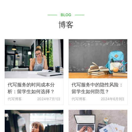
BLOG
博客
代写服务的时间成本分
代写服务中的隐性风险：
析：留学生如何选择？
留学生如何防范？
代写博客
2024年7月1日
代写博客
2024年6月9日