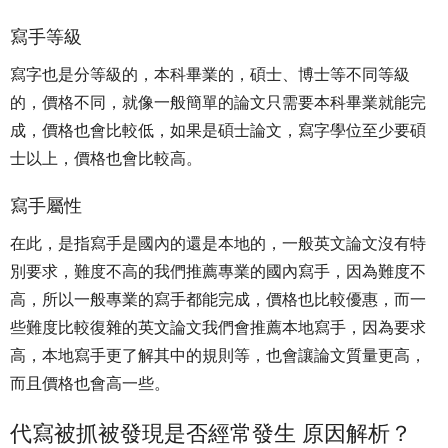
寫手等級
寫字也是分等級的，本科畢業的，碩士、博士等不同等級
的，價格不同，就像一般簡單的論文只需要本科畢業就能完
成，價格也會比較低，如果是碩士論文，寫字學位至少要碩
士以上，價格也會比較高。
寫手屬性
在此，是指寫手是國內的還是本地的，一般英文論文沒有特
別要求，難度不高的我們推薦專業的國內寫手，因為難度不
高，所以一般專業的寫手都能完成，價格也比較優惠，而一
些難度比較復雜的英文論文我們會推薦本地寫手，因為要求
高，本地寫手更了解其中的規則等，也會讓論文質量更高，
而且價格也會高一些。
代寫被抓被發現是否經常發生 原因解析？