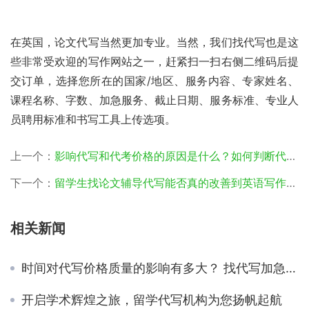
在英国，论文代写当然更加专业。当然，我们找代写也是这
些非常受欢迎的写作网站之一，赶紧扫一扫右侧二维码后提
交订单，选择您所在的国家/地区、服务内容、专家姓名、
课程名称、字数、加急服务、截止日期、服务标准、专业人
员聘用标准和书写工具上传选项。
上一个：
影响代写和代考价格的原因是什么？如何判断代写和代考的价格是否合理？
下一个：
留学生找论文辅导代写能否真的改善到英语写作成绩呢
相关新闻
时间对代写价格质量的影响有多大？ 找代写加急靠谱吗？
开启学术辉煌之旅，留学代写机构为您扬帆起航