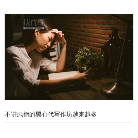
不讲武德的黑心代写作坊越来越多