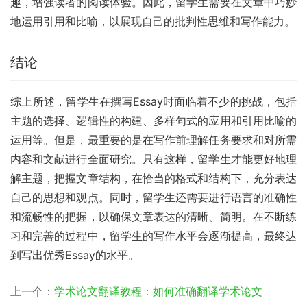
趣，增强读者的阅读体验。因此，留学生需要在文章中巧妙
地运用引用和比喻，以展现自己的批判性思维和写作能力。
结论
综上所述，留学生在撰写Essay时面临着不少的挑战，包括
主题的选择、逻辑性的构建、多样句式的应用和引用比喻的
运用等。但是，最重要的是在写作前理解任务要求和对所需
内容和文献进行全面研究。只有这样，留学生才能更好地理
解主题，把握文章结构，在恰当的格式和结构下，充分表达
自己的思想和观点。同时，留学生还需要进行语言的准确性
和流畅性的把握，以确保文章表达的清晰、简明。在不断练
习和完善的过程中，留学生的写作水平会逐渐提高，最终达
到写出优秀Essay的水平。
上一个：
学术论文翻译教程：如何准确翻译学术论文