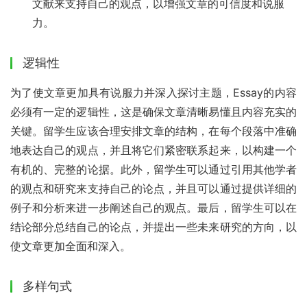
文献来支持自己的观点，以增强文章的可信度和说服
力。
逻辑性
为了使文章更加具有说服力并深入探讨主题，Essay的内容
必须有一定的逻辑性，这是确保文章清晰易懂且内容充实的
关键。留学生应该合理安排文章的结构，在每个段落中准确
地表达自己的观点，并且将它们紧密联系起来，以构建一个
有机的、完整的论据。此外，留学生可以通过引用其他学者
的观点和研究来支持自己的论点，并且可以通过提供详细的
例子和分析来进一步阐述自己的观点。最后，留学生可以在
结论部分总结自己的论点，并提出一些未来研究的方向，以
使文章更加全面和深入。
多样句式