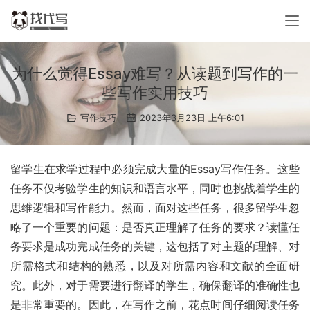
为什么觉得Essay难写？从读题到写作的一
些写作实用技巧
写作技巧
2023年3月23日 上午6:01
留学生在求学过程中必须完成大量的Essay写作任务。这些
任务不仅考验学生的知识和语言水平，同时也挑战着学生的
思维逻辑和写作能力。然而，面对这些任务，很多留学生忽
略了一个重要的问题：是否真正理解了任务的要求？读懂任
务要求是成功完成任务的关键，这包括了对主题的理解、对
所需格式和结构的熟悉，以及对所需内容和文献的全面研
究。此外，对于需要进行翻译的学生，确保翻译的准确性也
是非常重要的。因此，在写作之前，花点时间仔细阅读任务