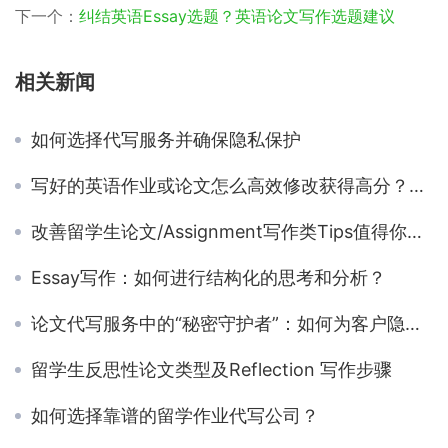
下一个：
纠结英语Essay选题？英语论文写作选题建议
相关新闻
如何选择代写服务并确保隐私保护
写好的英语作业或论文怎么高效修改获得高分？论文修改检查流程介绍
改善留学生论文/Assignment写作类Tips值得你花时间阅读
Essay写作：如何进行结构化的思考和分析？
论文代写服务中的“秘密守护者”：如何为客户隐私加把锁？
留学生反思性论文类型及Reflection 写作步骤
如何选择靠谱的留学作业代写公司？