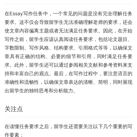
在Essay写作任务中，一个常见的问题是没有完全理解任务
要求。这不仅会导致留学生无法准确理解老师的要求，还会
使文章内容偏离主题或者无法满足任务要求。因此，在开始
写作之前，留学生应该认真阅读任务要求，包括论文题目、
字数限制、写作风格、结构要求、引用格式等等，以确保文
章具有正确的结构、必要的细节和引用，同时满足任务要
求。此外，留学生还可以通过参阅相关文献和参考资料来支
持和丰富自己的观点。最后，在写作过程中，要注意语言的
准确性和流畅性，以确保文章表达的清晰、简明，同时展现
出留学生的独特思考和分析能力。
关注点
在读懂任务要求之后，留学生还需要关注以下几个重要的写
作要素：