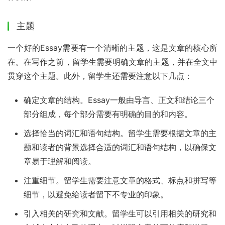
主题
一个好的Essay需要有一个清晰的主题，这是文章的核心所
在。在写作之前，留学生需要明确文章的主题，并在全文中
贯穿这个主题。此外，留学生还需要注意以下几点：
确定文章的结构。Essay一般由导言、正文和结论三个
部分组成，每个部分需要有明确的目的和内容。
选择恰当的词汇和语句结构。留学生需要根据文章的主
题和读者的背景选择合适的词汇和语句结构，以确保文
章易于理解和阅读。
注重细节。留学生需要注意文章的格式、标点和拼写等
细节，以避免给读者留下不专业的印象。
引入相关的研究和文献。留学生可以引用相关的研究和