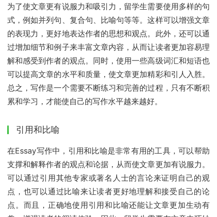
为了使文章更有说服力和吸引力，留学生需要使用多样的句
式，例如并列句、复合句、比喻句等等。这样可以增强文章
的表现力，更好地表达作者的思想和观点。此外，还可以通
过增加细节和例子来丰富文章内容，从而让读者更加容易理
解和感受到作者的观点。同时，使用一些高级词汇和短语也
可以提高文章的水平和质量，使文章更加精彩和引人入胜。
总之，写作是一个需要不断练习和完善的过程，只有不断积
累和学习，才能使自己的写作水平越来越好。
引用和比喻
在Essay写作中，引用和比喻是非常有用的工具，可以帮助
支撑和解释作者的观点和论据，从而使文章更加有说服力。
可以通过引用其他专家或著名人士的言论来证明自己的观
点，也可以通过比喻来让读者更好地理解和接受自己的论
点。而且，正确地使用引用和比喻还能让文章更加生动有