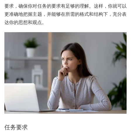
要求，确保你对任务的要求有足够的理解。这样，你就可以
更准确地把握主题，并能够在所需的格式和结构下，充分表
达你的思想和观点。
任务要求