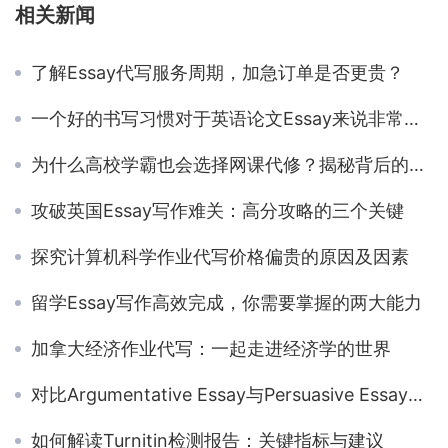
相关新闻
了解Essay代写服务周期，加急订单是否更贵？
一个好的书写习惯对于英语论文Essay来说非常重要
为什么高校学霸也会选择网课代修？揭秘背后的原因
攻破英国Essay写作难关：高分攻略的三个关键
探究计算机科学作业代写价格偏贵的原因及因素
留学Essay写作高效完成，你需要掌握的两大能力
加拿大经济作业代写：一起走进经济学的世界
对比Argumentative Essay与Persuasive Essay：写作方式与有效模板
如何解读Turnitin检测报告：关键指标与建议