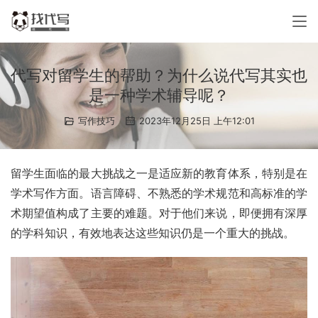
代写对留学生的帮助？为什么说代写其实也
是一种学术辅导呢？
写作技巧
2023年12月25日 上午12:01
留学生面临的最大挑战之一是适应新的教育体系，特别是在
学术写作方面。语言障碍、不熟悉的学术规范和高标准的学
术期望值构成了主要的难题。对于他们来说，即便拥有深厚
的学科知识，有效地表达这些知识仍是一个重大的挑战。