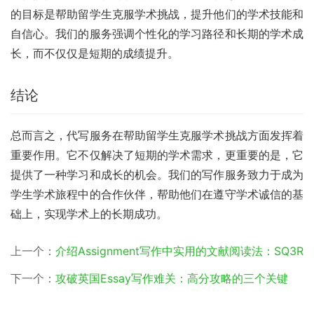
的目标是帮助留学生克服学术挑战，提升他们的学术技能和
自信心。我们的服务强调个性化的学习路径和长期的学术成
长，而不仅仅是短期的成绩提升。
结论
总而言之，代写服务在帮助留学生克服学术挑战方面发挥着
重要作用。它不仅解决了短期的学术需求，更重要的是，它
提供了一种学习和成长的机会。我们的写作服务致力于成为
学生学术旅程中的合作伙伴，帮助他们在遵守学术诚信的基
础上，实现学术上的长期成功。
上一个：
介绍Assignment写作中实用的文献阅读法：SQ3R
下一个：
攻破英国Essay写作难关：高分攻略的三个关键