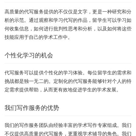
高质量的代写服务提供的不仅仅是文字，更是一种研究和分
析的示范。通过观察和学习代写的作品，留学生可以学习如
何收集信息，如何进行批判性思考和分析，以及如何将这些
技能应用于自己的学术工作中。
个性化学习的机会
代写服务可以提供个性化的学习体验。每位留学生的需求和
挑战都是独一无二的。定制化的代写服务能够针对个人的特
定需求提供帮助，从而更有效地促进学生的学术发展。
我们写作服务的优势
我们的写作服务团队由经验丰富的学术写作专家组成。我们
不仅提供高质量的代写服务，更重视学术辅导的角色。我们