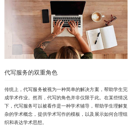
代写服务的双重角色
传统上，代写服务被视为一种简单的解决方案，帮助学生完
成学术作业。然而，代写的角色并非仅限于此。在某些情况
下，代写服务可以被看作是一种学术辅导，帮助学生理解复
杂的学术概念，提供学术写作的模板，以及展示如何合理组
织和表达学术思想。