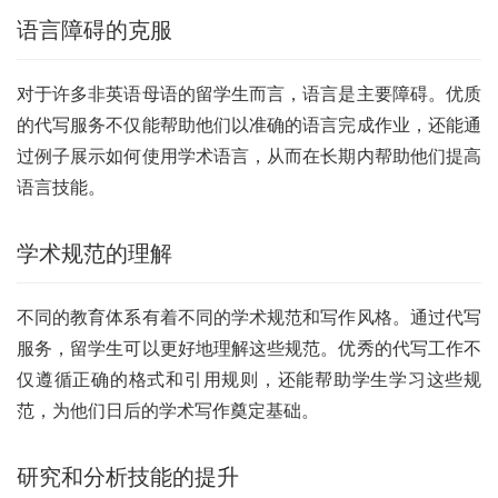
语言障碍的克服
对于许多非英语母语的留学生而言，语言是主要障碍。优质
的代写服务不仅能帮助他们以准确的语言完成作业，还能通
过例子展示如何使用学术语言，从而在长期内帮助他们提高
语言技能。
学术规范的理解
不同的教育体系有着不同的学术规范和写作风格。通过代写
服务，留学生可以更好地理解这些规范。优秀的代写工作不
仅遵循正确的格式和引用规则，还能帮助学生学习这些规
范，为他们日后的学术写作奠定基础。
研究和分析技能的提升