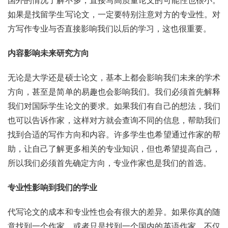
如果是找留学生写论文，一定要特别注意对方的专业性。对
方写作专业与否直接影响我们以后的学习，这也很重要。
内容影响未来研究方向
无论是大学还是硕士论文，基本上都会影响我们未来的学术
方向，甚至是简单的易趣也会影响我们。我们必须首先解释
我们对国际学生论文的要求。如果我们有自己的想法，我们
也可以告诉作家，这样对方就会查询不同的信息，帮助我们
找到合适的写作方向和内容。许多学生也希望通过作家的帮
助，让自己了解更多相关的专业知识，但也希望提高自己，
所以我们必须首先确定方向，专业作家也是我们的首选。
专业性影响到我们的学业
代写论文的成本和专业性也会有很大的差异。如果你真的随
意找到一个作家，或者只是找到一个国内的英语作家，不仅