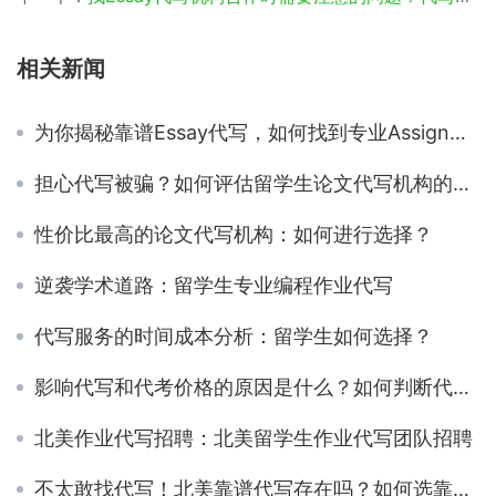
相关新闻
为你揭秘靠谱Essay代写，如何找到专业Assignment代写
担心代写被骗？如何评估留学生论文代写机构的可靠性
性价比最高的论文代写机构：如何进行选择？
逆袭学术道路：留学生专业编程作业代写
代写服务的时间成本分析：留学生如何选择？
影响代写和代考价格的原因是什么？如何判断代写和代考的价格是否合理？
北美作业代写招聘：北美留学生作业代写团队招聘
不太敢找代写！北美靠谱代写存在吗？如何选靠谱代写？