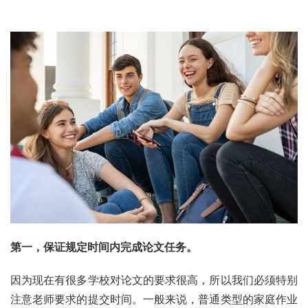
第一，保证规定时间内完成论文任务。
因为现在有很多学校对论文的要求很高，所以我们必须特别
注意老师要求的提交时间。一般来说，普通类型的家庭作业