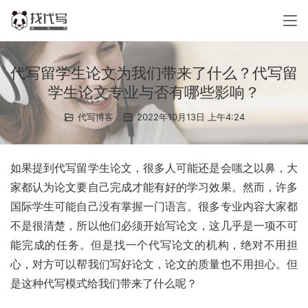
代写留学生论文为我们带来了什么？代写留
学生论文专业与否有哪些影响？
代写博客
2022年10月13日 上午4:24
如果提到代写留学生论文，很多人可能还是会嗤之以鼻，大
家都认为论文要自己完成才能有好的学习效果。然而，许多
国际学生可能自己没有掌握一门语言。很多专业内容大家都
不是很清楚，所以他们必须开始写论文，这几乎是一项不可
能完成的任务。但是找一个代写论文的机构，绝对不用担
心，对方可以帮我们写好论文，论文的质量也不用担心。但
是这种代写模式给我们带来了什么呢？