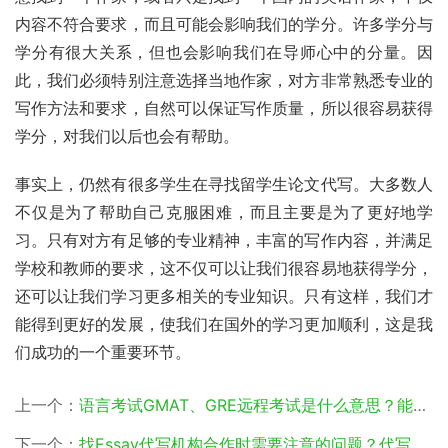
内容不符合要求，而且可能会影响我们的学分。许多学分与
学分有很大关系，但也会影响我们在导师心中的分量。因
此，我们必须特别注意选择当地作家，对方非常熟悉专业的
写作方法和要求，自然可以保证写作质量，所以很容易获得
学分，对我们以后也会有帮助。
事实上，仍然有很多学生在寻找留学生论文代写。大多数人
不仅是为了帮助自己克服困难，而且主要是为了更好地学
习。只有对方有足够的专业精神，丰富的写作内容，并满足
学校和教师的要求，这不仅可以让我们很容易地获得学分，
还可以让我们学习更多相关的专业知识。只有这样，我们才
能得到更好的发展，使我们在国外的学习更加顺利，这是我
们成功的一个重要环节。
上一个：
语言考试GMAT、GRE远程考试是什么意思？能不能保证安全和成绩？
下一个：
找Essay代写机构合作时需要注意的问题？代写机构一定能为我们完成作业吗？