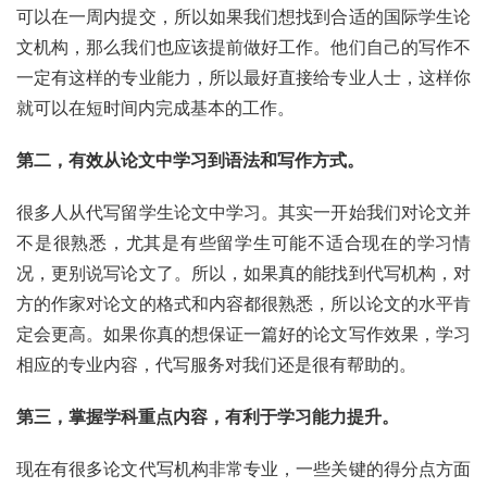
可以在一周内提交，所以如果我们想找到合适的国际学生论
文机构，那么我们也应该提前做好工作。他们自己的写作不
一定有这样的专业能力，所以最好直接给专业人士，这样你
就可以在短时间内完成基本的工作。
第二，有效从论文中学习到语法和写作方式。
很多人从代写留学生论文中学习。其实一开始我们对论文并
不是很熟悉，尤其是有些留学生可能不适合现在的学习情
况，更别说写论文了。所以，如果真的能找到代写机构，对
方的作家对论文的格式和内容都很熟悉，所以论文的水平肯
定会更高。如果你真的想保证一篇好的论文写作效果，学习
相应的专业内容，代写服务对我们还是很有帮助的。
第三，掌握学科重点内容，有利于学习能力提升。
现在有很多论文代写机构非常专业，一些关键的得分点方面