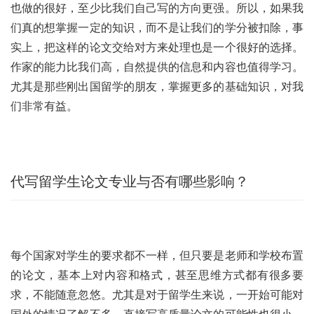
也做的很好，至少比我们自己写的方向更强。所以，如果我
们真的想掌握一定的知识，而不是让我们的学分被扣除，事
实上，把这样的论文交给对方来处理也是一个很好的选择。
作家的能力比我们高，自然提供的信息和内容也值得学习。
尤其是那些刚出国留学的朋友，掌握更多的基础知识，对我
们非常有益。
代写留学生论文专业与否有哪些影响？
每个国家对学生的要求都不一样，但只要是老师和学校布置
的论文，基本上对内容和格式，甚至思维方式都有很多要
求，不能随意忽悠。尤其是对于留学生来说，一开始可能对
国外的情况了解不多，直接写高质量论文的可能性也很小。