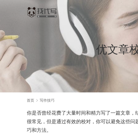
优文章
首页
写作技巧
你是否曾经花费了大量时间和精力写了一篇文章，
很常见，但是通过有效的校对，你可以避免这些问
巧和方法。