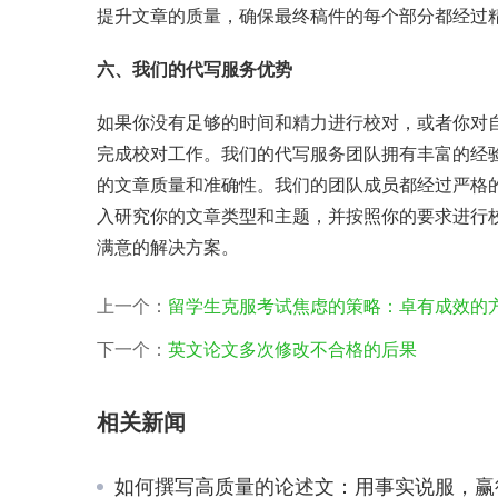
提升文章的质量，确保最终稿件的每个部分都经过
六、我们的代写服务优势
如果你没有足够的时间和精力进行校对，或者你对
完成校对工作。我们的代写服务团队拥有丰富的经
的文章质量和准确性。我们的团队成员都经过严格
入研究你的文章类型和主题，并按照你的要求进行
满意的解决方案。
上一个：
留学生克服考试焦虑的策略：卓有成效的
下一个：
英文论文多次修改不合格的后果
相关新闻
如何撰写高质量的论述文：用事实说服，赢得读者心