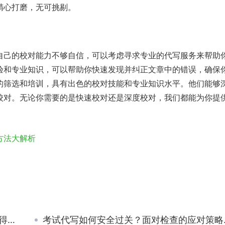
精心打磨，无可挑剔。
自己的校对能力不够自信，可以考虑寻求专业的代写服务来帮助
验和专业知识，可以帮助你快速发现并纠正文章中的错误，确保
的筛选和培训，具有出色的校对技能和专业知识水平。他们能够
校对。无论你需要的是快速校对还是深度校对，我们都能为你提
方法大解析
智
考试代写如何安全过关？面对检查的应对策略与技巧