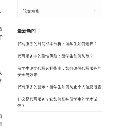
论文精修
个
，
精
最新新闻
可
代写服务的时间成本分析：留学生如何选择？
代写服务中的隐性风险：留学生如何防范？
留学生论文代写选择指南：如何确保代写服务的
发
安全与效果
常
代写服务的警示：留学生如何防止个人信息泄露
什么是代写服务？它如何影响留学生的学术诚
信？
和
面