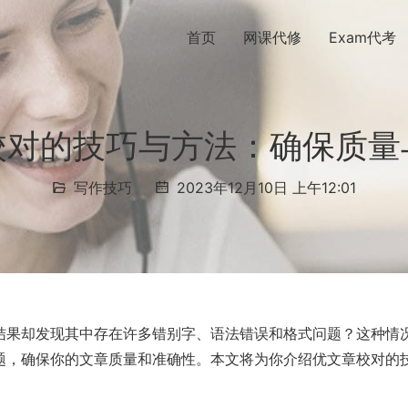
首页
网课代修
Exam代考
校对的技巧与方法：确保质量
写作技巧
2023年12月10日 上午12:01
结果却发现其中存在许多错别字、语法错误和格式问题？这种情
题，确保你的文章质量和准确性。本文将为你介绍优文章校对的