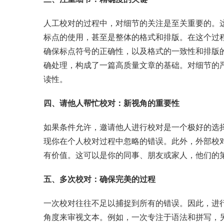
人工校对的过程中，对细节的关注是至关重要的。
标点的使用，甚至是整体的格式和排版。在这个过
确保标点符号的正确性，以及格式的一致性和排版
确处理，构成了一篇高质量文章的基础。对细节的
读性。
四、请他人帮忙校对：新视角的重要性
如果条件允许，邀请他人进行校对是一个极好的选
现你在个人校对过程中忽略的错误。此外，外部校
有价值。这可以是你的同事、朋友或家人，他们的
五、多次校对：确保完美的过程
一次校对往往不足以捕捉到所有的错误。因此，进
角度来审视文本。例如，一次专注于语法和拼写，