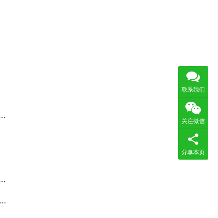
联系我们
关注微信
分享本页