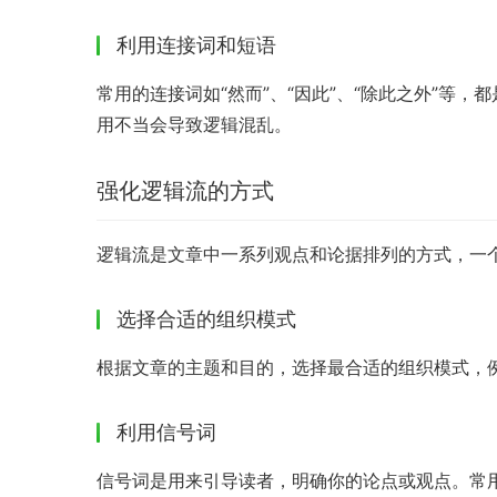
利用连接词和短语
常用的连接词如“然而”、“因此”、“除此之外”等
用不当会导致逻辑混乱。
强化逻辑流的方式
逻辑流是文章中一系列观点和论据排列的方式，一
选择合适的组织模式
根据文章的主题和目的，选择最合适的组织模式，例如
利用信号词
信号词是用来引导读者，明确你的论点或观点。常用的