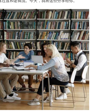
落过渡和逻辑流。今天，我将这些分享给你。