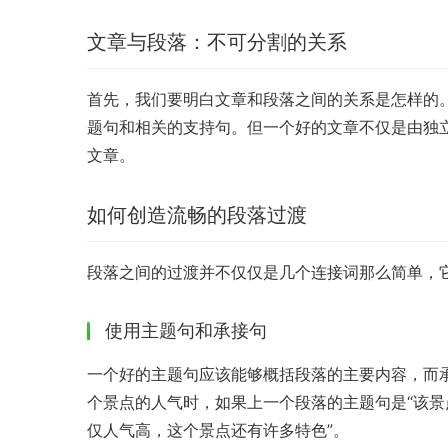
文章与段落：不可分割的关系
首先，我们要明白文章和段落之间的关系是怎样的
题句和相关的支持句。但一个好的文章不仅是由独
文章。
如何创造流畅的段落过渡
段落之间的过渡并不仅仅是几个连接词那么简单，
使用主题句和承接句
一个好的主题句应该能够概括段落的主要内容，而
个景点的人气时，如果上一个段落的主题句是“该景
仅人气高，这个景点还有许多特色”。