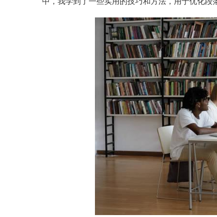
中，我学到了一些实用的技巧和方法，用于优化段