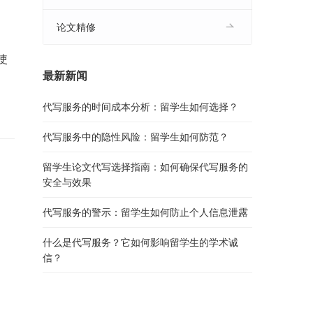
论文精修
使
最新新闻
代写服务的时间成本分析：留学生如何选择？
代写服务中的隐性风险：留学生如何防范？
留学生论文代写选择指南：如何确保代写服务的
安全与效果
代写服务的警示：留学生如何防止个人信息泄露
什么是代写服务？它如何影响留学生的学术诚
信？