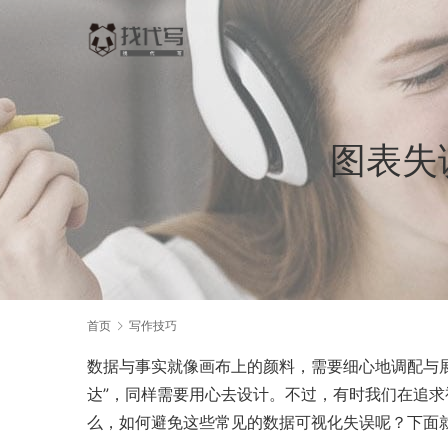
图表失
首页
写作技巧
数据与事实就像画布上的颜料，需要细心地调配与
达”，同样需要用心去设计。不过，有时我们在追求
么，如何避免这些常见的数据可视化失误呢？下面