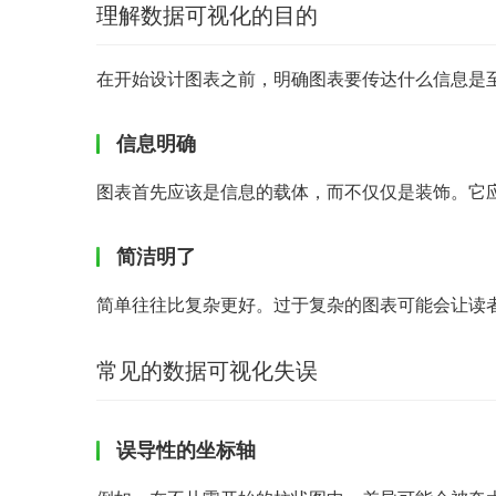
理解数据可视化的目的
在开始设计图表之前，明确图表要传达什么信息是
信息明确
图表首先应该是信息的载体，而不仅仅是装饰。它
简洁明了
简单往往比复杂更好。过于复杂的图表可能会让读
常见的数据可视化失误
误导性的坐标轴