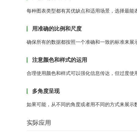
每种图表类型都有其优缺点和适用场景，选择最能
用准确的比例和尺度
确保所有的数据都按照一个准确和一致的标准来展
注意颜色和样式的运用
合理使用颜色和样式可以强化信息传达，但过度使
多角度呈现
如果可能，从不同的角度或者用不同的方式来展示
实际应用