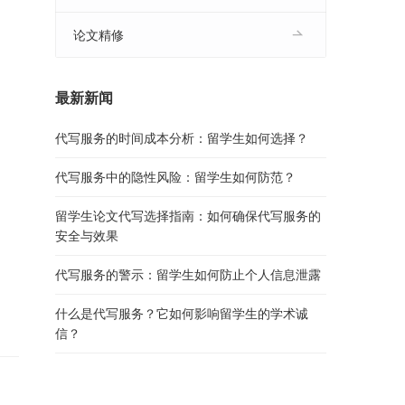
论文精修
最新新闻
代写服务的时间成本分析：留学生如何选择？
代写服务中的隐性风险：留学生如何防范？
留学生论文代写选择指南：如何确保代写服务的
安全与效果
代写服务的警示：留学生如何防止个人信息泄露
什么是代写服务？它如何影响留学生的学术诚
信？