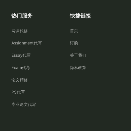
热门服务
快捷链接
网课代修
首页
Assignment代写
订购
Essay代写
关于我们
Exam代考
隐私政策
论文精修
PS代写
毕业论文代写