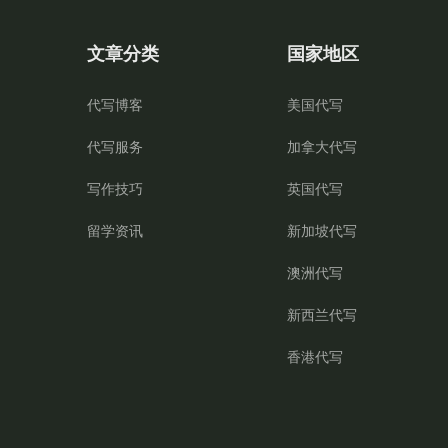
文章分类
国家地区
代写博客
美国代写
代写服务
加拿大代写
写作技巧
英国代写
留学资讯
新加坡代写
澳洲代写
新西兰代写
香港代写