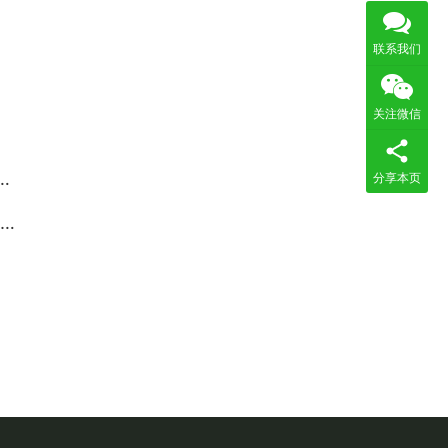
联系我们
关注微信
分享本页