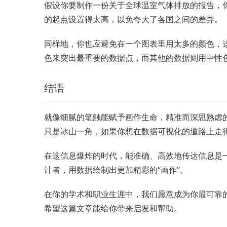
假设你要制作一份关于全球温室气体排放的报告，
的起点设置得太高，以免夸大了各国之间的差异。
同样地，你也应避免在一个图表里用太多的颜色，
色来突出最重要的数据点，而其他的数据则用中性
结语
就像细腻的笔触能赋予画作生命，精准而深思熟虑
只是冰山一角，如果你想在数据可视化的道路上走
在这信息爆炸的时代，能准确、高效地传达信息是
计者，用数据绘制出更加精彩的“画作”。
在你的学术和职业生涯中，我们愿意成为你最可靠
希望这篇文章能给你带来启发和帮助。