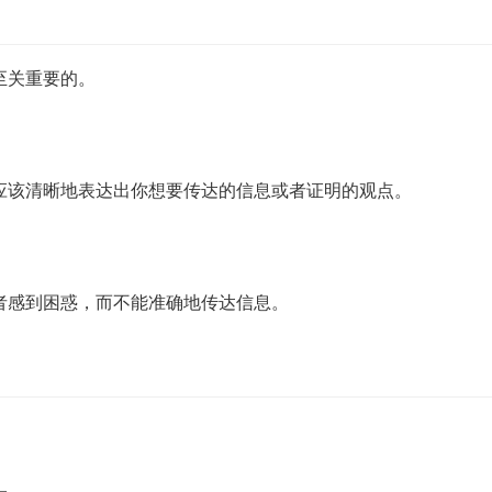
至关重要的。
应该清晰地表达出你想要传达的信息或者证明的观点。
者感到困惑，而不能准确地传达信息。