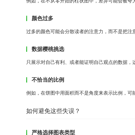
例如，在不从零开始的柱状图中，差异可能会被夸
颜色过多
过多的颜色可能会分散读者的注意力，而不是把注
数据樱桃挑选
只展示对自己有利、或者能证明自己观点的数据，
不恰当的比例
例如，在饼图中用面积而不是角度来表示比例，可
如何避免这些失误？
严格选择图表类型