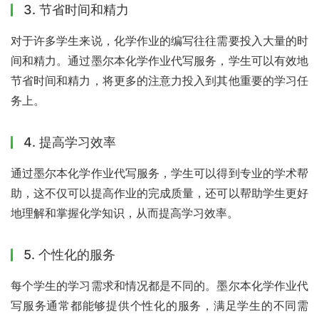
3. 节省时间和精力
对于许多学生来说，化学作业的编写往往需要投入大量的时
间和精力。通过墨尔本化学作业代写服务，学生可以有效地
节省时间和精力，将更多的注意力投入到其他重要的学习任
务上。
4. 提高学习效率
通过墨尔本化学作业代写服务，学生可以得到专业的学术帮
助，这不仅可以提高作业的完成质量，还可以帮助学生更好
地理解和掌握化学知识，从而提高学习效率。
5. 个性化的服务
每个学生的学习需求和情况都是不同的。墨尔本化学作业代
写服务通常都能够提供个性化的服务，满足学生的不同需