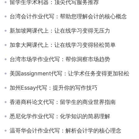
留学生学术利器：顶尖代写服务推荐
台湾会计作业代写：帮助您理解会计的核心概念
新加坡网课代上：让在线学习变得无压力
加拿大网课代上：让在线学习变得轻松简单
台湾市场学作业代写：帮你洞察市场趋势
美国assignment代写：让学术任务变得更加轻松
加州Essay代写：提升你的写作技巧
香港商科论文代写：留学生的商业世界指南
悉尼化学作业代写：化学知识的简易理解
温哥华会计作业代写：解析会计学的核心理念