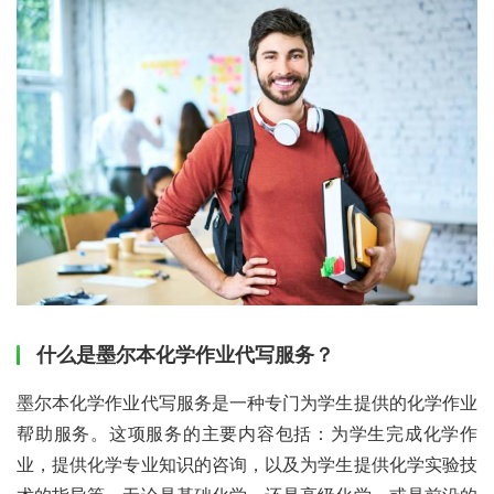
什么是墨尔本化学作业代写服务？
墨尔本化学作业代写服务是一种专门为学生提供的化学作业
帮助服务。这项服务的主要内容包括：为学生完成化学作
业，提供化学专业知识的咨询，以及为学生提供化学实验技