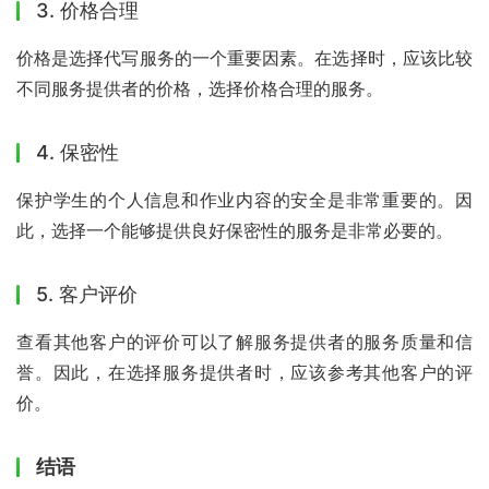
3. 价格合理
价格是选择代写服务的一个重要因素。在选择时，应该比较
不同服务提供者的价格，选择价格合理的服务。
4. 保密性
保护学生的个人信息和作业内容的安全是非常重要的。因
此，选择一个能够提供良好保密性的服务是非常必要的。
5. 客户评价
查看其他客户的评价可以了解服务提供者的服务质量和信
誉。因此，在选择服务提供者时，应该参考其他客户的评
价。
结语