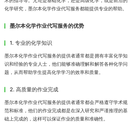
术的指导等。无论是基础化学，还是高级化学，或是前沿的
化学研究，墨尔本化学作业代写服务都能提供专业的帮助。
墨尔本化学作业代写服务的优势
1. 专业的化学知识
墨尔本化学作业代写服务的提供者通常都是拥有丰富化学知
识和经验的专业人士，他们能够准确理解和解答各种化学问
题，从而帮助学生提高化学学习的效率和质量。
2. 高质量的作业完成
墨尔本化学作业代写服务的提供者通常都会严格遵守学术规
范和标准，他们的作业完成都是在深入研究和严谨推理的基
础上完成的，这样可以保证作业的质量和准确性。