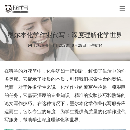
墨尔本化学作业代写：深度理解化学世界
代写服务
2023年6月28日 下午6:14
在科学的万花筒中，化学犹如一把钥匙，解锁了生活中的许
多奥秘。它揭示了物质的本质，引领我们探索生命的奥秘。
然而，对于许多学生来说，化学作业的编写往往是一项艰巨
的任务，它需要深厚的专业知识，精准的实验技巧和熟练的
论文写作技巧。在这种情况下，墨尔本化学作业代写服务应
运而生，它以专业的角度，为学生提供高质量的化学作业代
写服务，帮助学生深度理解化学世界。