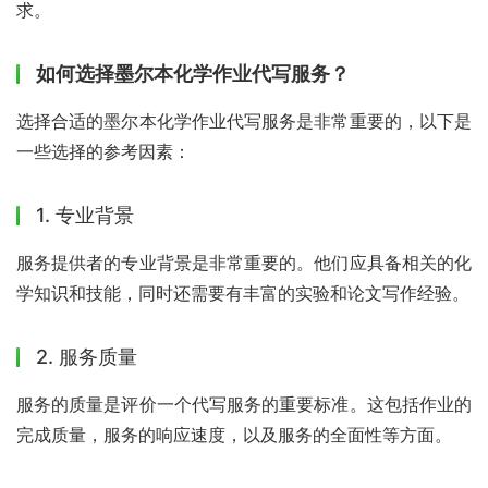
求。
如何选择墨尔本化学作业代写服务？
选择合适的墨尔本化学作业代写服务是非常重要的，以下是
一些选择的参考因素：
1. 专业背景
服务提供者的专业背景是非常重要的。他们应具备相关的化
学知识和技能，同时还需要有丰富的实验和论文写作经验。
2. 服务质量
服务的质量是评价一个代写服务的重要标准。这包括作业的
完成质量，服务的响应速度，以及服务的全面性等方面。