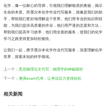
化学，像一位耐心的导师，引领我们理解物质的奥秘，揭示
生命的本质。而墨尔本化学作业代写服务，就像是我们的助
手，帮助我们更好地理解这个世界。他们用专业的知识和技
能，为我们提供高质量的作业，他们用严谨的态度和方法，
帮助我们提高学习效率，他们用全面的服务，使我们的化学
学习之路变得更加轻松愉快。
让我们一起，携手墨尔本化学作业代写服务，深度理解化学
世界，探索未知的科学领域。
上一个：
悉尼物理论文代写：物理学的神秘面纱
下一个：
澳洲exam代考：让考试压力变得轻松
相关新闻