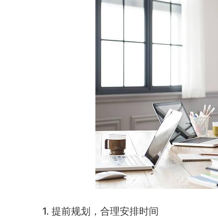
1. 提前规划，合理安排时间