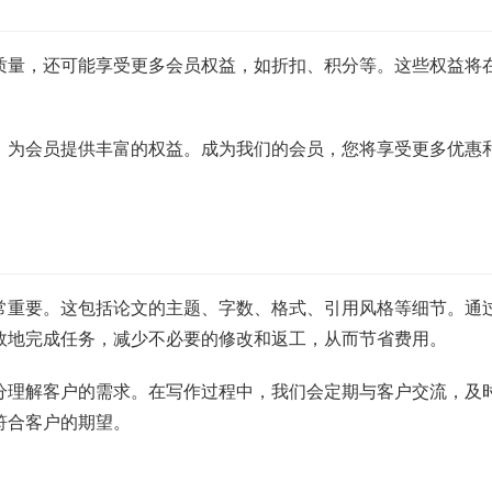
质量，还可能享受更多会员权益，如折扣、积分等。这些权益将
，为会员提供丰富的权益。成为我们的会员，您将享受更多优惠
常重要。这包括论文的主题、字数、格式、引用风格等细节。通
效地完成任务，减少不必要的修改和返工，从而节省费用。
分理解客户的需求。在写作过程中，我们会定期与客户交流，及
符合客户的期望。