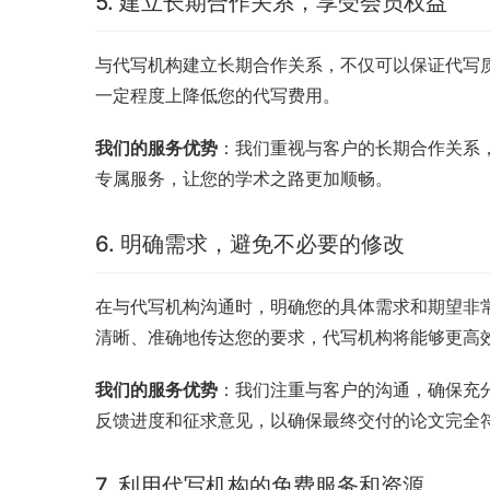
5. 建立长期合作关系，享受会员权益
与代写机构建立长期合作关系，不仅可以保证代写
一定程度上降低您的代写费用。
我们的服务优势
：我们重视与客户的长期合作关系
专属服务，让您的学术之路更加顺畅。
6. 明确需求，避免不必要的修改
在与代写机构沟通时，明确您的具体需求和期望非
清晰、准确地传达您的要求，代写机构将能够更高
我们的服务优势
：我们注重与客户的沟通，确保充
反馈进度和征求意见，以确保最终交付的论文完全
7. 利用代写机构的免费服务和资源