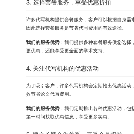
3. 选择套餐服务，享受优惠折扣
许多代写机构提供套餐服务，客户可以根据自身需
因此选择套餐服务是节省代写费用的有效途径。
我们的服务优势
：我们提供多种套餐服务供您选择
更优惠，还能享受更全面的学术支持。
4. 关注代写机构的优惠活动
为了吸引客户，许多代写机构会定期推出优惠活动
效节省论文代写费用。
我们的服务优势
：我们定期推出各种优惠活动，包
第一时间获取优惠信息，享受更多实惠。