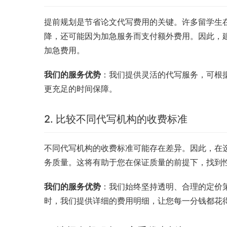
提前规划是节省论文代写费用的关键。许多留学生
降，还可能因为加急服务而支付额外费用。因此，
加急费用。
我们的服务优势
：我们提供灵活的代写服务，可根
更充足的时间保障。
2. 比较不同代写机构的收费标准
不同代写机构的收费标准可能存在差异。因此，在
务质量。这将有助于您在保证质量的前提下，找到
我们的服务优势
：我们始终坚持透明、合理的定价
时，我们提供详细的费用明细，让您每一分钱都花