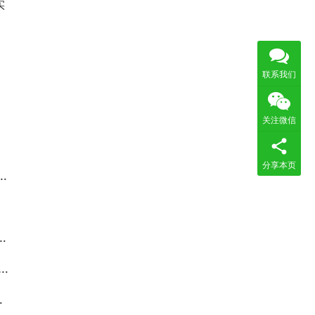
实
联系我们
关注微信
分享本页