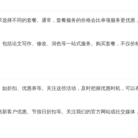
求选择不同的套餐。通常，套餐服务的价格会比单项服务更优惠
，包括论文写作、修改、润色等一站式服务。购买套餐，不仅价
，如折扣、优惠券等。关注这些活动，及时把握优惠时机，可以
括新客户优惠、节假日折扣等。关注我们的官方网站或社交媒体