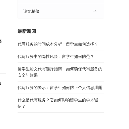
论文精修
，
最新新闻
格
代写服务的时间成本分析：留学生如何选择？
代写服务中的隐性风险：留学生如何防范？
留学生论文代写选择指南：如何确保代写服务的
安全与效果
有
代写服务的警示：留学生如何防止个人信息泄露
什么是代写服务？它如何影响留学生的学术诚
，
信？