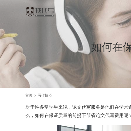
如何在
首页
写作技巧
对于许多留学生来说，论文代写服务是他们在学术
么，如何在保证质量的前提下节省论文代写费用呢