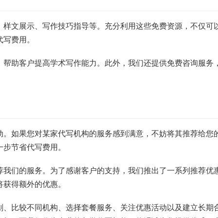
、样文展示、写作技巧指导等。充分利用这些免费资源，不仅可
代写费用。
，帮助客户提高学术写作能力。此外，我们还提供免费咨询服务
动。如果您对某家代写机构的服务感到满意，不妨将其推荐给您
一步节省代写费用。
荐我们的服务。为了感谢客户的支持，我们推出了一系列推荐优
将获得额外的优惠。
划、比较不同机构、选择套餐服务、关注优惠活动以及建立长期