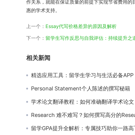
作关系，就能在保证质量的前提下实现节省费用的
惠的学术支持。
上一个：
Essay代写价格差异的原因及解析
下一个：
留学生写作反思与自我评估：持续提升之
相关新闻
精选应用工具：留学生学习与生活必备APP
Personal Statement个人陈述的撰写秘籍
学术论文翻译教程：如何准确翻译学术论文
Research 难不难写？如何撰写高分的Research Pap
留学GPA提升全解析：专属技巧助你一路高