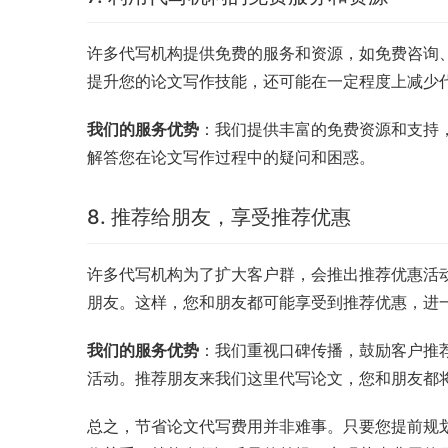
许多代写机构提供免费的服务和资源，如免费咨询
提升您的论文写作技能，还可能在一定程度上减少
我们的服务优势
：我们提供丰富的免费资源和支持
解答您在论文写作过程中的疑问和困惑。
8. 推荐给朋友，享受推荐优惠
许多代写机构为了扩大客户群，会推出推荐优惠活
朋友。这样，您和朋友都可能享受到推荐优惠，进
我们的服务优势
：我们重视口碑传播，鼓励客户推
活动。推荐朋友来我们这里代写论文，您和朋友都
总之，节省论文代写费用并非难事。只要您提前规