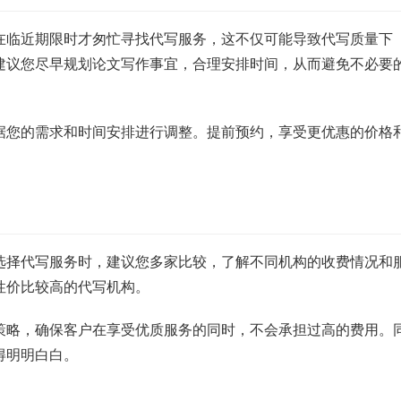
在临近期限时才匆忙寻找代写服务，这不仅可能导致代写质量下
建议您尽早规划论文写作事宜，合理安排时间，从而避免不必要
据您的需求和时间安排进行调整。提前预约，享受更优惠的价格
选择代写服务时，建议您多家比较，了解不同机构的收费情况和
性价比较高的代写机构。
策略，确保客户在享受优质服务的同时，不会承担过高的费用。
得明明白白。