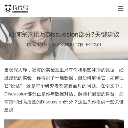
如何完善撰写Discussion部分?关键建议
写作技巧
2023年8月17日 上午12:01
当夜深人静，寂寞的实验室里只有你和那些冰冷的数据。经
过漫长的实验，你得到了一堆数据，但如何解读它，如何让
它“说话”，这是每个研究者都需要面对的问题。在论文中，
Discussion部分正是你与数据对话、解读和展望的舞台。如
何撰写出高质量的Discussion部分？这里为你提供一些关键
建议。