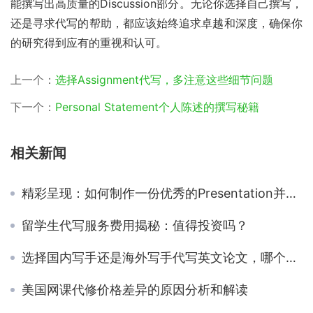
能撰写出高质量的Discussion部分。无论你选择自己撰写，
还是寻求代写的帮助，都应该始终追求卓越和深度，确保你
的研究得到应有的重视和认可。
上一个：
选择Assignment代写，多注意这些细节问题
下一个：
Personal Statement个人陈述的撰写秘籍
相关新闻
精彩呈现：如何制作一份优秀的Presentation并深得人心？
留学生代写服务费用揭秘：值得投资吗？
选择国内写手还是海外写手代写英文论文，哪个更经济？
美国网课代修价格差异的原因分析和解读