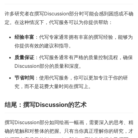
许多研究者在撰写Discussion部分时可能会感到困惑或不确
定。在这种情况下，代写服务可以为你提供帮助：
经验丰富
：代写专家通常拥有丰富的撰写经验，能够为
你提供有效的建议和指导。
质量保证
：代写服务通常有严格的质量控制流程，确保
Discussion部分的质量和深度。
节省时间
：使用代写服务，你可以更加专注于你的研
究，而不是花费大量时间在撰写上。
结尾：撰写Discussion的艺术
撰写Discussion部分如同绘画一幅画，需要深入的思考、精
确的笔触和对整体的把握。只有当你真正理解你的研究，才