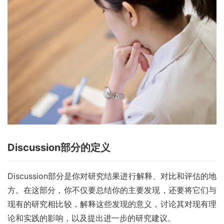
Discussion部分的定义
Discussion部分是你对研究结果进行解释、对比和评估的地
方。在这部分，你不仅要总结你的主要发现，还要将它们与
现有的研究相比较，解释这些发现的意义，讨论其对现有理
论和实践的影响，以及提出进一步的研究建议。