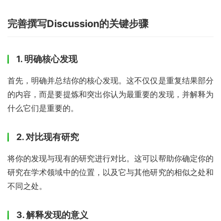
完善撰写Discussion的关键步骤
1. 明确核心发现
首先，明确并总结你的核心发现。这不仅仅是重复结果部分
的内容，而是要提炼和突出你认为最重要的发现，并解释为
什么它们是重要的。
2. 对比现有研究
将你的发现与现有的研究进行对比。这可以帮助你确定你的
研究在学术领域中的位置，以及它与其他研究的相似之处和
不同之处。
3. 解释发现的意义