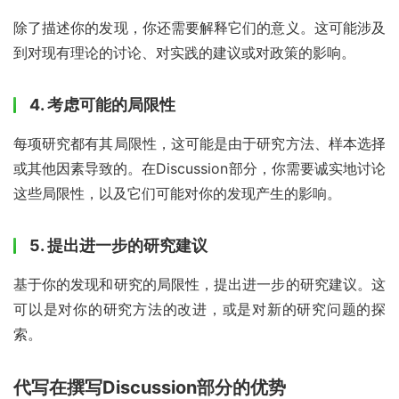
除了描述你的发现，你还需要解释它们的意义。这可能涉及
到对现有理论的讨论、对实践的建议或对政策的影响。
4. 考虑可能的局限性
每项研究都有其局限性，这可能是由于研究方法、样本选择
或其他因素导致的。在Discussion部分，你需要诚实地讨论
这些局限性，以及它们可能对你的发现产生的影响。
5. 提出进一步的研究建议
基于你的发现和研究的局限性，提出进一步的研究建议。这
可以是对你的研究方法的改进，或是对新的研究问题的探
索。
代写在撰写Discussion部分的优势