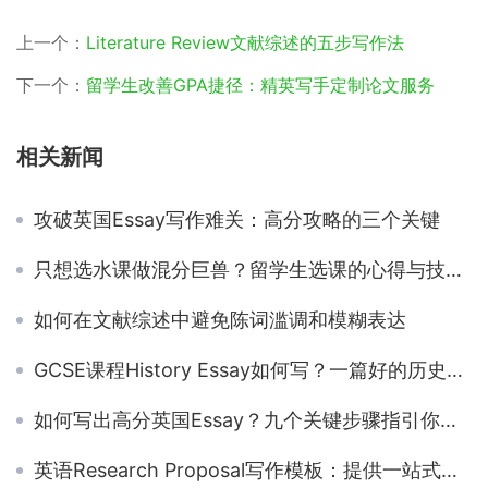
上一个：
Literature Review文献综述的五步写作法
下一个：
留学生改善GPA捷径：精英写手定制论文服务
相关新闻
攻破英国Essay写作难关：高分攻略的三个关键
只想选水课做混分巨兽？留学生选课的心得与技巧分享
如何在文献综述中避免陈词滥调和模糊表达
GCSE课程History Essay如何写？一篇好的历史论文需要什么？
如何写出高分英国Essay？九个关键步骤指引你成功
英语Research Proposal写作模板：提供一站式写作帮助