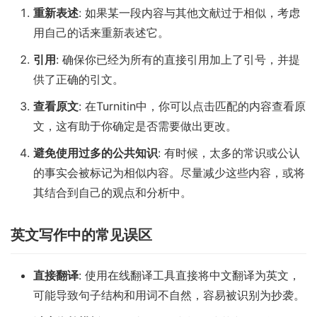
重新表述
: 如果某一段内容与其他文献过于相似，考虑
用自己的话来重新表述它。
引用
: 确保你已经为所有的直接引用加上了引号，并提
供了正确的引文。
查看原文
: 在Turnitin中，你可以点击匹配的内容查看原
文，这有助于你确定是否需要做出更改。
避免使用过多的公共知识
: 有时候，太多的常识或公认
的事实会被标记为相似内容。尽量减少这些内容，或将
其结合到自己的观点和分析中。
英文写作中的常见误区
直接翻译
: 使用在线翻译工具直接将中文翻译为英文，
可能导致句子结构和用词不自然，容易被识别为抄袭。