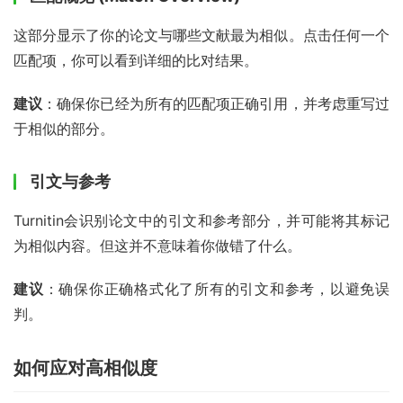
这部分显示了你的论文与哪些文献最为相似。点击任何一个
匹配项，你可以看到详细的比对结果。
建议
：确保你已经为所有的匹配项正确引用，并考虑重写过
于相似的部分。
引文与参考
Turnitin会识别论文中的引文和参考部分，并可能将其标记
为相似内容。但这并不意味着你做错了什么。
建议
：确保你正确格式化了所有的引文和参考，以避免误
判。
如何应对高相似度