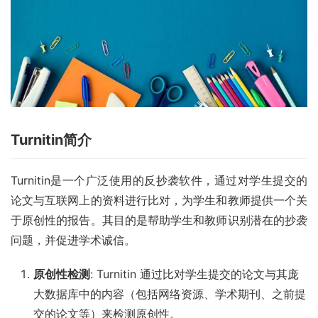
Turnitin简介
Turnitin是一个广泛使用的反抄袭软件，通过对学生提交的
论文与互联网上的资料进行比对，为学生和教师提供一个关
于原创性的报告。其目的是帮助学生和教师识别潜在的抄袭
问题，并促进学术诚信。
原创性检测
: Turnitin 通过比对学生提交的论文与其庞
大数据库中的内容（包括网络资源、学术期刊、之前提
交的论文等）来检测原创性。