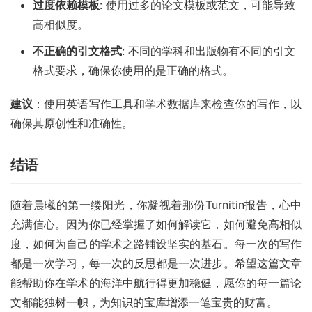
过度依赖模板
: 使用过多的论文模板或范文，可能导致
高相似度。
不正确的引文格式
: 不同的学科和出版物有不同的引文
格式要求，确保你使用的是正确的格式。
建议
：使用英语写作工具和学术数据库来检查你的写作，以
确保其原创性和准确性。
结语
随着晨曦的第一缕阳光，你凝视着那份Turnitin报告，心中
充满信心。因为你已经掌握了如何解读它，如何避免高相似
度，如何为自己的学术之路铺设坚实的基石。每一次的写作
都是一次学习，每一次的反思都是一次进步。希望这篇文章
能帮助你在学术的海洋中航行得更加稳健，愿你的每一篇论
文都能独树一帜，为知识的宝库增添一笔宝贵的财富。