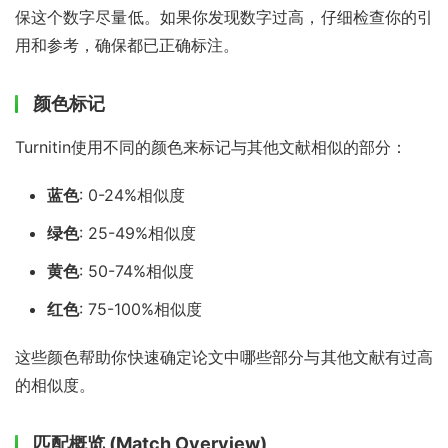
保这个数字尽量低。如果你发现数字过高，仔细检查你的引
用和参考，确保都已正确标注。
颜色标记
Turnitin使用不同的颜色来标记与其他文献相似的部分：
蓝色
: 0-24%相似度
绿色
: 25-49%相似度
黄色
: 50-74%相似度
红色
: 75-100%相似度
这些颜色帮助你快速确定论文中哪些部分与其他文献有过高
的相似度。
匹配概览 (Match Overview)