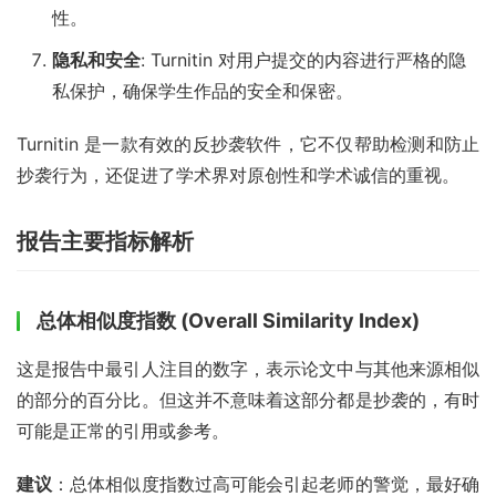
性。
隐私和安全
: Turnitin 对用户提交的内容进行严格的隐
私保护，确保学生作品的安全和保密。
Turnitin 是一款有效的反抄袭软件，它不仅帮助检测和防止
抄袭行为，还促进了学术界对原创性和学术诚信的重视。
报告主要指标解析
总体相似度指数 (Overall Similarity Index)
这是报告中最引人注目的数字，表示论文中与其他来源相似
的部分的百分比。但这并不意味着这部分都是抄袭的，有时
可能是正常的引用或参考。
建议
：总体相似度指数过高可能会引起老师的警觉，最好确