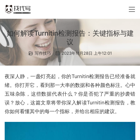
如何解读Turnitin检测报告：关键指标与建
议
写作技巧
2023年11月28日 上午12:01
夜深人静，一盏灯亮起，你的Turnitin检测报告已经准备就
绪。你打开它，看到那一大串的数据和各种颜色标注。心中
五味杂陈，这些数据代表什么？你是否犯了严重的抄袭错
误？放心，这篇文章将带你深入解读Turnitin检测报告，教
你如何看懂其中的每一个指标，并给出相应的建议。