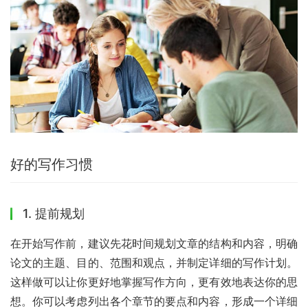
好的写作习惯
1. 提前规划
在开始写作前，建议先花时间规划文章的结构和内容，明确
论文的主题、目的、范围和观点，并制定详细的写作计划。
这样做可以让你更好地掌握写作方向，更有效地表达你的思
想。你可以考虑列出各个章节的要点和内容，形成一个详细