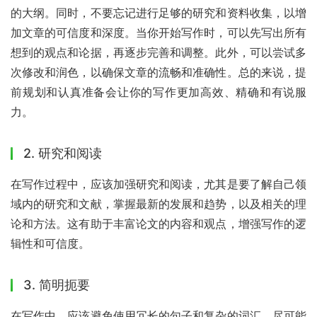
的大纲。同时，不要忘记进行足够的研究和资料收集，以增
加文章的可信度和深度。当你开始写作时，可以先写出所有
想到的观点和论据，再逐步完善和调整。此外，可以尝试多
次修改和润色，以确保文章的流畅和准确性。总的来说，提
前规划和认真准备会让你的写作更加高效、精确和有说服
力。
2. 研究和阅读
在写作过程中，应该加强研究和阅读，尤其是要了解自己领
域内的研究和文献，掌握最新的发展和趋势，以及相关的理
论和方法。这有助于丰富论文的内容和观点，增强写作的逻
辑性和可信度。
3. 简明扼要
在写作中，应该避免使用冗长的句子和复杂的词汇，尽可能