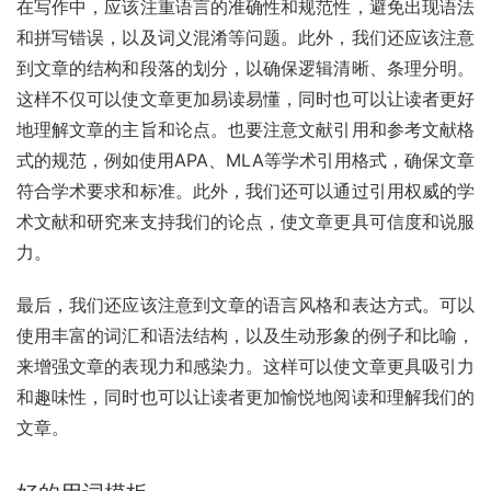
在写作中，应该注重语言的准确性和规范性，避免出现语法
和拼写错误，以及词义混淆等问题。此外，我们还应该注意
到文章的结构和段落的划分，以确保逻辑清晰、条理分明。
这样不仅可以使文章更加易读易懂，同时也可以让读者更好
地理解文章的主旨和论点。也要注意文献引用和参考文献格
式的规范，例如使用APA、MLA等学术引用格式，确保文章
符合学术要求和标准。此外，我们还可以通过引用权威的学
术文献和研究来支持我们的论点，使文章更具可信度和说服
力。
最后，我们还应该注意到文章的语言风格和表达方式。可以
使用丰富的词汇和语法结构，以及生动形象的例子和比喻，
来增强文章的表现力和感染力。这样可以使文章更具吸引力
和趣味性，同时也可以让读者更加愉悦地阅读和理解我们的
文章。