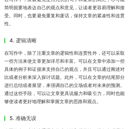
简明扼要地表达自己的观点和意见，让读者更容易理解和接
受。同时，也要避免重复和废话，保持文章的紧凑性和连贯
性。
4. 逻辑清晰
在写作中，除了注重文章的逻辑性和连贯性外，还可以采取
一些方法来使文章更加详尽和丰富。可以在文章中添加一些
具体的例子和证据来支持自己的观点，并且可以通过阐述对
比或者分析来深入探讨话题。此外，可以在文章的结尾部分
进行总结或者展望，来强调自己的立场或者对未来的预测。
通过这些手段，可以让文章更具说服力和吸引力，同时也能
够使读者更好地理解和掌握文章的思路和观点。
5. 准确无误