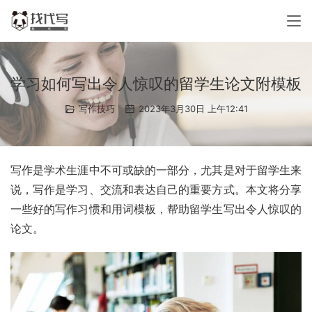
学习如何写出令人惊叹的留学生论文附模板
写作技巧
2023年3月30日 上午12:41
写作是学术生涯中不可或缺的一部分，尤其是对于留学生来
说，写作是学习、交流和表达自己的重要方式。本文将分享
一些好的写作习惯和用词模板，帮助留学生写出令人惊叹的
论文。