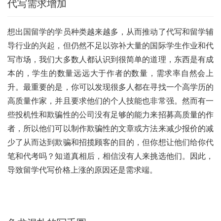
代写需求增加
想出国留学的学员种类越来越多，从而推动了代写和留学辅
导行业的兴起，但仍然不足以弥补大量的国际学生作业和代
写市场，我们大多数人都认识到很简单的道理，东西是有成
本的，学生的数量远远大于作者的数量，需求率自然会上
升。最重要的是，你可以发现很多人都在寻找一个高学历的
高质量作家，并且要求他们的个人技能也非常强。然而有一
些投机性和欺骗性的公司没有足够的能力来招募高质量的作
者，所以他们可以制作欺骗性的文章或方法来减少报价的减
少了从而达到欺骗和招揽顾客的目的，但你想让他们给你代
笔和代考吗？知道真相后，相信没有人来挑选他们。因此，
导致留学代写价格上涨的原因还是需求端。