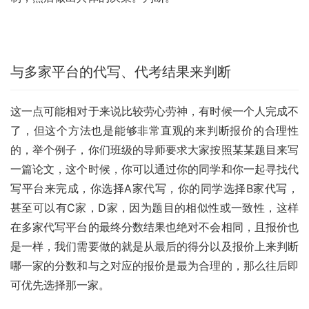
与多家平台的代写、代考结果来判断
这一点可能相对于来说比较劳心劳神，有时候一个人完成不
了，但这个方法也是能够非常直观的来判断报价的合理性
的，举个例子，你们班级的导师要求大家按照某某题目来写
一篇论文，这个时候，你可以通过你的同学和你一起寻找代
写平台来完成，你选择A家代写，你的同学选择B家代写，
甚至可以有C家，D家，因为题目的相似性或一致性，这样
在多家代写平台的最终分数结果也绝对不会相同，且报价也
是一样，我们需要做的就是从最后的得分以及报价上来判断
哪一家的分数和与之对应的报价是最为合理的，那么往后即
可优先选择那一家。