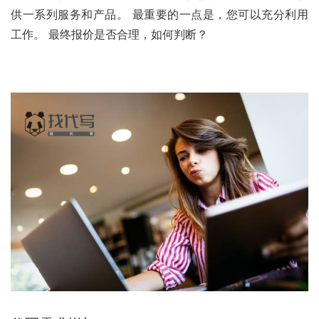
供一系列服务和产品。 最重要的一点是，您可以充分利用
工作。 最终报价是否合理，如何判断？