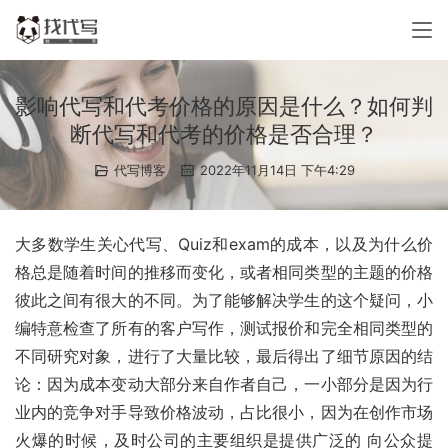
影响代写和代考价格的原因是什么？如何判
断代写和代考的价格是否合理？
代写博客
2022年11月14日 下午4:29
大多数学生关心代写、Quiz和exam的成本，以及为什么价
格总是随着时间的推移而变化，或者相同类型的主题的价格
彼此之间有很大的不同。为了能够解决学生的这个疑问，小
编特意检查了所有的客户写作，测试报价和完全相同类型的
不同研究对象，进行了大量比较，最后得出了细节原因的结
论：因为成本变动大部分来自作者自己，一小部分是因为行
业内的竞争对手导致价格波动，占比很小，因为在创作市场
火爆的时候，及时公司的主要组织是提供广泛的 向公众提