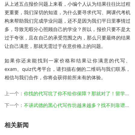
从上述五点报价问题上来看，小编个人认为结果往往比过程
更重要，我们深切的知道，为什么要寻求代写、网课代考机
构来帮助我们完成学业问题，还不是因为我们平日里事情过
多，导致无暇分心照顾自己的学业？所以，报价只要不是太
过于夸张，且在自己的承受范围之内，那么只要最终的结果
让自己满意，那就无需过于在意价格上的问题。
如果你还未能找到一家价格和结果让你满意的代写、
exam、quiz代考平台，请扫描右侧的二维码与我们联系，
相信与我们合作，你将会获得前所未有的体验。
上一个：
你找的代写坑了你不给你保障？那就对了！留学生代写上找代写.Com
下一个：
不讲武德的黑心代写作坊越来越多？找不到靠谱的英国代写？
相关新闻