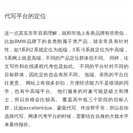
代写平台的定位
这一点其实非常容易理解，就和市场上各类品牌有些类似，
比如BMW品牌下的各类附属子类产品，就非常具有针对
性，如1系到2系就定位为低端，3系-5系就定位为中高端，
5系网上就是高端，不同的产品定位群体也不同。 同样，论
文写作和在线课程代考也是如此。 不同的平台针对不同的
目标群体，因此定价也会有所不同。 低端、亲民的平台往
往更贵。 网站上有很多折扣，方便经济能力不是很强的同
学，也有中高端平台。 他们服务的对象可能是硕士和博
士，所以价格会比较高。 覆盖高中低三个阶段的目标人
群，比如excellentdue、蒙面代写、作业帮手等，所以在你
选择代写、网课代考平台的时候，需要结合自身的大致水平
来看待报价。