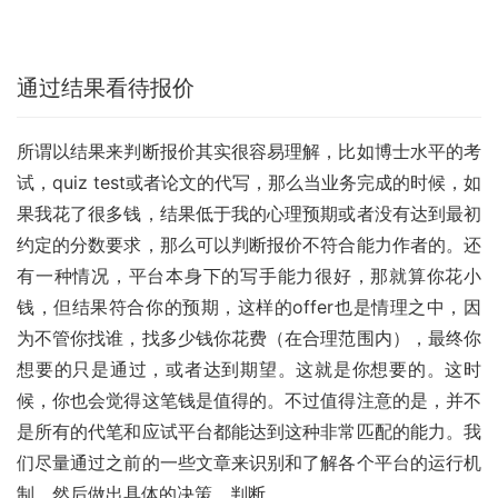
通过结果看待报价
所谓以结果来判断报价其实很容易理解，比如博士水平的考
试，quiz test或者论文的代写，那么当业务完成的时候，如
果我花了很多钱，结果低于我的心理预期或者没有达到最初
约定的分数要求，那么可以判断报价不符合能力作者的。还
有一种情况，平台本身下的写手能力很好，那就算你花小
钱，但结果符合你的预期，这样的offer也是情理之中，因
为不管你找谁，找多少钱你花费（在合理范围内），最终你
想要的只是通过，或者达到期望。这就是你想要的。这时
候，你也会觉得这笔钱是值得的。不过值得注意的是，并不
是所有的代笔和应试平台都能达到这种非常匹配的能力。我
们尽量通过之前的一些文章来识别和了解各个平台的运行机
制，然后做出具体的决策。判断。