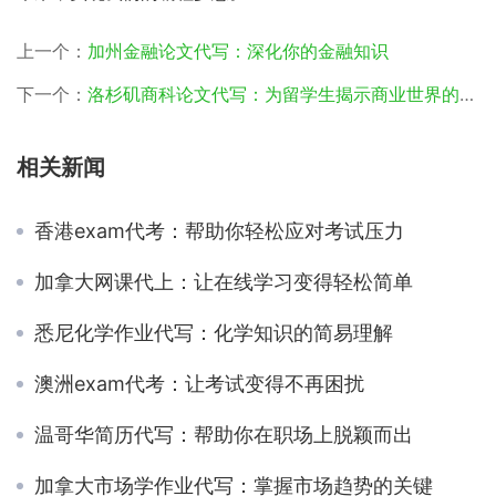
上一个：
加州金融论文代写：深化你的金融知识
下一个：
洛杉矶商科论文代写：为留学生揭示商业世界的秘密
相关新闻
香港exam代考：帮助你轻松应对考试压力
加拿大网课代上：让在线学习变得轻松简单
悉尼化学作业代写：化学知识的简易理解
澳洲exam代考：让考试变得不再困扰
温哥华简历代写：帮助你在职场上脱颖而出
加拿大市场学作业代写：掌握市场趋势的关键