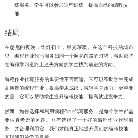
练服务。学生可以参加这些训练，提高自己的编程技
能。
结尾
在悉尼的夜晚，华灯初上，星光璀璨。在这个科技的城市
里，编程作业代写服务如同一个照亮前路的灯塔，帮助那些
在编程学习道路上迷失方向的学生找到前进的方向。
编程作业代写服务的重要性不言而喻。它可以帮助学生完成
高质量的编程作业，提高学术成绩，减轻学习压力。更重要
的是，它可以帮助学生提升编程技能，提高就业竞争力。
然而，如何选择和利用编程作业代写服务，是每个学生都需
要认真考虑的问题。只有选择了一个好的编程作业代写服
务，并合理利用它，我们才能真正地提升我们的编程技能，
实现我们的学习目标。