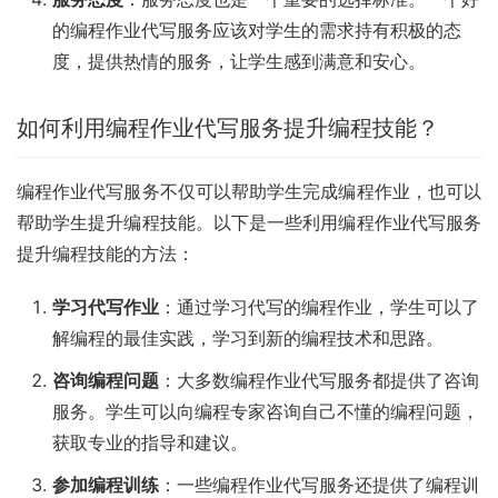
的编程作业代写服务应该对学生的需求持有积极的态
度，提供热情的服务，让学生感到满意和安心。
如何利用编程作业代写服务提升编程技能？
编程作业代写服务不仅可以帮助学生完成编程作业，也可以
帮助学生提升编程技能。以下是一些利用编程作业代写服务
提升编程技能的方法：
学习代写作业
：通过学习代写的编程作业，学生可以了
解编程的最佳实践，学习到新的编程技术和思路。
咨询编程问题
：大多数编程作业代写服务都提供了咨询
服务。学生可以向编程专家咨询自己不懂的编程问题，
获取专业的指导和建议。
参加编程训练
：一些编程作业代写服务还提供了编程训