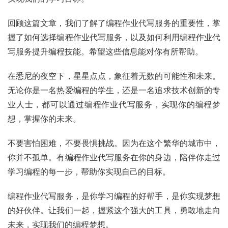
回顾这篇文章，我们了解了编程作业代写服务的重要性，掌
握了如何选择编程作业代写服务，以及如何利用编程作业代
写服务提升编程技能。希望这些信息能对你有所帮助。
在悉尼的夜空下，星星点点，象征着无数的可能性和未来。
无论你是一名热爱编程的学生，还是一名追求技术创新的专
业人士，都可以通过编程作业代写服务，实现你的编程梦
想，掌握你的未来。
不要害怕困难，不要畏惧挑战。因为在这个繁华的城市中，
你并不孤单。有编程作业代写服务在你的身边，陪伴你走过
学习编程的每一步，帮助你实现自己的目标。
编程作业代写服务，是你学习编程的好帮手，是你实现梦想
的好伙伴。让我们一起，握紧这个强大的工具，勇敢地走向
未来，实现我们的编程梦想。