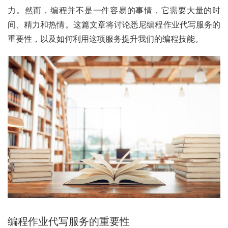
力。然而，编程并不是一件容易的事情，它需要大量的时
间、精力和热情。这篇文章将讨论悉尼编程作业代写服务的
重要性，以及如何利用这项服务提升我们的编程技能。
编程作业代写服务的重要性