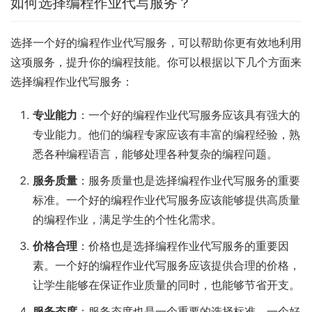
如何选择编程作业代写服务？
选择一个好的编程作业代写服务，可以帮助你更有效地利用
这项服务，提升你的编程技能。你可以根据以下几个方面来
选择编程作业代写服务：
专业能力
：一个好的编程作业代写服务应该具有强大的
专业能力。他们的编程专家应该有丰富的编程经验，熟
悉各种编程语言，能够处理各种复杂的编程问题。
服务质量
：服务质量也是选择编程作业代写服务的重要
标准。一个好的编程作业代写服务应该能够提供高质量
的编程作业，满足学生的个性化需求。
价格合理
：价格也是选择编程作业代写服务的重要因
素。一个好的编程作业代写服务应该提供合理的价格，
让学生能够在保证作业质量的同时，也能够节省开支。
服务态度
：服务态度也是一个重要的选择标准。一个好