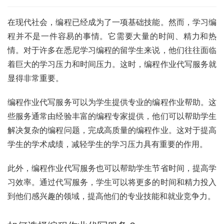
在现代社会，编程已经成为了一项基础技能。然而，学习编
程并不是一件容易的事情。它需要大量的时间、精力和热
情。对于许多在悉尼学习编程的留学生来说，他们往往面临
着巨大的学习压力和时间压力。这时，编程作业代写服务就
显得非常重要。
编程作业代写服务可以为学生提供专业的编程作业帮助。这
些服务通常由经验丰富的编程专家提供，他们可以帮助学生
解决复杂的编程问题，完成高质量的编程作业。这对于提高
学生的学术成绩，减轻学生的学习压力具有重要的作用。
此外，编程作业代写服务也可以帮助学生节省时间，提高学
习效率。通过代写服务，学生可以将更多的时间和精力投入
到他们感兴趣的领域，提高他们的专业技能和就业竞争力。