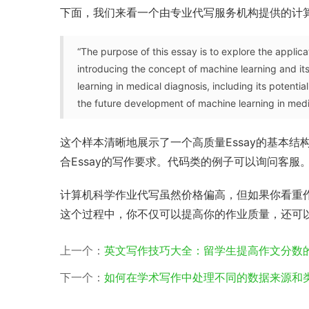
下面，我们来看一个由专业代写服务机构提供的计算
“The purpose of this essay is to explore the applic
introducing the concept of machine learning and its
learning in medical diagnosis, including its potenti
the future development of machine learning in medi
这个样本清晰地展示了一个高质量Essay的基本
合Essay的写作要求。代码类的例子可以询问客服
计算机科学作业代写虽然价格偏高，但如果你看重
这个过程中，你不仅可以提高你的作业质量，还可
上一个：
英文写作技巧大全：留学生提高作文分数
下一个：
如何在学术写作中处理不同的数据来源和