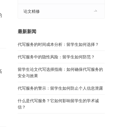
论文精修
的
最新新闻
代写服务的时间成本分析：留学生如何选择？
代写服务中的隐性风险：留学生如何防范？
留学生论文代写选择指南：如何确保代写服务的
高
安全与效果
代写服务的警示：留学生如何防止个人信息泄露
，
什么是代写服务？它如何影响留学生的学术诚
信？