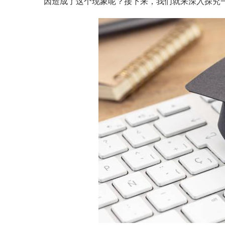
因造成了这个现象呢？接下来，我们就来深入探究