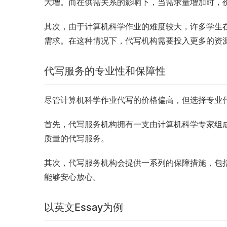
大增。而在供需关系的影响下，当需求量增加时，
其次，由于计算机科学作业的难度较大，许多学生
需求。在这种情况下，代写机构需要投入更多的资
代写服务的专业性和保障性
尽管计算机科学作业代写的价格偏高，但选择专业
首先，代写服务机构拥有一支由计算机科学专家组
质量的代写服务。
其次，代写服务机构会提供一系列的保障措施，包
能够安心放心。
以英文Essay为例