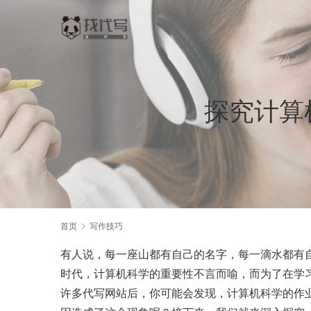
探究计算
首页
写作技巧
有人说，每一座山都有自己的名字，每一滴水都有
时代，计算机科学的重要性不言而喻，而为了在学
许多代写网站后，你可能会发现，计算机科学的作