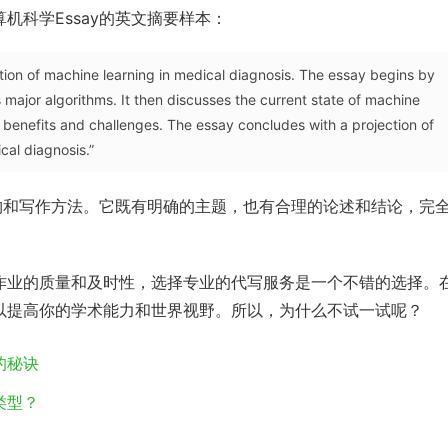
机科学Essay的英文摘要样本：
ation of machine learning in medical diagnosis. The essay begins by
 major algorithms. It then discusses the current state of machine
al benefits and challenges. The essay concludes with a projection of
cal diagnosis.”
结构和写作方法。它既有明确的主题，也有合理的论述和结论，完
。
作业的质量和及时性，选择专业的代写服务是一个不错的选择。
以提高你的学术能力和世界视野。所以，为什么不试一试呢？
的秘诀
类型？