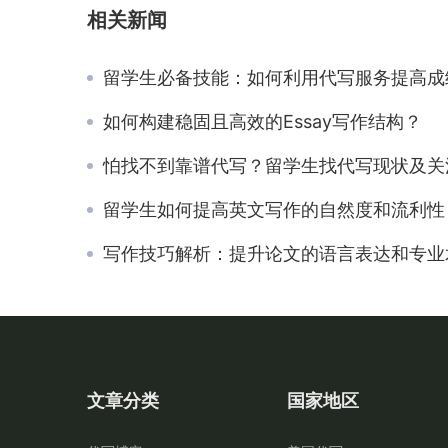
相关新闻
留学生必备技能：如何利用代写服务提高成
如何构建稳固且高效的Essay写作结构？
怕找不到靠谱代写？留学生找代写现状及关注事
留学生如何提高英文写作的自然度和流利性
写作技巧解析：提升论文的语言表达和专业术语运
文章分类
国家地区