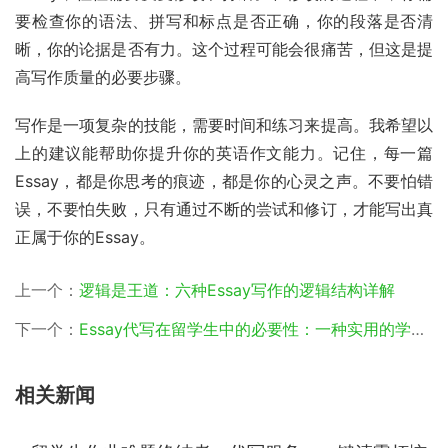
要检查你的语法、拼写和标点是否正确，你的段落是否清
晰，你的论据是否有力。这个过程可能会很痛苦，但这是提
高写作质量的必要步骤。
写作是一项复杂的技能，需要时间和练习来提高。我希望以
上的建议能帮助你提升你的英语作文能力。记住，每一篇
Essay，都是你思考的痕迹，都是你的心灵之声。不要怕错
误，不要怕失败，只有通过不断的尝试和修订，才能写出真
正属于你的Essay。
上一个：
逻辑是王道：六种Essay写作的逻辑结构详解
下一个：
Essay代写在留学生中的必要性：一种实用的学术策略？
相关新闻