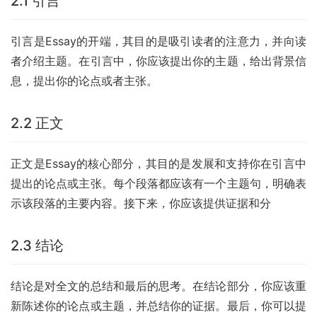
2.1 引言
引言是Essay的开端，其目的是吸引读者的注意力，并向读
者介绍主题。在引言中，你应该提出你的主题，给出背景信
息，提出你的论点或者主张。
2.2 正文
正文是Essay的核心部分，其目的是发展和支持你在引言中
提出的论点或主张。每个段落都应该有一个主题句，明确表
示该段落的主要内容。接下来，你应该提供证据和分
2.3 结论
结论是对全文的总结和最后的思考。在结论部分，你应该重
新陈述你的论点或主题，并总结你的证据。最后，你可以提