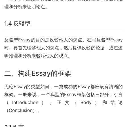
理和分析来证明论点。
1.4 反驳型
反驳型Essay的目的是反驳他人的观点。在写反驳型Essay
时，要首先理解他人的观点，然后提供反驳的论据，通过逻
辑推理和分析来驳斥他人的观点。
二、构建Essay的框架
无论Essay的类型如何，一篇成功的Essay都应该有清晰的
框架。一般来说，一个典型的Essay框架包括三部分：引言
（Introduction）、正文（Body）和结论
（Conclusion）。