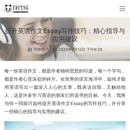
提升英语作文Essay写作技巧：精心指导与
实用建议
写作技巧
2023年7月12日 下午6:29
每一份英语作文，都是作者独特思想的印迹，每一个字句，
都是作者心灵深处的碎片。在世界的语言海洋中，如何才能
用英语写出一篇深入人心的文章，既表达自我，又触动他
人，这是许多学习英语的朋友们所追寻的目标。今天，我将
与你一同探讨如何提升英语作文Essay的写作技巧，并分享
一些精心的指导与实用的建议。