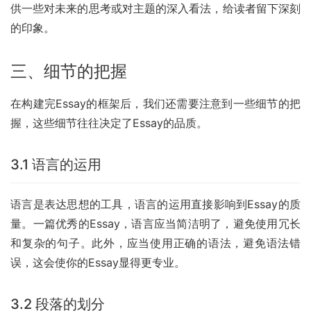
供一些对未来的思考或对主题的深入看法，给读者留下深刻
的印象。
三、细节的把握
在构建完Essay的框架后，我们还需要注意到一些细节的把
握，这些细节往往决定了Essay的品质。
3.1 语言的运用
语言是表达思想的工具，语言的运用直接影响到Essay的质
量。一篇优秀的Essay，语言应当简洁明了，避免使用冗长
和复杂的句子。此外，应当使用正确的语法，避免语法错
误，这会使你的Essay显得更专业。
3.2 段落的划分