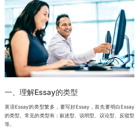
一、理解Essay的类型
英语Essay的类型繁多，要写好Essay，首先要明白Essay
的类型。常见的类型有：叙述型、说明型、议论型、反驳型
等。