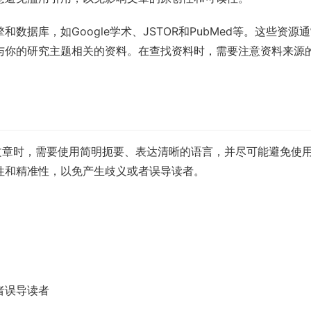
据库，如Google学术、JSTOR和PubMed等。这些资源
与你的研究主题相关的资料。在查找资料时，需要注意资料来源
写文章时，需要使用简明扼要、表达清晰的语言，并尽可能避免使
性和精准性，以免产生歧义或者误导读者。
者误导读者