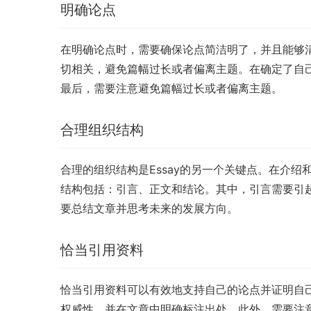
明确论点
在明确论点时，需要确保论点简洁明了，并且能够
切相关，避免篇幅过长或者偏离主题。在确定了自
最后，需要注意避免篇幅过长或者偏离主题。
合理组织结构
合理的组织结构是Essay的另一个关键点。在介
结构包括：引言、正文和结论。其中，引言需要引
要总结文章并思考未来的发展方向。
恰当引用资料
恰当引用资料可以有效地支持自己的论点并证明自
权威性，并在文章中明确标注出处。此外，需要注