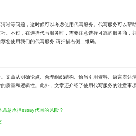
路不清晰等问题，这时候可以考虑使用代写服务。代写服务可以帮
作技巧。不过，在选择代写服务时，需要注意选择可靠的服务商，
推荐您使用我们的代写服务 请扫描右侧二维码。
技巧。文章从明确论点、合理组织结构、恰当引用资料、语言表达
ay的质量和逻辑性。此外，文章还介绍了使用代写服务的注意事
愿意承担essay代写的风险？
文