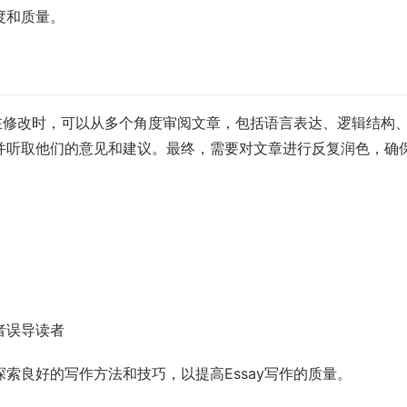
度和质量。
。在修改时，可以从多个角度审阅文章，包括语言表达、逻辑结构
并听取他们的意见和建议。最终，需要对文章进行反复润色，确
者误导读者
索良好的写作方法和技巧，以提高Essay写作的质量。