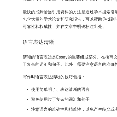
最快的找到恰当引用资料的方法是通过学术搜索引擎和数
包含大量的学术论文和研究报告，可以帮助你找到
可靠性和权威性，并在文章中明确标注出处。
语言表达清晰
清晰的语言表达是Essay的重要组成部分。在撰
于复杂的词汇和句子。此外，需要注意语言的准确
写作时语言表达清晰的技巧包括：
使用简单明了、表达清晰的语言
避免使用过于复杂的词汇和句子
注意语言的准确性和精准性，以免产生歧义或