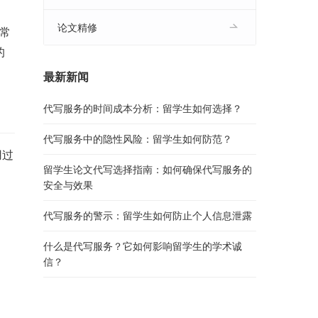
论文精修
通常
的
最新新闻
代写服务的时间成本分析：留学生如何选择？
代写服务中的隐性风险：留学生如何防范？
用过
留学生论文代写选择指南：如何确保代写服务的
安全与效果
代写服务的警示：留学生如何防止个人信息泄露
什么是代写服务？它如何影响留学生的学术诚
信？