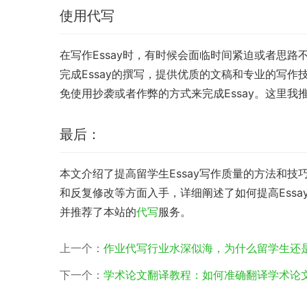
使用代写
在写作Essay时，有时候会面临时间紧迫或者思
完成Essay的撰写，提供优质的文稿和专业的写
免使用抄袭或者作弊的方式来完成Essay。这里我
最后：
本文介绍了提高留学生Essay写作质量的方法和
和反复修改等方面入手，详细阐述了如何提高Ess
并推荐了本站的
代写
服务。
上一个：
作业代写行业水深似海，为什么留学生还是
下一个：
学术论文翻译教程：如何准确翻译学术论