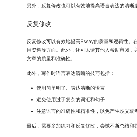
另外，反复修改也可以有效地提高语言表达的清晰
反复修改
反复修改可以有效地提高Essay的质量和逻辑性
用资料等方面。此外，还可以请其他人帮助审阅，
文章的质量和准确性。
此外，写作时语言表达清晰的技巧包括：
使用简单明了、表达清晰的语言
避免使用过于复杂的词汇和句子
注意语言的准确性和精准性，以免产生歧义或
最后，需要多加练习和反复修改，尝试不断总结和探