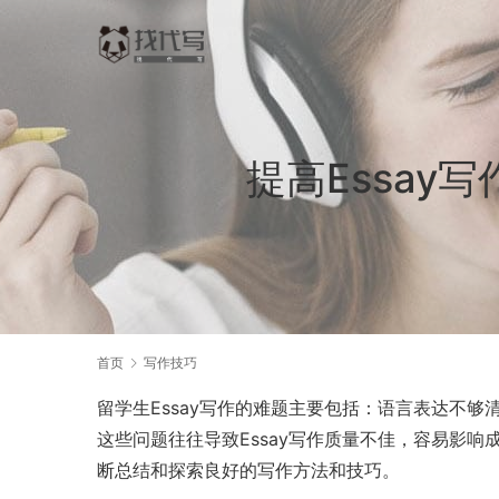
提高Essay
首页
写作技巧
留学生Essay写作的难题主要包括：语言表达不
这些问题往往导致Essay写作质量不佳，容易影响
断总结和探索良好的写作方法和技巧。