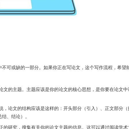
中不可或缺的一部分。如果你正在写论文，这个写作流程，希望
的论文的主题。主题应该是你的论文的核心思想，是你要在论文中
来说，论文的结构应该是这样的：开头部分（引入）、正文部分（
总结、结论）。
广泛的研究，搜集有关你的论文主题的信息。这可以通过阅读学术