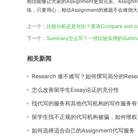
相信能够让大家的Assignment更加完美。Ass
练，只要用心，相信Assignment的难题不会难倒
上一个：
比较分析还是对比？英语Compare and con
下一个：
Summary怎么写？一些比较实用的Summ
相关新闻
Research 难不难写？如何撰写高分的Research Pap
怎么改善留学生Essay论证的充分性
找代写的服务和其他代写机构的写作服务有什么不一
留学生找不正规的代写机构被骗，如何维权？正规代写机构会不会有类似的情况发
如何选择适合自己的Assignment代写服务