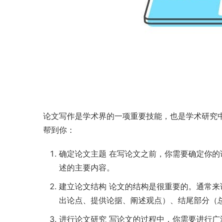
论文写作是学术界的一项重要技能，也是学术研究
帮到你：
确定论文主题 在写论文之前，你需要确定你
述的主要内容。
建立论文结构 论文的结构是很重要的。通常
出论点、提供论据、阐述观点）、结尾部分（
进行论文研究 写论文的过程中，你需要进行