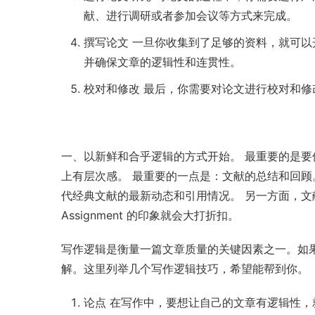
献、进行调研或者参加会议等方式来完成。
撰写论文 一旦你收集到了足够的资料，就可
并确保文章的逻辑性和连贯性。
校对和修改 最后，你需要对论文进行校对和修
一、以新鲜和合乎逻辑的方式开始。 最重要的是要
上有层次感。 最重要的一点是：文献的总结和回顾
代经典文献的最新动态和引用情况。 另一方面，文
Assignment 的印象就会大打折扣。
写作逻辑是衡量一篇文章质量的关键因素之一。如
解。这里列举几个写作逻辑技巧，希望能帮到你。
论点 在写作中，要想让自己的文章有逻辑性