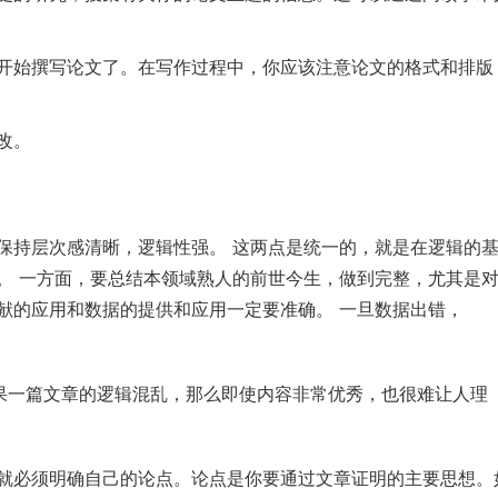
以开始撰写论文了。在写作过程中，你应该注意论文的格式和排版
改。
保持层次感清晰，逻辑性强。 这两点是统一的，就是在逻辑的
。 一方面，要总结本领域熟人的前世今生，做到完整，尤其是
献的应用和数据的提供和应用一定要准确。 一旦数据出错，
果一篇文章的逻辑混乱，那么即使内容非常优秀，也很难让人理
，就必须明确自己的论点。论点是你要通过文章证明的主要思想。