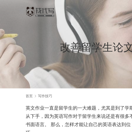
改善留学生论文/
首页
写作技巧
英文作业一直是留学生的一大难题，尤其是到了学
从下手，因为英语写作对于留学生来说还是有很多不适应
书面语言。 那么，怎样才能让自己的英语表达到位