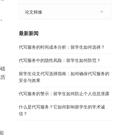
论文精修
，
最新新闻
代写服务的时间成本分析：留学生如何选择？
代写服务中的隐性风险：留学生如何防范？
基础
留学生论文代写选择指南：如何确保代写服务的
对历
安全与效果
代写服务的警示：留学生如何防止个人信息泄露
什么是代写服务？它如何影响留学生的学术诚
信？
如