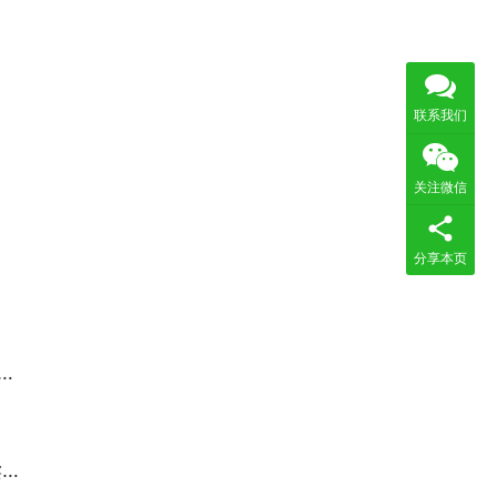
联系我们
关注微信
分享本页
献