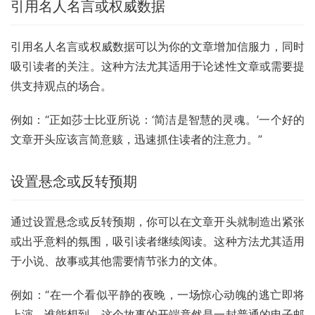
引用名人名言或权威数据
引用名人名言或权威数据可以为你的文章增加信服力，同时
吸引读者的关注。这种方法尤其适用于论述性文章或需要提
供支持观点的场合。
例如：“正如莎士比亚所说：‘简洁是智慧的灵魂。’一个好的
文章开头应该言简意赅，迅速抓住读者的注意力。”
设置悬念或反转预期
通过设置悬念或反转预期，你可以在文章开头就制造出紧张
或出乎意料的氛围，吸引读者继续阅读。这种方法尤其适用
于小说、故事或其他需要情节张力的文体。
例如：“在一个看似平静的夜晚，一场惊心动魄的逃亡即将
上演。谁能想到，这个故事的开端竟然是一封普通的电子邮