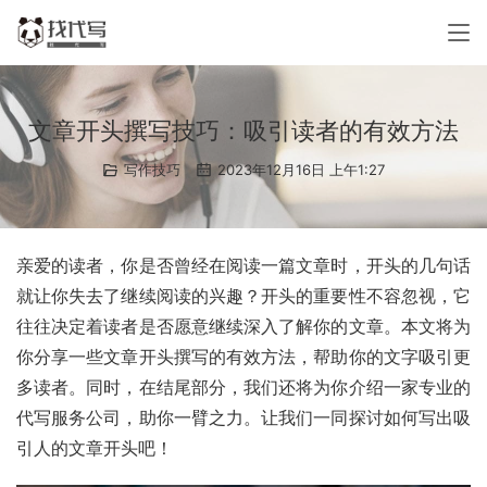
文章开头撰写技巧：吸引读者的有效方法
写作技巧
2023年12月16日 上午1:27
亲爱的读者，你是否曾经在阅读一篇文章时，开头的几句话
就让你失去了继续阅读的兴趣？开头的重要性不容忽视，它
往往决定着读者是否愿意继续深入了解你的文章。本文将为
你分享一些文章开头撰写的有效方法，帮助你的文字吸引更
多读者。同时，在结尾部分，我们还将为你介绍一家专业的
代写服务公司，助你一臂之力。让我们一同探讨如何写出吸
引人的文章开头吧！