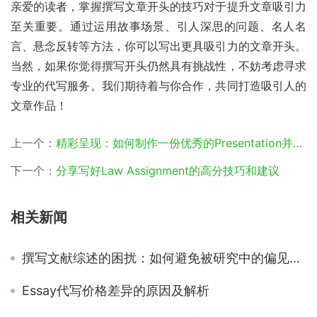
亲爱的读者，掌握撰写文章开头的技巧对于提升文章吸引力
至关重要。通过运用故事场景、引人深思的问题、名人名
言、悬念反转等方法，你可以写出更具吸引力的文章开头。
当然，如果你觉得撰写开头仍然具有挑战性，不妨考虑寻求
专业的代写服务。我们期待着与你合作，共同打造吸引人的
文章作品！
上一个：
精彩呈现：如何制作一份优秀的Presentation并深得人心？
下一个：
分享写好Law Assignment的高分技巧和建议
相关新闻
撰写文献综述的困扰：如何避免被研究中的偏见影响
Essay代写价格差异的原因及解析