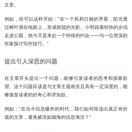
文章。
例如，你可以这样开始：“在一个风和日丽的早晨，阳光透
过树叶洒在地面上，形成斑驳的光影。小明踩着轻快的步伐
走进公园，他今天是来赴一个特殊的约会——与一位资深的
作家探讨写作技巧。”
提出引人深思的问题
在文章开头提出一个问题，能够引发读者的思考和探索欲
望。这个问题应该是与文章主题相关且具有一定深度的，能
够激发读者的好奇心和求知欲。
例如：“在当今信息爆炸的时代，我们如何筛选出真正有价
值的文章，避免被浩如烟海的信息淹没？”