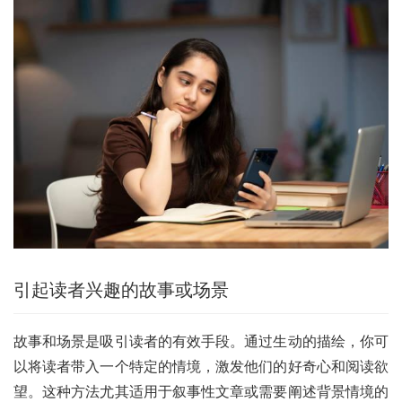
引起读者兴趣的故事或场景
故事和场景是吸引读者的有效手段。通过生动的描绘，你可
以将读者带入一个特定的情境，激发他们的好奇心和阅读欲
望。这种方法尤其适用于叙事性文章或需要阐述背景情境的