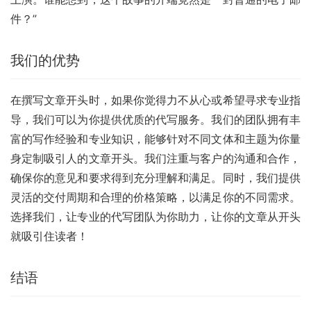
件？”
我们的优势
在撰写文章开头时，如果你觉得力不从心或希望寻求专业指
导，我们可以为你提供优质的代写服务。我们的团队拥有丰
富的写作经验和专业知识，能够针对不同文体和主题为你量
身定制吸引人的文章开头。我们注重与客户的沟通和合作，
确保你的意见和要求得到充分理解和满足。同时，我们提供
灵活的交付周期和合理的价格策略，以满足你的不同需求。
选择我们，让专业的代写团队为你助力，让你的文章从开头
就吸引住读者！
结语