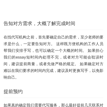
告知对方需求，大概了解完成时间
在找代写机构之前，首先要确定自己的需求，至少老师的要
求是什么，一定要告知对方。 这样既方便机构的工作人员
帮我们安排手写，也可以确定一个大概的时间。 如果担心
我们的essay短时间内处理不完，或者对方可能会耽误时
间，建议提前商量，或者先做严格的规定。 如果确定对方
难以在我们要求的时间内完成，建议及时更换写手，以免影
响自己。
提前预约
如果真的确定我们需要代写服务，那么最好提前几天联系对