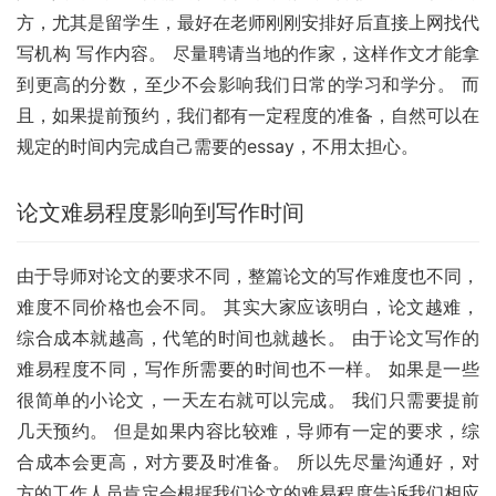
方，尤其是留学生，最好在老师刚刚安排好后直接上网找代
写机构 写作内容。 尽量聘请当地的作家，这样作文才能拿
到更高的分数，至少不会影响我们日常的学习和学分。 而
且，如果提前预约，我们都有一定程度的准备，自然可以在
规定的时间内完成自己需要的essay，不用太担心。
论文难易程度影响到写作时间
由于导师对论文的要求不同，整篇论文的写作难度也不同，
难度不同价格也会不同。 其实大家应该明白，论文越难，
综合成本就越高，代笔的时间也就越长。 由于论文写作的
难易程度不同，写作所需要的时间也不一样。 如果是一些
很简单的小论文，一天左右就可以完成。 我们只需要提前
几天预约。 但是如果内容比较难，导师有一定的要求，综
合成本会更高，对方要及时准备。 所以先尽量沟通好，对
方的工作人员肯定会根据我们论文的难易程度告诉我们相应