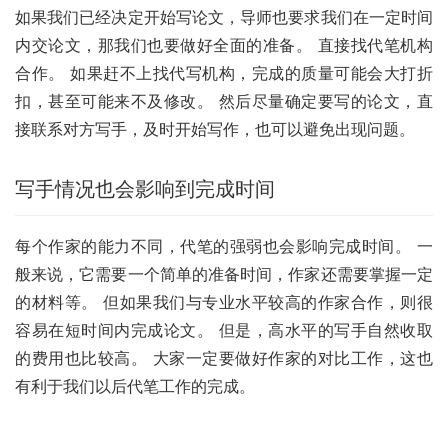
如果我们已经决定开始写论文，导师也要求我们在一定时间
内交论文，那我们也要做好全面的准备。 直接找代笔机构
合作。 如果赶不上找代写机构，完成的质量可能会大打折
扣，甚至可能来不及修改。 然后尽量确定要写的论文，直
接联系对方写手，及时开始写作，也可以避免出现问题。
写手情况也会影响到完成时间
每个作家的能力不同，代笔的强弱也会影响完成时间。 一
般来说，它需要一个简单的准备时间，作家还需要掌握一定
的材料等。 但如果我们与专业水平较高的作家合作，则很
容易在短时间内完成论文。 但是，高水平的写手自然收取
的费用也比较高。 大家一定要做好作家的对比工作，这也
有利于我们以后代笔工作的完成。