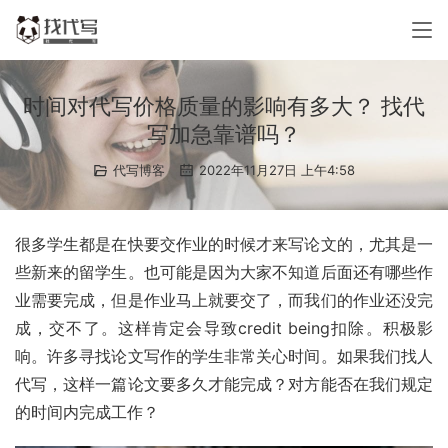
时间对代写价格质量的影响有多大？ 找代
写加急靠谱吗？
代写博客
2022年11月27日 上午4:58
很多学生都是在快要交作业的时候才来写论文的，尤其是一
些新来的留学生。也可能是因为大家不知道后面还有哪些作
业需要完成，但是作业马上就要交了，而我们的作业还没完
成，交不了。这样肯定会导致credit being扣除。积极影
响。许多寻找论文写作的学生非常关心时间。如果我们找人
代写，这样一篇论文要多久才能完成？对方能否在我们规定
的时间内完成工作？