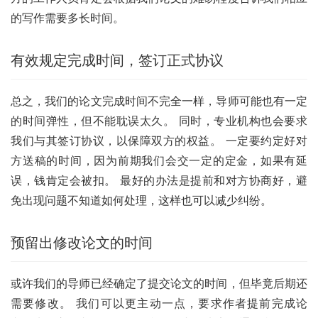
的写作需要多长时间。
有效规定完成时间，签订正式协议
总之，我们的论文完成时间不完全一样，导师可能也有一定
的时间弹性，但不能耽误太久。 同时，专业机构也会要求
我们与其签订协议，以保障双方的权益。 一定要约定好对
方送稿的时间，因为前期我们会交一定的定金，如果有延
误，钱肯定会被扣。 最好的办法是提前和对方协商好，避
免出现问题不知道如何处理，这样也可以减少纠纷。
预留出修改论文的时间
或许我们的导师已经确定了提交论文的时间，但毕竟后期还
需要修改。 我们可以更主动一点，要求作者提前完成论