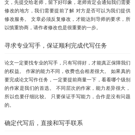
文，先提交给老师，留下好印象，老师肯定会通知我们需要
修改的地方，我们需要提前了解 对方是否可以为我们提供
修改服务。 文章必须反复修改，才能达到导师的要求，所
以慎重协商，请作者修改也是很重要的一步。
寻求专业写手，保证顺利完成代写任务
论文一定要找专业的写手，只有写得好，才能真正保障我们
的权益。 作家的能力不同，收费也会相差很大。 如果真的
要完成论文写作任务，一定要提前商量一下，看看哪个级别
的作家是我们的首选。 不同层次的作家，能力差异很大，
所以也要仔细比较。 只要保证手写能力，合作是没有问题
的。
确定代写后，直接和写手联系