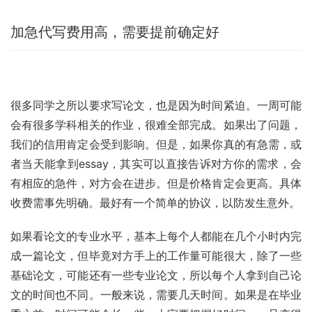
加急代写费用高，需要提前确定好
很多同学之所以要求写论文，也是因为时间紧迫。一周可能
会有很多学科相关的作业，很难全部完成。如果出了问题，
我们的信用肯定会受到影响。但是，如果你真的有急需，或
者当天能拿到essay，其实可以直接告诉对方你的需求，会
有相应的急件，对方会在进步。但是价格肯定会更高。具体
收费需事先明确。最好有一个简单的协议，以防发生意外。
如果看论文的专业水平，基本上每个人都能在几个小时内完
成一篇论文，但毕竟对方手上的工作量可能很大，除了一些
基础论文，可能还有一些专业论文，所以每个人拿到自己论
文的时间也不同。一般来说，需要几天时间。如果是在毕业