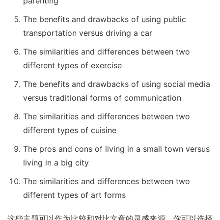
parenting
The benefits and drawbacks of using public
transportation versus driving a car
The similarities and differences between two
different types of exercise
The benefits and drawbacks of using social media
versus traditional forms of communication
The similarities and differences between two
different types of cuisine
The pros and cons of living in a small town versus
living in a big city
The similarities and differences between two
different types of art forms
这些主题可以作为比较和对比文章的灵感来源，你可以选择