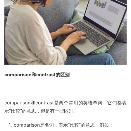
comparison和contrast的区别
comparison和contrast是两个常用的英语单词，它们都表
示“比较”的意思，但是有一些区别。
comparison是名词，表示“比较”的意思，例如：