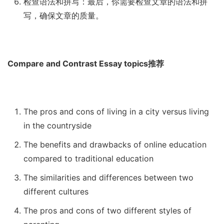
检查语法和拼写：最后，你需要检查文章的语法和拼
写，确保文章的质量。
Compare and Contrast Essay topics推荐
The pros and cons of living in a city versus living
in the countryside
The benefits and drawbacks of online education
compared to traditional education
The similarities and differences between two
different cultures
The pros and cons of two different styles of