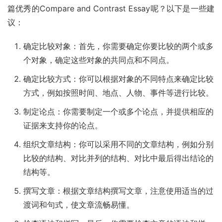
篇优秀的Compare and Contrast Essay呢？以下是一些建
议：
确定比较对象：首先，你需要确定你要比较的两个或多
个对象，确定这些对象的共同点和不同点。
确定比较方式：你可以根据对象的不同特点来确定比较
方式，例如按照时间、地点、人物、事件等进行比较。
制定论点：你需要制定一个或多个论点，并提供相应的
证据来支持你的论点。
组织文章结构：你可以采用不同的文章结构，例如分别
比较的结构、对比并列的结构、对比中最后得出结论的
结构等。
撰写文章：根据文章结构撰写文章，注意使用适当的过
渡词和句式，使文章流畅易懂。