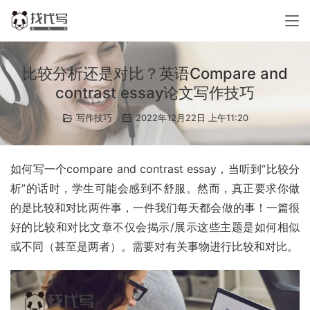
比较分析还是对比？英语Compare and
contrast essay论文写作技巧
写作技巧
2022年12月22日 上午11:20
如何写一个compare and contrast essay，当听到“比较分
析”的话时，学生可能会感到不舒服。然而，真正要求你做
的是比较和对比两件事，一件我们每天都会做的事！一篇很
好的比较和对比文章不仅会揭示/展示这些主题是如何相似
或不同（甚至是两者）。需要对有关事物进行比较和对比。