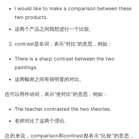
I would like to make a comparison between these
two products.
这两个产品之间我想进行一个比较。
contrast是名词，表示“对比”的意思，例如：
There is a sharp contrast between the two
paintings.
这两幅画之间有很明显的对比。
也可以用作动词，表示“使对比”的意思，例如：
The teacher contrasted the two theories.
老师对比了这两个理论。
总的来说，comparison和contrast都表示“比较”的意思，