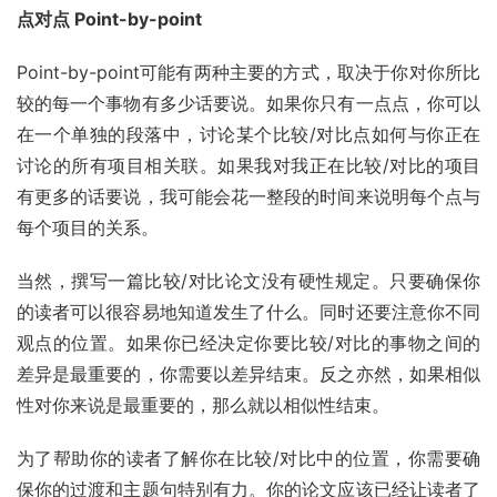
点对点 Point-by-point
Point-by-point可能有两种主要的方式，取决于你对你所比
较的每一个事物有多少话要说。如果你只有一点点，你可以
在一个单独的段落中，讨论某个比较/对比点如何与你正在
讨论的所有项目相关联。如果我对我正在比较/对比的项目
有更多的话要说，我可能会花一整段的时间来说明每个点与
每个项目的关系。
当然，撰写一篇比较/对比论文没有硬性规定。只要确保你
的读者可以很容易地知道发生了什么。同时还要注意你不同
观点的位置。如果你已经决定你要比较/对比的事物之间的
差异是最重要的，你需要以差异结束。反之亦然，如果相似
性对你来说是最重要的，那么就以相似性结束。
为了帮助你的读者了解你在比较/对比中的位置，你需要确
保你的过渡和主题句特别有力。你的论文应该已经让读者了