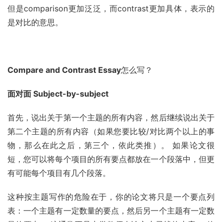
但是comparison更加泛泛，而contrast更加具体，表示的
是对比的意思。
Compare and Contrast Essay
怎么写？
面对面 Subject-by-subject
首先，说出关于第一个主题的所有内容，然后继续说出关于
第二个主题的所有内容（如果您要比较/对比两个以上的事
物，那么在此之后，第三个，依此类推）。 如果论文很
短，您可以将每个项目的所有要点都放在一个段落中，但更
有可能每个项目有几个段落。
这种按主题写作的危险在于，你的论文将只是一个要点列
表：一个主题有一定数量的要点，然后另一个主题有一定数