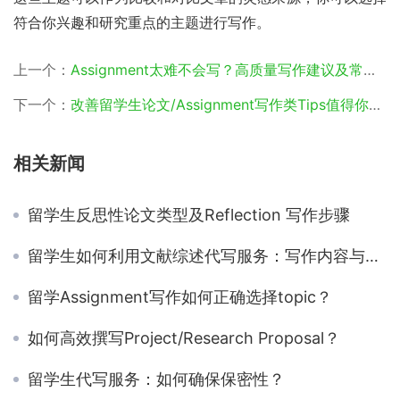
符合你兴趣和研究重点的主题进行写作。
上一个：
Assignment太难不会写？高质量写作建议及常见的错误排查攻略请收下
下一个：
改善留学生论文/Assignment写作类Tips值得你花时间阅读
相关新闻
留学生反思性论文类型及Reflection 写作步骤
留学生如何利用文献综述代写服务：写作内容与结构解析
留学Assignment写作如何正确选择topic？
如何高效撰写Project/Research Proposal？
留学生代写服务：如何确保保密性？