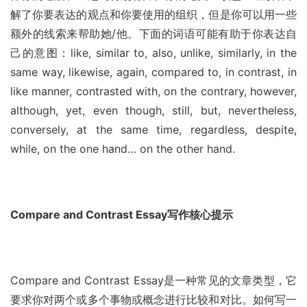
解了你要表达的观点和你要使用的组织，但是你可以用一些
额外的线索来帮助她/他。下面的词语可能有助于你表达自
己的意图：like, similar to, also, unlike, similarly, in the 
same way, likewise, again, compared to, in contrast, in 
like manner, contrasted with, on the contrary, however, 
although, yet, even though, still, but, nevertheless, 
conversely, at the same time, regardless, despite, 
while, on the one hand… on the other hand.
Compare and Contrast Essay写作核心提示
Compare and Contrast Essay是一种常见的文章类型，它
要求你对两个或多个事物或概念进行比较和对比。如何写一