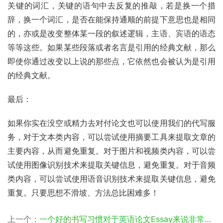
关键的词汇，关键的语句中去反复的推敲，若是换一个措
辞，换一个词汇，是否在能保持通顺的前提下意思也是相同
的，亦或是改变整体某一段的叙述逻辑，主语、宾语的语态
等等这些。如果某些段落或者名言是引用的经典文献，那么
即使你通过改变以上说的那些点，它依然也会被认为是引用
的经典文献。
最后：
如果你实在没空或精力去对付论文也可以使用我们的代写服
务，对于文本类内容，可以尝试使用摘要工具来提取文章的
主要内容，从而避免重复。对于图片和视频类内容，可以尝
试使用图像识别技术来提取关键信息，避免重复。对于音频
类内容，可以尝试使用语音识别技术来提取关键信息，避免
重复。只要思想不滑坡、方法总比困难多！
上一个：
一个好的书写习惯对于英语论文Essay来说非常重要