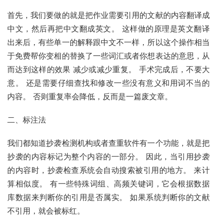
首先，我们要做的就是把作业需要引用的文献的内容翻译成
中文，然后再把中文翻成英文。 这样做的原理是英文翻译
出来后，有些单一的解释跟中文不一样，所以这个操作相当
于免费帮你变相的替换了一些词汇或者你想表达的意思，从
而达到这样的效果 减少或减少重复。 手术完成后，不要大
意。 还是需要仔细查找和修改一些没有意义和用词不当的
内容。 否则重复率会降低，反而是一篇废文章。
二、标注法
我们都知道抄袭检测机构或者查重软件有一个功能，就是把
抄袭的内容标记为整个内容的一部分。 因此，当引用抄袭
的内容时，抄袭检查系统会自动搜索被引用的地方。 来计
算相似度。 有一些特殊词组、高频关键词，它会根据数据
库数据来判断你的引用是否属实。 如果系统判断你的文献
不引用，就会被标红。