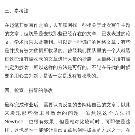
三、参考法
在起笔开始写作之前，去互联网找一些相关于此次写作主题
的文章，但切忌是去找那些已经存在的文章、已发表过的论
文、学术报告以及期刊。可以走一些偏门的网络文章，有些
是并没有被大数据所收录的。曾经我们团队里的一个人就透
过这些没有被收录的文章进行大量的抄袭，且最终并没有被
判定为抄袭，所以这样的方法是可行的。不过在寻找的时候
要多用心去判断，是否一定是没有被收录的。
四、检查、措辞的修改
最终完成作业后，需要认真反复的去阅读自己的文章，以此
来发现那些微末且致命的问题，虽然说这个方法很
Newbee，也很有效果，但是相对比较耗时，可即便是这
样，这也是唯一能够让自己文章原创性拔高的方式之一。在