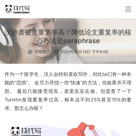
没抄袭被查重复率高？降低论文重复率的核
心办法是paraphrase
写作技巧
2022年12月14日 下午9:06
作为一个留学生，没人会特别喜欢写作，对此ta们有一种本
能的“恐惧”。 会尽力寻找一些“快速”的方法，但效果并不理
想。 最后只能接受现实，老老实实去做。但是查了一下
Turnitin发现重复率过高，根本达不到25%甚至15%的要
求。那怎么办呢？