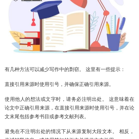
有几种方法可以减少写作中的剽窃。 这里有一些提示：
直接引用来源时使用引号，并确保正确引用来源。
使用他人的想法或文字时，请务必注明出处。 这意味着在
论文中正确引用来源，在直接引用来源时使用引号，并在论
文末尾包括参考书目或参考文献列表。
避免在不注明出处的情况下从来源复制大段文本。 相反，