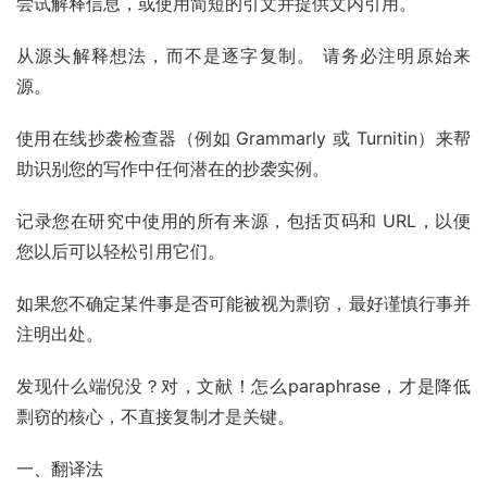
尝试解释信息，或使用简短的引文并提供文内引用。
从源头解释想法，而不是逐字复制。 请务必注明原始来
源。
使用在线抄袭检查器（例如 Grammarly 或 Turnitin）来帮
助识别您的写作中任何潜在的抄袭实例。
记录您在研究中使用的所有来源，包括页码和 URL，以便
您以后可以轻松引用它们。
如果您不确定某件事是否可能被视为剽窃，最好谨慎行事并
注明出处。
发现什么端倪没？对，文献！怎么paraphrase，才是降低
剽窃的核心，不直接复制才是关键。
一、翻译法