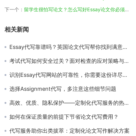
下一个：
留学生很怕写论文？怎么写好Essay论文你必须要知道的框架和方法
相关新闻
Essay代写靠谱吗？英国论文代写帮你找到满意的答案
考试代写如何安全过关？面对检查的应对策略与技巧
识别Essay代写网站的可靠性，你需要这份详尽指南
选择Assignment代写，多注意这些细节问题
高效、优质、隐私保护——定制化代写服务的热门选择
如何在保证质量的前提下节省论文代写费用？
代写服务助你出类拔萃：定制化论文写作解决方案