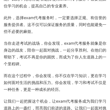
住学习的机会，提高自己的专业素养。
此外，选择exam代考服务时，一定要选择正规、有信誉的
服务提供者。这不仅可以保证服务的质量，同时也能避免一
些不必要的麻烦。
当你走进考试的战场，你会发现，exam代考服务就像是你
身边的战友，陪你一起面对挑战，一起分享胜利。在他们的
帮助下，考试不再是你的困扰，而成为了你人生道路上的一
个里程碑。
而在这个过程中，你会发现，你不仅在学习知识，更在学习
如何面对生活的挑战和压力。你会发现，学习和考试不仅是
一种任务，更是一种成长的经历。
让我们一起把握这个机会，让exam代考服务成为我们学习
道路上的一盏灯，照亮我们前进的道路。让我们一起面对挑