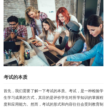
考试的本质
首先，我们需要了解一下考试的本质。考试，是一种检验学
生学习成果的方式，其目的是评价学生对所学知识的掌握程
度和应用能力。然而，考试的形式和内容往往会受到教育制