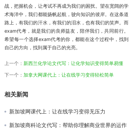
战，把握机会，让考试不再成为我们的困扰。望在宽阔的学
术海洋中，我们都能扬帆起航，驶向知识的彼岸。在这条道
路上，有我们的汗水，有我们的泪水，也有我们的笑声。而
exam代考，就是我们的良师益友，陪伴我们，共同前行。
希望每一个选择exam代考的你，都能在这个过程中，找到
自己的方向，找到属于自己的光亮。
上一个：
新西兰化学论文代写：让化学知识变得简单易懂
下一个：
加拿大网课代上：让在线学习变得轻松简单
相关新闻
新加坡网课代上：让在线学习变得无压力
新加坡商科论文代写：帮助你理解商业世界的运作