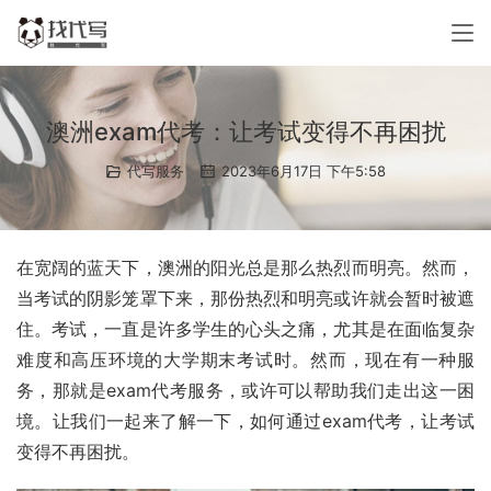
澳洲exam代考：让考试变得不再困扰
代写服务
2023年6月17日 下午5:58
在宽阔的蓝天下，澳洲的阳光总是那么热烈而明亮。然而，
当考试的阴影笼罩下来，那份热烈和明亮或许就会暂时被遮
住。考试，一直是许多学生的心头之痛，尤其是在面临复杂
难度和高压环境的大学期末考试时。然而，现在有一种服
务，那就是exam代考服务，或许可以帮助我们走出这一困
境。让我们一起来了解一下，如何通过exam代考，让考试
变得不再困扰。