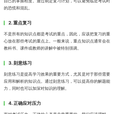
自己的掌握程度。通过制定复习计划，可以避免临近考试时
的恐慌和混乱。
2. 重点复习
不是所有的知识点都是考试的重点，因此，应该把复习的重
心放在那些考试的重点上。一般来说，重点知识点通常会在
教科书、课件或教师的讲解中被特别强调。
3. 刻意练习
刻意练习是提高学习效果的重要方式，尤其是对于那些需要
应用和解析的知识点。通过刻意练习，可以提高你的解题能
力，同时也可以加深对知识的理解。
4. 正确应对压力