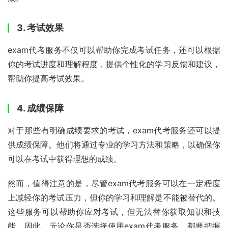
3. 考试效果
exam代考服务不仅可以帮助你完成考试任务，还可以根据
你的考试进度和理解程度，提供个性化的学习反馈和建议，
帮助你提高考试效果。
4. 成绩保障
对于那些有明确成绩要求的考试，exam代考服务还可以提
供成绩保障。他们将通过专业的学习方法和策略，以确保你
可以在考试中获得理想的成绩。
然而，值得注意的是，尽管exam代考服务可以在一定程度
上减轻你的考试压力，但你的学习和理解是不能被替代的。
这些服务可以帮助你应对考试，但无法替你获取知识和技
能。因此，无论你是否选择使用exam代考服务，都要把握