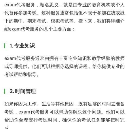
exam代考服务，顾名思义，就是由专业的教育机构或个人
代替你参加考试。这种服务通常包括但不限于参加在线或线
下的期中、期末考试、模拟考试等。接下来，我们将详细介
绍exam代考服务的几个主要方面：
1. 专业知识
exam代考服务通常由拥有丰富专业知识和教学经验的教师
或导师提供。他们可以根据你选择的课程，给你提供专业的
考试帮助和指导。
2. 时间管理
如果你因为工作、生活等其他原因，没有足够的时间去准备
考试，exam代考服务可以帮助你解决这个问题。他们可以
帮助你合理安排考试时间，确保你的考试任务能够按时完
成。