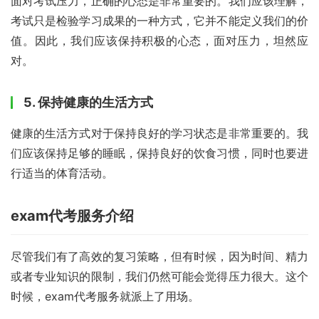
面对考试压力，正确的心态是非常重要的。我们应该理解，
考试只是检验学习成果的一种方式，它并不能定义我们的价
值。因此，我们应该保持积极的心态，面对压力，坦然应
对。
5. 保持健康的生活方式
健康的生活方式对于保持良好的学习状态是非常重要的。我
们应该保持足够的睡眠，保持良好的饮食习惯，同时也要进
行适当的体育活动。
exam代考服务介绍
尽管我们有了高效的复习策略，但有时候，因为时间、精力
或者专业知识的限制，我们仍然可能会觉得压力很大。这个
时候，exam代考服务就派上了用场。