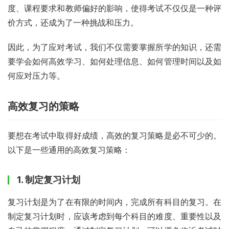
度、课程要求和教师偏好的影响，使得考试不仅仅是一种评
价方式，还成为了一种挑战和压力。
因此，为了应对考试，我们不仅需要掌握所学的知识，还需
要学会如何高效学习、如何处理信息、如何管理时间以及如
何应对压力等。
高效复习的策略
要想在考试中取得好成绩，高效的复习策略是必不可少的。
以下是一些通用的高效复习策略：
1. 制定复习计划
复习计划是为了在有限的时间内，完成所有科目的复习。在
制定复习计划时，应该考虑到每个科目的难度、重要性以及