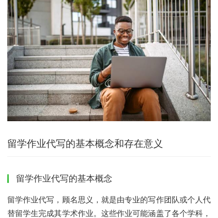
留学作业代写的基本概念和存在意义
留学作业代写的基本概念
留学作业代写，顾名思义，就是由专业的写作团队或个人代
替留学生完成其学术作业。这些作业可能涵盖了各个学科，