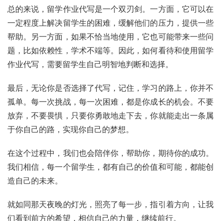
总的来说，留学作业代写是一个双刃剑。一方面，它可以在
一定程度上解决留学生的困难，缓解他们的压力，提供一些
帮助。另一方面，如果不恰当地使用，它也可能带来一些问
题，比如依赖性，学术不端等。因此，如何看待和使用留学
作业代写，需要留学生自己明智地判断和选择。
最后，无论你是否选择了代写，记住，学习的路上，你并不
孤单。每一次挑战，每一次困难，都是你成长的机会。不要
放弃，不要畏惧，只要你勇敢地走下去，你就能走出一条属
于你自己的路，实现你自己的梦想。
在这个过程中，我们也会陪伴你，帮助你，期待你的成功。
我们相信，每一个留学生，都有自己的价值和可能，都能创
造自己的未来。
就如同那天夜晚的灯光，照亮了每一步，指引着方向，让我
们看到前方的希望，相信自己的力量，继续前行。