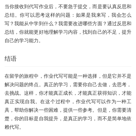
当你接收到代写作业后，不要急于提交，而是要认真反思和
总结。你可以思考这样的问题：如果是我来写，我会怎么
写？我能从中学到什么？我需要改进哪些方面？通过反思和
总结，你就能更好地理解学习内容，找到自己的不足，提升
自己的学习能力。
结语
在留学的旅程中，作业代写可能是一种选择，但是它并不是
解决问题的终点。真正的学习，需要你自己去做，去思考，
去挑战。这样，你才能真正成长，才能真正获得知识，才能
真正实现自我。在这个过程中，作业代写可以作为一种工
具，帮助你解决一些困难，提供一些参考。但是，你需要清
楚，你的目标是自我提升，是真正的学习，而不是简单地依
赖代写。