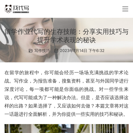
留学作业代写的生存技能：分享实用技巧与
提升学术表现的秘诀
写作技巧
2023年7月14日 下午6:32
在留学的旅程中，你可能会经历一场场充满挑战的学术论
战。写作业，为报告准备，搜集资料，甚至与外国同学进行
深度讨论，每一项都可能是你面临的挑战。对一些学生来
说，代写可能成为了一种解决办法。但是，是否应该选择这
样的出路？如果选择了，又应该如何去做？本篇文章将对这
一话题进行全面解析，并为你提供一些实用的技巧和秘诀。