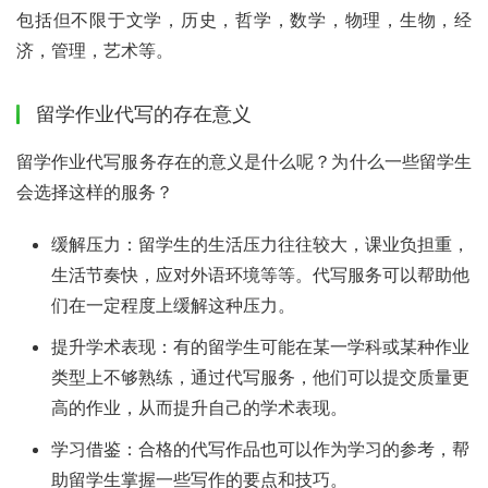
包括但不限于文学，历史，哲学，数学，物理，生物，经
济，管理，艺术等。
留学作业代写的存在意义
留学作业代写服务存在的意义是什么呢？为什么一些留学生
会选择这样的服务？
缓解压力：留学生的生活压力往往较大，课业负担重，
生活节奏快，应对外语环境等等。代写服务可以帮助他
们在一定程度上缓解这种压力。
提升学术表现：有的留学生可能在某一学科或某种作业
类型上不够熟练，通过代写服务，他们可以提交质量更
高的作业，从而提升自己的学术表现。
学习借鉴：合格的代写作品也可以作为学习的参考，帮
助留学生掌握一些写作的要点和技巧。