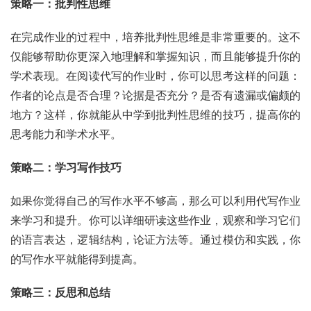
策略一：批判性思维
在完成作业的过程中，培养批判性思维是非常重要的。这不
仅能够帮助你更深入地理解和掌握知识，而且能够提升你的
学术表现。在阅读代写的作业时，你可以思考这样的问题：
作者的论点是否合理？论据是否充分？是否有遗漏或偏颇的
地方？这样，你就能从中学到批判性思维的技巧，提高你的
思考能力和学术水平。
策略二：学习写作技巧
如果你觉得自己的写作水平不够高，那么可以利用代写作业
来学习和提升。你可以详细研读这些作业，观察和学习它们
的语言表达，逻辑结构，论证方法等。通过模仿和实践，你
的写作水平就能得到提高。
策略三：反思和总结