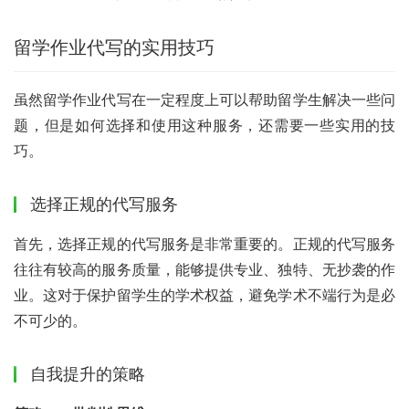
留学作业代写的实用技巧
虽然留学作业代写在一定程度上可以帮助留学生解决一些问
题，但是如何选择和使用这种服务，还需要一些实用的技
巧。
选择正规的代写服务
首先，选择正规的代写服务是非常重要的。正规的代写服务
往往有较高的服务质量，能够提供专业、独特、无抄袭的作
业。这对于保护留学生的学术权益，避免学术不端行为是必
不可少的。
自我提升的策略