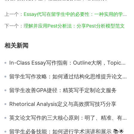
上一个：
Essay代写在留学生中的必要性：一种实用的学术策略？
下一个：
理解并应用Pest分析法：分享Pest分析模型范文
相关新闻
In-Class Essay写作指南：Outline大纲，Topic主题选择，一篇全都搞定
留学生写作攻略：如何通过结构化思维提升论文逻辑性
留学生改善GPA捷径：精英写手定制论文服务
Rhetorical Analysis定义与高效撰写技巧分享
英文论文写作的三大核心原则：明了、精准、有条理
留学生必备技能：如何进行学术演讲和展示 📚🌟