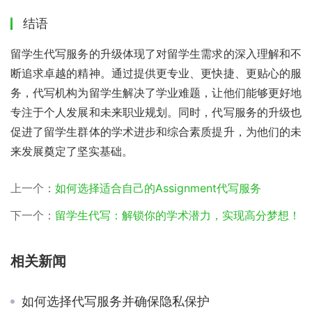
结语
留学生代写服务的升级体现了对留学生需求的深入理解和不
断追求卓越的精神。通过提供更专业、更快捷、更贴心的服
务，代写机构为留学生解决了学业难题，让他们能够更好地
专注于个人发展和未来职业规划。同时，代写服务的升级也
促进了留学生群体的学术进步和综合素质提升，为他们的未
来发展奠定了坚实基础。
上一个：
如何选择适合自己的Assignment代写服务
下一个：
留学生代写：解锁你的学术潜力，实现高分梦想！
相关新闻
如何选择代写服务并确保隐私保护