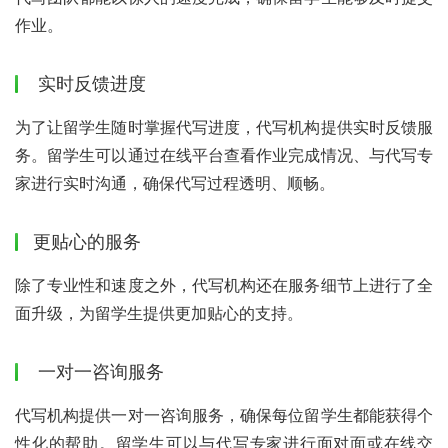
作业。
实时反馈进度
为了让留学生随时掌握代写进度，代写机构提供实时反馈服
务。留学生可以通过在线平台查看作业完成情况、与代写专
家进行实时沟通，确保代写过程透明、顺畅。
更贴心的服务
除了专业性和速度之外，代写机构还在服务细节上进行了全
面升级，为留学生提供更加贴心的支持。
一对一咨询服务
代写机构提供一对一咨询服务，确保每位留学生都能获得个
性化的帮助。留学生可以与代写专家进行面对面或在线交