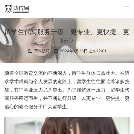
留学生代写服务升级：更专业、更快捷、更
贴心
写作技巧
2024年1月28日 上午12:01
随着全球教育交流的不断深入，留学生群体日益壮大。在追
求学术成就与个人发展的道路上，留学生往往面临着诸多挑
战，其中学业压力尤为突出。为了缓解这一压力，留学生代
写服务应运而生，并不断进行升级，以更专业、更快捷、更
贴心的姿态服务于广大留学生。