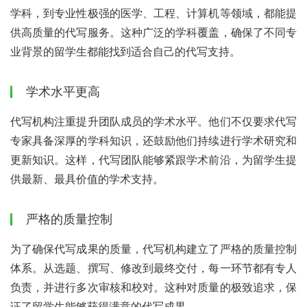
学科，到专业性极强的医学、工程、计算机等领域，都能提
供高质量的代写服务。这种广泛的学科覆盖，确保了不同专
业背景的留学生都能找到适合自己的代写支持。
学术水平更高
代写机构注重提升团队成员的学术水平。他们不仅要求代写
专家具备深厚的学科知识，还鼓励他们持续进行学术研究和
更新知识。这样，代写团队能够紧跟学术前沿，为留学生提
供最新、最具价值的学术支持。
严格的质量控制
为了确保代写成果的质量，代写机构建立了严格的质量控制
体系。从选题、撰写、修改到最终交付，每一环节都有专人
负责，并进行多次审核和校对。这种对质量的极致追求，保
证了留学生能够获得满意的代写成果。