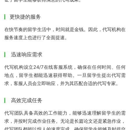
更快捷的服务
在快节奏的留学生活中，时间就是金钱。因此，代写机构在
服务速度上也进行了全面提速。
迅速响应需求
代写机构设立24/7在线客服系统，确保在任何时间、任何
地点，留学生都能迅速获得帮助。一旦留学生提出代写需
求，客服人员会立即响应，并为其匹配合适的代写专家。
高效完成任务
代写团队具备高效的工作能力，能够迅速理解留学生的需
求，并按时完成作业任务。无论是长篇论文还是紧急作业，
代写团队都能以惊人的速度完成，确保留学生能够及时提交