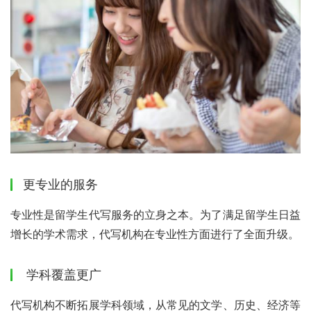
更专业的服务
专业性是留学生代写服务的立身之本。为了满足留学生日益
增长的学术需求，代写机构在专业性方面进行了全面升级。
学科覆盖更广
代写机构不断拓展学科领域，从常见的文学、历史、经济等