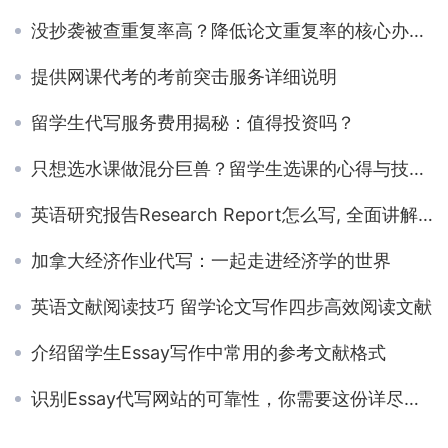
没抄袭被查重复率高？降低论文重复率的核心办法是paraphrase
提供网课代考的考前突击服务详细说明
留学生代写服务费用揭秘：值得投资吗？
只想选水课做混分巨兽？留学生选课的心得与技巧分享
英语研究报告Research Report怎么写, 全面讲解写作格式!
加拿大经济作业代写：一起走进经济学的世界
英语文献阅读技巧 留学论文写作四步高效阅读文献
介绍留学生Essay写作中常用的参考文献格式
识别Essay代写网站的可靠性，你需要这份详尽指南