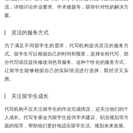
流，详细讨论作业要求、学术难题等，获得针对性的解决方
案。
灵活的服务方式
为了满足不同留学生的需求，代写机构提供灵活的服务方
式。留学生可以根据自己的时间和预算，选择全程代写、部
分代写或仅提供修改润色等服务。这种个性化的服务方式，
让留学生能够根据自己的实际情况进行选择，既经济又实
惠。
关注留学生成长
代写机构不仅关注留学生的作业完成情况，还关注他们的个
人成长。代写专家会为留学生提供学术建议、职业规划等方
面的指导，帮助他们更好地适应留学生活、规划未来发展。