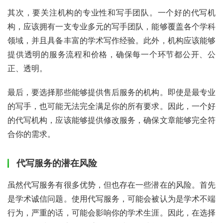
其次，要关注机构的专业性和写手团队。一个好的代写机
构，应该拥有一支专业多元的写手团队，能够覆盖各个学科
领域，并且具备丰富的学术写作经验。此外，机构应该能够
提供透明的服务流程和价格，确保每一个环节都公开、公
正、透明。
最后，要选择那些能够提供售后服务的机构。即使是最专业
的写手，也可能无法完全满足你的所有要求。因此，一个好
的代写机构，应该能够提供修改服务，确保文章能够完全符
合你的需求。
代写服务的潜在风险
虽然代写服务有很多优势，但也存在一些潜在的风险。首先
是学术诚信问题。使用代写服务，可能会被认为是学术不端
行为，严重的话，可能会影响你的学术生涯。因此，在选择