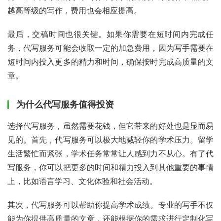
越高等级的写作，费用也会相应提高。
最后，交稿时间也很关键。如果你需要在短时间内完成任
务，代写服务可能会收取一定的加急费用，因为写手需要在
短时间内投入更多的精力和时间，确保按时完成高质量的文
章。
为什么代写服务值得投资
选择代写服务，虽然需要花钱，但它带来的好处也是显而易
见的。首先，代写服务可以极大地减轻你的学术压力。留学
生活繁忙而紧张，学术任务常常让人感到力不从心。有了代
写服务，你可以把更多的时间和精力投入到其他重要的事情
上，比如语言学习、文化体验和社会活动。
其次，代写服务可以帮助你提高学术成绩。专业的写手不仅
能为你提供高质量的文章，还能根据你的需求进行定制化写