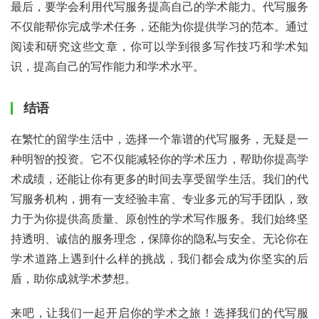
最后，要学会利用代写服务提高自己的学术能力。代写服务
不仅能帮你完成学术任务，还能为你提供学习的范本。通过
阅读和研究这些文章，你可以学到很多写作技巧和学术知
识，提高自己的写作能力和学术水平。
结语
在繁忙的留学生活中，选择一个靠谱的代写服务，无疑是一
种明智的投资。它不仅能减轻你的学术压力，帮助你提高学
术成绩，还能让你有更多的时间去享受留学生活。我们的代
写服务机构，拥有一支经验丰富、专业多元的写手团队，致
力于为你提供高质量、原创性的学术写作服务。我们始终坚
持透明、诚信的服务理念，保障你的隐私与安全。无论你在
学术道路上遇到什么样的挑战，我们都会成为你坚实的后
盾，助你成就学术梦想。
来吧，让我们一起开启你的学术之旅！选择我们的代写服