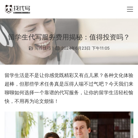
留学生代写服务费用揭秘：值得投资吗？
写作技巧
2024年6月23日 下午11:05
留学生活是不是让你感觉既精彩又有点儿累？各种文化体验
超棒，但那些学术任务真是压得人喘不过气吧？今天我们来
聊聊如何选择一个靠谱的代写服务，让你的留学生活轻松愉
快，不用再为论文烦恼！