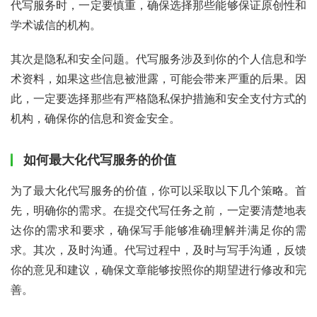
代写服务时，一定要慎重，确保选择那些能够保证原创性和
学术诚信的机构。
其次是隐私和安全问题。代写服务涉及到你的个人信息和学
术资料，如果这些信息被泄露，可能会带来严重的后果。因
此，一定要选择那些有严格隐私保护措施和安全支付方式的
机构，确保你的信息和资金安全。
如何最大化代写服务的价值
为了最大化代写服务的价值，你可以采取以下几个策略。首
先，明确你的需求。在提交代写任务之前，一定要清楚地表
达你的需求和要求，确保写手能够准确理解并满足你的需
求。其次，及时沟通。代写过程中，及时与写手沟通，反馈
你的意见和建议，确保文章能够按照你的期望进行修改和完
善。