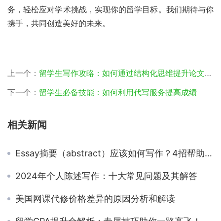
务，轻松应对学术挑战，实现你的留学目标。我们期待与你
携手，共同创造美好的未来。
上一个：
留学生写作攻略：如何通过结构化思维提升论文逻辑性
下一个：
留学生必备技能：如何利用代写服务提高成绩
相关新闻
Essay摘要（abstract）应该如何写作？4招帮助您解决
2024年个人陈述写作：十大常见问题及其解答
美国网课代修价格差异的原因分析和解读