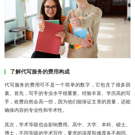
了解代写服务的费用构成
代写服务的费用可不是一个简单的数字，它包含了很多因
素。首先，写手的专业水平很重要。经验丰富、学历高的写
手，收费自然会高一些，因为他们能保证文章的质量，还能
确保内容的专业性和学术性。
其次，学术等级也会影响费用。高中、大学、本科、硕士、
博士，不同等级的学术写作，要求的深度和难度各不相同。