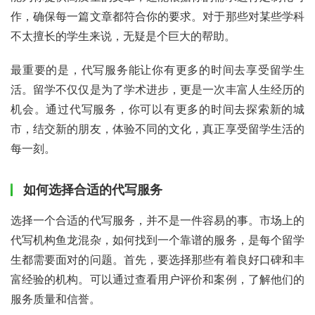
作，确保每一篇文章都符合你的要求。对于那些对某些学科
不太擅长的学生来说，无疑是个巨大的帮助。
最重要的是，代写服务能让你有更多的时间去享受留学生
活。留学不仅仅是为了学术进步，更是一次丰富人生经历的
机会。通过代写服务，你可以有更多的时间去探索新的城
市，结交新的朋友，体验不同的文化，真正享受留学生活的
每一刻。
如何选择合适的代写服务
选择一个合适的代写服务，并不是一件容易的事。市场上的
代写机构鱼龙混杂，如何找到一个靠谱的服务，是每个留学
生都需要面对的问题。首先，要选择那些有着良好口碑和丰
富经验的机构。可以通过查看用户评价和案例，了解他们的
服务质量和信誉。