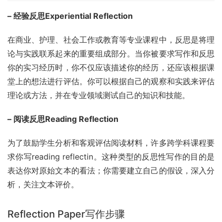
– 经验反思Experiential Reflection
在商业、护理、社会工作或教育等专业课程中，反思是将理
论与实践联系起来的重要组成部分。当你被要求写作和反思
你的实习经历时，你不仅应该描述你的经历，还应该根据课
堂上的想法进行评估。你可以根据自己的观察和实践来评估
理论或方法，并在专业领域测试自己的知识和技能。
– 阅读反思Reading Reflection
为了鼓励学生分析和客观评估阅读材料，许多跨学科课程要
求你写reading reflectin。这种类型的反思性写作的目的是
表达你对原始文本的看法；你需要建立自己的假设，深入分
析，关注文本评价。
Reflection Paper写作步骤