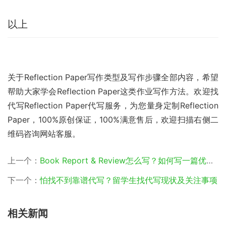
以上
关于Reflection Paper写作类型及写作步骤全部内容，希望
帮助大家学会Reflection Paper这类作业写作方法。欢迎找
代写Reflection Paper代写服务，为您量身定制Reflection 
Paper，100%原创保证，100%满意售后，欢迎扫描右侧二
维码咨询网站客服。
上一个：
Book Report & Review怎么写？如何写一篇优秀的书评或报告
下一个：
怕找不到靠谱代写？留学生找代写现状及关注事项
相关新闻