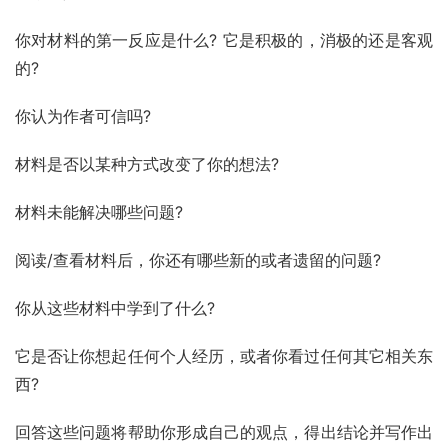
你对材料的第一反应是什么? 它是积极的，消极的还是客观
的?
你认为作者可信吗?
材料是否以某种方式改变了你的想法?
材料未能解决哪些问题?
阅读/查看材料后，你还有哪些新的或者遗留的问题?
你从这些材料中学到了什么?
它是否让你想起任何个人经历，或者你看过任何其它相关东
西?
回答这些问题将帮助你形成自己的观点，得出结论并写作出