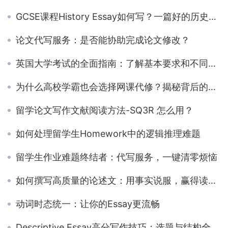
GCSE课程History Essay如何写？一篇好的历史论文需要什么？
论文代写服务：是否能协助完成论文修改？
英国大学考试的全面指南：了解基本要求和不同题型的关键信息
为什么高校学霸也会选择网课代修？揭秘背后的原因
留学论文写作文献阅读方法-SQ3R 怎么用？
如何处理留学生Homework中的逻辑推理难题
留学生作业难题终结者：代写服务，一键清零烦恼
如何撰写高质量的论述文：用事实说服，赢得读者心智
动词时态统一：让你的Essay更流畅
Descriptive Essay高分写作技巧：选题与结构全面指导！