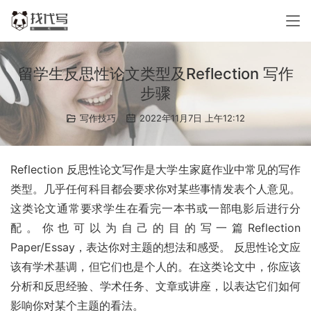
留学生反思性论文类型及Reflection 写作
步骤
写作技巧
2022年11月7日 上午12:12
Reflection 反思性论文写作是大学生家庭作业中常见的写作
类型。几乎任何科目都会要求你对某些事情发表个人意见。
这类论文通常要求学生在看完一本书或一部电影后进行分
配。你也可以为自己的目的写一篇Reflection 
Paper/Essay，表达你对主题的想法和感受。 反思性论文应
该有学术基调，但它们也是个人的。在这类论文中，你应该
分析和反思经验、学术任务、文章或讲座，以表达它们如何
影响你对某个主题的看法。