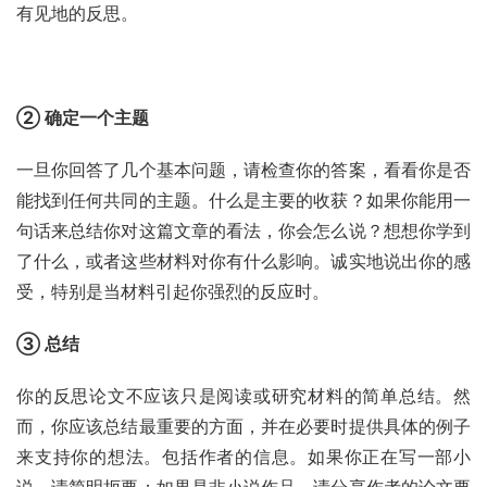
有见地的反思。
② 确定一个主题
一旦你回答了几个基本问题，请检查你的答案，看看你是否
能找到任何共同的主题。什么是主要的收获？如果你能用一
句话来总结你对这篇文章的看法，你会怎么说？想想你学到
了什么，或者这些材料对你有什么影响。诚实地说出你的感
受，特别是当材料引起你强烈的反应时。
③ 总结
你的反思论文不应该只是阅读或研究材料的简单总结。然
而，你应该总结最重要的方面，并在必要时提供具体的例子
来支持你的想法。包括作者的信息。如果你正在写一部小