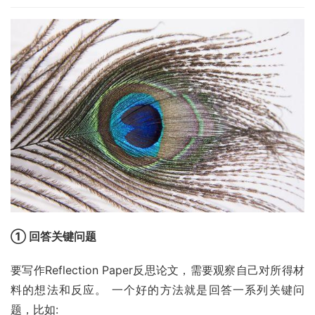
① 回答关键问题
要写作Reflection Paper反思论文，需要观察自己对所得材
料的想法和反应。 一个好的方法就是回答一系列关键问
题，比如: