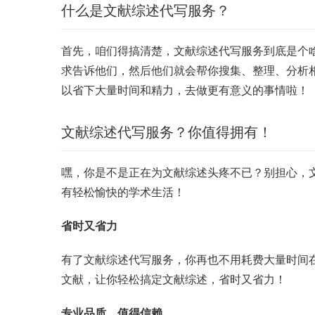
什么是文献综述代写服务？
首先，咱们得搞清楚，文献综述代写服务到底是个
求告诉他们，然后他们就会帮你搜集、整理、分析
以省下大量时间和精力，去做更有意义的事情啦！
文献综述代写服务？你值得拥有！
嘿，你是不是正在为文献综述头疼不已？别担心，
有轻松愉快的学术生活！
省时又省力
有了文献综述代写服务，你再也不用耗费大量时间
文献，让你轻松搞定文献综述，省时又省力！
专业品质，值得信赖