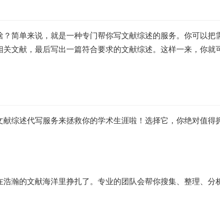
啥？简单来说，就是一种专门帮你写文献综述的服务。你可以把
相关文献，最后写出一篇符合要求的文献综述。这样一来，你就
文献综述代写服务来拯救你的学术生涯啦！选择它，你绝对值得
在浩瀚的文献海洋里挣扎了。专业的团队会帮你搜集、整理、分