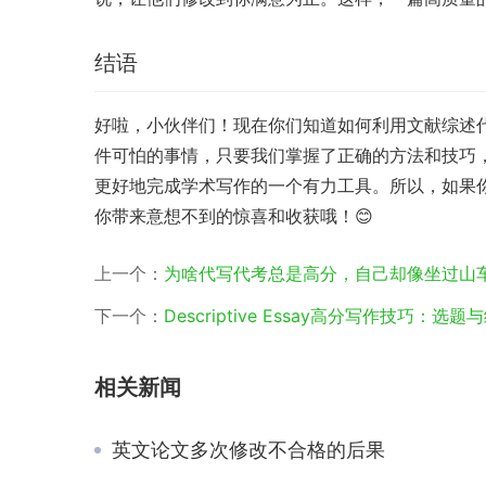
结语
好啦，小伙伴们！现在你们知道如何利用文献综述
件可怕的事情，只要我们掌握了正确的方法和技巧
更好地完成学术写作的一个有力工具。所以，如果
你带来意想不到的惊喜和收获哦！😊
上一个：
为啥代写代考总是高分，自己却像坐过山
下一个：
Descriptive Essay高分写作技巧：
相关新闻
英文论文多次修改不合格的后果