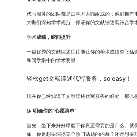
代写服务的团队都是由学术大咖组成的，他们拥有
大咖们深知学术规范，保证你的文献综述既符合学
学术成绩，瞬间提升
一篇优秀的文献综述往往能让你的学术成绩突飞猛
和同学眼中的学术明星！
轻松get文献综述代写服务，so easy！
现在你已经知道了文献综述代写服务的好处，那么接
📝 
明确你的“心愿清单”
首先，坐下来好好琢磨下你真正需要的是什么。就像
如，你是想要深挖某个热门话题的内幕？还是想要