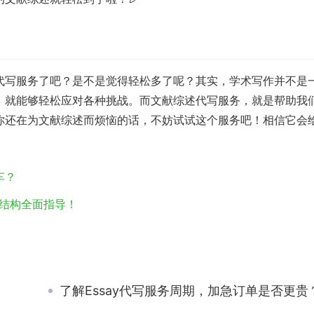
代写服务了吧？是不是觉得轻松多了呢？其实，学术写作并不是
，就能够轻松应对各种挑战。而文献综述代写服务，就是帮助我
你还在为文献综述而烦恼的话，不妨试试这个服务吧！相信它会
车？
选题与结构全面指导！
了解Essay代写服务周期，加急订单是否更贵