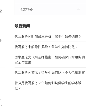
论文精修
些
最新新闻
代写服务的时间成本分析：留学生如何选择？
师
代写服务中的隐性风险：留学生如何防范？
留学生论文代写选择指南：如何确保代写服务的
安全与效果
代写服务的警示：留学生如何防止个人信息泄露
什么是代写服务？它如何影响留学生的学术诚
信？
比
小