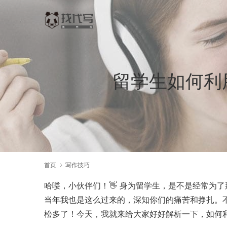
留学生如何利
首页
写作技巧
哈喽，小伙伴们！👋 身为留学生，是不是经常为
当年我也是这么过来的，深知你们的痛苦和挣扎。
松多了！今天，我就来给大家好好解析一下，如何