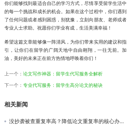
你们能够找到最适合自己的学习方式，尽情享受留学生活中
的每一个挑战和成长的机会。如果在这个过程中，你们遇到
了任何问题或者感到困惑，别犹豫，立刻向朋友、老师或者
专业人士求助。祝愿你们学业有成，生活美满幸福！
希望这篇文章能够像一阵清风，为你们带来实用的建议和指
引，让你们在留学的广阔天地中自由翱翔，一往无前。加
油，美好的未来正在前方热情地呼唤着你们！
上一个：
论文写作神器：留学生代写服务全解析
下一个：
专业代写服务：留学生高分论文的秘诀
相关新闻
没抄袭被查重复率高？降低论文重复率的核心办法是paraphrase