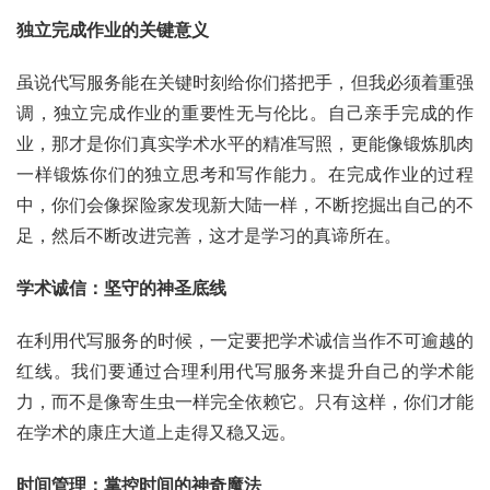
独立完成作业的关键意义
虽说代写服务能在关键时刻给你们搭把手，但我必须着重强
调，独立完成作业的重要性无与伦比。自己亲手完成的作
业，那才是你们真实学术水平的精准写照，更能像锻炼肌肉
一样锻炼你们的独立思考和写作能力。在完成作业的过程
中，你们会像探险家发现新大陆一样，不断挖掘出自己的不
足，然后不断改进完善，这才是学习的真谛所在。
学术诚信：坚守的神圣底线
在利用代写服务的时候，一定要把学术诚信当作不可逾越的
红线。我们要通过合理利用代写服务来提升自己的学术能
力，而不是像寄生虫一样完全依赖它。只有这样，你们才能
在学术的康庄大道上走得又稳又远。
时间管理：掌控时间的神奇魔法