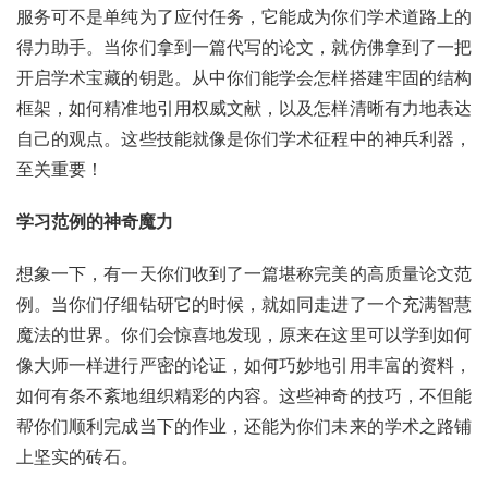
服务可不是单纯为了应付任务，它能成为你们学术道路上的
得力助手。当你们拿到一篇代写的论文，就仿佛拿到了一把
开启学术宝藏的钥匙。从中你们能学会怎样搭建牢固的结构
框架，如何精准地引用权威文献，以及怎样清晰有力地表达
自己的观点。这些技能就像是你们学术征程中的神兵利器，
至关重要！
学习范例的神奇魔力
想象一下，有一天你们收到了一篇堪称完美的高质量论文范
例。当你们仔细钻研它的时候，就如同走进了一个充满智慧
魔法的世界。你们会惊喜地发现，原来在这里可以学到如何
像大师一样进行严密的论证，如何巧妙地引用丰富的资料，
如何有条不紊地组织精彩的内容。这些神奇的技巧，不但能
帮你们顺利完成当下的作业，还能为你们未来的学术之路铺
上坚实的砖石。