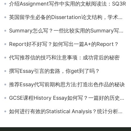
介绍Assignment写作中实用的文献阅读法：SQ3R
英国留学生必备的Dissertation论文结构，学术论文写作结构篇
Summary怎么写？一些比较实用的Summary写作技巧分享
Report好不好写？如何写出一篇A+的Report？
代写推荐信的技巧和注意事项：成功背后的秘密
撰写Essay引言的套路，你get到了吗？
推荐Essay代写前期构思方法:打造出色作品的秘诀
GCSE课程History Essay如何写？一篇好的历史论文需要什么？
如何进行有效的Statistical Analysis？统计分析写作步骤揭秘！