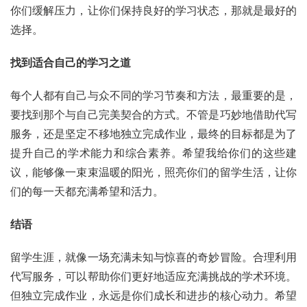
你们缓解压力，让你们保持良好的学习状态，那就是最好的
选择。
找到适合自己的学习之道
每个人都有自己与众不同的学习节奏和方法，最重要的是，
要找到那个与自己完美契合的方式。不管是巧妙地借助代写
服务，还是坚定不移地独立完成作业，最终的目标都是为了
提升自己的学术能力和综合素养。希望我给你们的这些建
议，能够像一束束温暖的阳光，照亮你们的留学生活，让你
们的每一天都充满希望和活力。
结语
留学生涯，就像一场充满未知与惊喜的奇妙冒险。合理利用
代写服务，可以帮助你们更好地适应充满挑战的学术环境。
但独立完成作业，永远是你们成长和进步的核心动力。希望