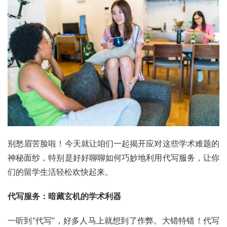
别愁眉苦脸啦！今天就让咱们一起揭开应对这些学术难题的
神秘面纱，特别是好好聊聊如何巧妙地利用代写服务，让你
们的留学生活轻松欢快起来。
代写服务：暗藏玄机的学术利器
一听到“代写”，好多人马上就想到了作弊。大错特错！代写