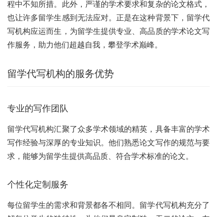
程中不知所措。此外，严谨的学术要求和复杂的论文格式，
也让许多留学生感到无法应对。正是在这种背景下，留学代
写机构应运而生，为留学生提供专业、高品质的学术论文写
作服务，助力他们超越自我，攀登学术巅峰。
留学代写机构的服务优势
专业的写作团队
留学代写机构汇聚了众多学术领域的精英，具备丰富的学术
写作经验与深厚的专业知识。他们熟悉论文写作的规范与要
求，能够为留学生提供高品质、符合学术标准的论文。
个性化定制服务
每位留学生的需求和背景都各不相同。留学代写机构充分了