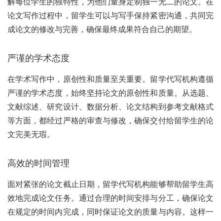
解每位学生的独特性，为他们量身定制独一无二的论文。在
论文写作过程中，留学生可以与写手保持紧密沟通，共同完
成论文的修改与完善，确保最终成果符合自己的期望。
严谨的学术态度
在学术写作中，原创性和质量至关重要。留学代写机构遵循
严谨的学术态度，始终坚持论文的原创性和质量。从选题、
文献综述、研究设计、数据分析、论文结构到参考文献格式
等方面，都经过严格的审查与修改，确保交付给留学生的论
文完美无瑕。
高效的时间管理
面对紧张的论文截止日期，留学代写机构能够帮助留学生高
效地完成论文任务。通过合理的时间安排与分工，确保论文
在规定的时间内完成，同时保证论文的质量与内容。这样一