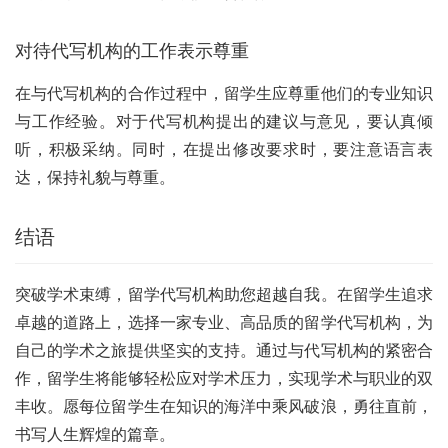
对待代写机构的工作表示尊重
在与代写机构的合作过程中，留学生应尊重他们的专业知识
与工作经验。对于代写机构提出的建议与意见，要认真倾
听，积极采纳。同时，在提出修改要求时，要注意语言表
达，保持礼貌与尊重。
结语
突破学术束缚，留学代写机构助您超越自我。在留学生追求
卓越的道路上，选择一家专业、高品质的留学代写机构，为
自己的学术之旅提供坚实的支持。通过与代写机构的紧密合
作，留学生将能够轻松应对学术压力，实现学术与职业的双
丰收。愿每位留学生在知识的海洋中乘风破浪，勇往直前，
书写人生辉煌的篇章。