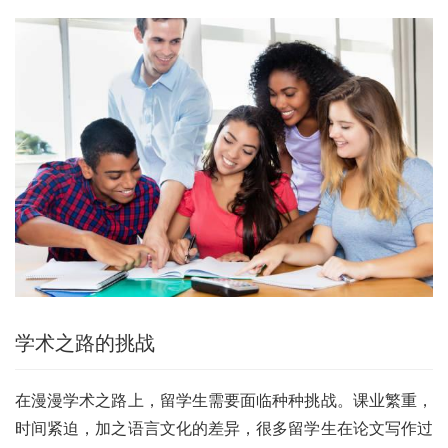
学术之路的挑战
在漫漫学术之路上，留学生需要面临种种挑战。课业繁重，
时间紧迫，加之语言文化的差异，很多留学生在论文写作过