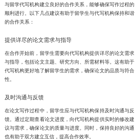
与留学代写机构建立良好的合作关系，能够确保写作过程的
顺利进行。以下几点建议有助于留学生与代写机构保持和谐
的合作关系：
提供详尽的论文需求与指导
在合作开始前，留学生需要向代写机构提供详尽的论文需求
与指导，包括论文主题、研究方向、所需材料等。这有助于
代写机构更好地了解留学生的需求，确保论文的品质与符合
性。
及时沟通与反馈
在论文写作过程中，留学生应与代写机构保持及时沟通与反
馈。通过定期查看论文进度，向代写机构提供实时的修改建
议与需求，确保论文的质量与进度。同时，保持良好的沟通
也有助于双方建立互信，提高合作效率。