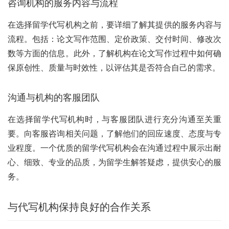
咨询机构的服务内容与流程
在选择留学代写机构之前，要详细了解其提供的服务内容与
流程。包括：论文写作范围、定价政策、交付时间、修改次
数等方面的信息。此外，了解机构在论文写作过程中如何确
保原创性、质量与时效性，以评估其是否符合自己的需求。
沟通与机构的客服团队
在选择留学代写机构时，与客服团队进行充分沟通至关重
要。向客服咨询相关问题，了解他们的回应速度、态度与专
业程度。一个优质的留学代写机构会在沟通过程中展示出耐
心、细致、专业的品质，为留学生解答疑虑，提供安心的服
务。
与代写机构保持良好的合作关系