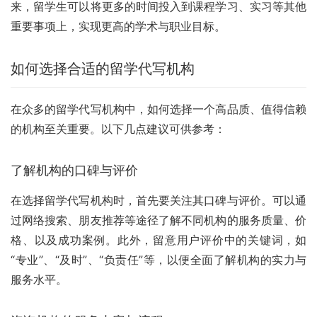
来，留学生可以将更多的时间投入到课程学习、实习等其他
重要事项上，实现更高的学术与职业目标。
如何选择合适的留学代写机构
在众多的留学代写机构中，如何选择一个高品质、值得信赖
的机构至关重要。以下几点建议可供参考：
了解机构的口碑与评价
在选择留学代写机构时，首先要关注其口碑与评价。可以通
过网络搜索、朋友推荐等途径了解不同机构的服务质量、价
格、以及成功案例。此外，留意用户评价中的关键词，如
“专业”、“及时”、“负责任”等，以便全面了解机构的实力与
服务水平。