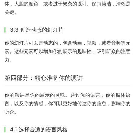
体，大胆的颜色，或者过于繁杂的设计。保持简洁，清晰是
关键。
3.3 创造动态的幻灯片
你的幻灯片可以是动态的，包含动画，视频，或者音频等元
素。这些元素可以增加你的展示的趣味性，吸引听众的注意
力。
第四部分：精心准备你的演讲
你的演讲是你的展示的灵魂。通过你的语言，你的肢体语
言，以及你的情感，你可以更好地传达你的信息，影响你的
听众。
4.1 选择合适的语言风格