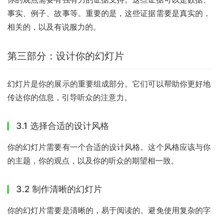
事实、例子、故事等。重要的是，这些证据需要是真实的，
相关的，以及有说服力的。
第三部分：设计你的幻灯片
幻灯片是你的展示的重要组成部分。它们可以帮助你更好地
传达你的信息，引导听众的注意力。
3.1 选择合适的设计风格
你的幻灯片需要有一个合适的设计风格。这个风格应该与你
的主题，你的观点，以及你的听众的期望相一致。
3.2 制作清晰的幻灯片
你的幻灯片需要是清晰的，易于阅读的。避免使用复杂的字