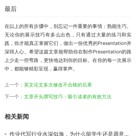
最后
在以上的所有步骤中，别忘记一件重要的事情：熟能生巧。
无论你的展示技巧有多么出色，只有通过大量的练习和实
践，你才能真正掌握它们，做出一份优秀的Presentation并
深得人心。希望这篇文章能帮助你在制作Presentation的路
上少走一些弯路，更快地达到你的目标。在你的每一次展示
中，都能够精彩呈现，赢得掌声。
上一个：
英文论文多次修改不合格的后果
下一个：
文章开头撰写技巧：吸引读者的有效方法
相关新闻
作业代写行业水深似海，为什么留学生还是愿意承担essay代写的风险？