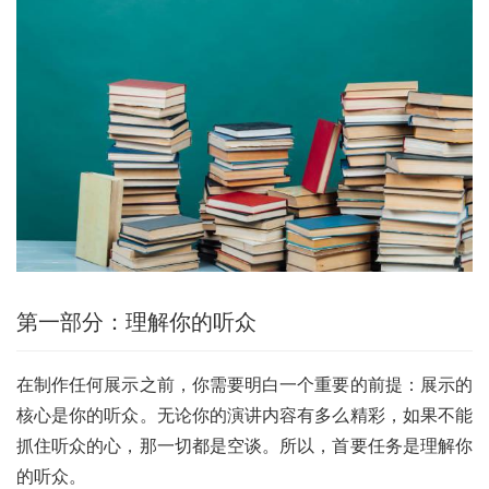
第一部分：理解你的听众
在制作任何展示之前，你需要明白一个重要的前提：展示的
核心是你的听众。无论你的演讲内容有多么精彩，如果不能
抓住听众的心，那一切都是空谈。所以，首要任务是理解你
的听众。