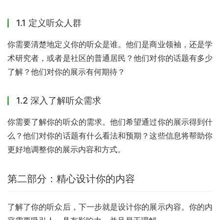
1.1 定义听众人群
你需要清楚地定义你的听众是谁。他们是商业领袖，还是学
术研究者，或者是社区的普通居民？他们对你的话题有多少
了解？他们对你的展示有何期待？
1.2 深入了解听众需求
你需要了解你的听众的需求。他们希望通过你的展示得到什
么？他们对你的话题有什么看法和预期？这些信息将帮助你
更好地调整你的展示内容和方式。
第二部分：精心设计你的内容
了解了你的听众后，下一步就是设计你的展示内容。你的内