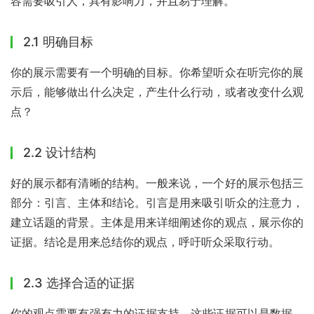
容需要吸引人，具有影响力，并且易于理解。
2.1 明确目标
你的展示需要有一个明确的目标。你希望听众在听完你的展
示后，能够做出什么决定，产生什么行动，或者改变什么观
点？
2.2 设计结构
好的展示都有清晰的结构。一般来说，一个好的展示包括三
部分：引言、主体和结论。引言是用来吸引听众的注意力，
建立话题的背景。主体是用来详细阐述你的观点，展示你的
证据。结论是用来总结你的观点，呼吁听众采取行动。
2.3 选择合适的证据
你的观点需要有强有力的证据支持。这些证据可以是数据、