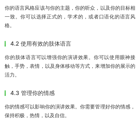
你的语言风格应该与你的主题，你的听众，以及你的目标相
一致。你可以选择正式的，学术的，或者口语化的语言风
格。
4.2 使用有效的肢体语言
你的肢体语言可以增强你的演讲效果。你可以使用眼神接
触，手势，表情，以及身体移动等方式，来增加你的展示的
活力。
4.3 管理你的情感
你的情感可以影响你的演讲效果。你需要管理好你的情感，
保持积极，热情，以及自信。