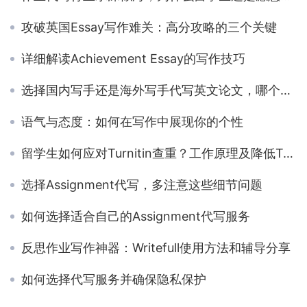
攻破英国Essay写作难关：高分攻略的三个关键
详细解读Achievement Essay的写作技巧
选择国内写手还是海外写手代写英文论文，哪个更经济？
语气与态度：如何在写作中展现你的个性
留学生如何应对Turnitin查重？工作原理及降低Turnitin重复率的方法分享
选择Assignment代写，多注意这些细节问题
如何选择适合自己的Assignment代写服务
反思作业写作神器：Writefull使用方法和辅导分享
如何选择代写服务并确保隐私保护