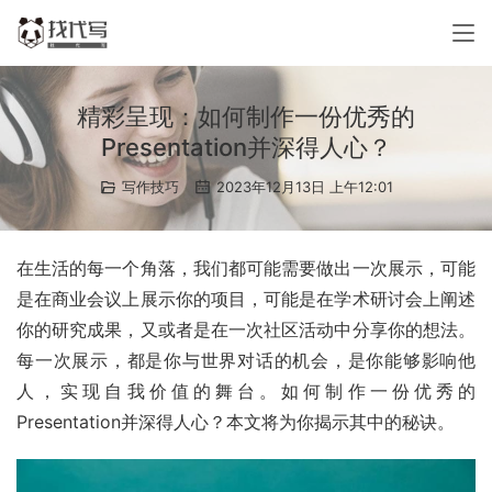
精彩呈现：如何制作一份优秀的
Presentation并深得人心？
写作技巧
2023年12月13日 上午12:01
在生活的每一个角落，我们都可能需要做出一次展示，可能
是在商业会议上展示你的项目，可能是在学术研讨会上阐述
你的研究成果，又或者是在一次社区活动中分享你的想法。
每一次展示，都是你与世界对话的机会，是你能够影响他
人，实现自我价值的舞台。如何制作一份优秀的
Presentation并深得人心？本文将为你揭示其中的秘诀。