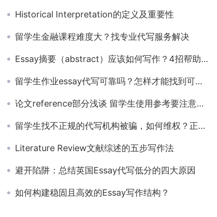
Historical Interpretation的定义及重要性
留学生金融课程难度大？找专业代写服务解决
Essay摘要（abstract）应该如何写作？4招帮助您解决
留学生作业essay代写可靠吗？怎样才能找到可靠的essay代写？
论文reference部分浅谈 留学生使用参考要注意的5个点
留学生找不正规的代写机构被骗，如何维权？正规代写机构会不会有类似的情况发生？
Literature Review文献综述的五步写作法
避开陷阱：总结英国Essay代写低分的四大原因
如何构建稳固且高效的Essay写作结构？