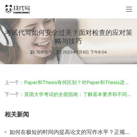
考试代写如何安全过关？面对检查的应对策
略与技巧
写作技巧
2023年7月9日 下午6:04
上一个：
Paper和Thesis有何区别？对Paper和Thesis进行详细解析
下一个：
英国大学考试的全面指南：了解基本要求和不同题型的关键信息
相关新闻
如何在极短的时间内提高论文的写作水平？正规的代写机构是否是提高写作水平的捷径？