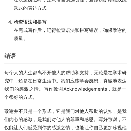
跃式的表达方式。
检查语法和拼写
在完成写作后，记得检查语法和拼写错误，确保致谢的
质量。
结语
每个人的人生都离不开他人的帮助和支持，无论是在学术研
究中，还是在日常生活中。我们应该学会感恩，真诚地表达
我们的感激之情。写作致谢Acknowledgements，就是一
个很好的方式。
致谢并不只是一个形式，它是我们对他人帮助的认知，是我
们内心的感激，是我们对他人的尊重和感恩。写好致谢，不
仅能让人们感受到你的感激之情，也能让你自己更加珍视他