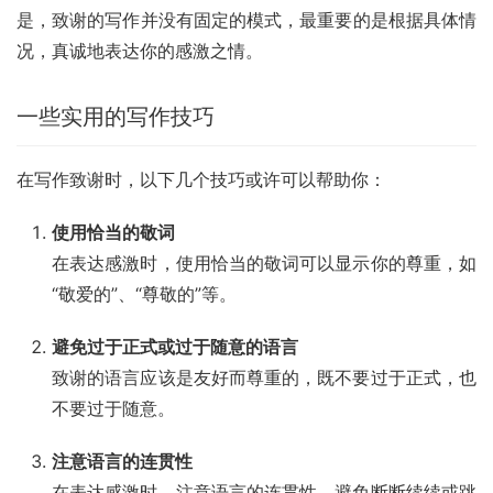
是，致谢的写作并没有固定的模式，最重要的是根据具体情
况，真诚地表达你的感激之情。
一些实用的写作技巧
在写作致谢时，以下几个技巧或许可以帮助你：
使用恰当的敬词
在表达感激时，使用恰当的敬词可以显示你的尊重，如
“敬爱的”、“尊敬的”等。
避免过于正式或过于随意的语言
致谢的语言应该是友好而尊重的，既不要过于正式，也
不要过于随意。
注意语言的连贯性
在表达感激时，注意语言的连贯性，避免断断续续或跳