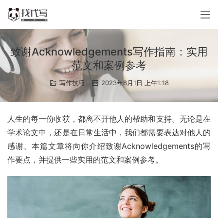
致谢Acknowledgements写作指南：实用
范文和案例参考
写作技巧
2023年8月1日 上午1:18
人生的每一份收获，都离不开他人的帮助和支持。无论是在
学术论文中，还是在日常生活中，我们都需要表达对他人的
感谢。本篇文章将向你介绍致谢Acknowledgements的写
作要点，并提供一些实用的范文和案例参考。