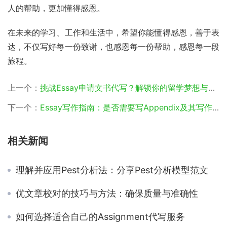
人的帮助，更加懂得感恩。
在未来的学习、工作和生活中，希望你能懂得感恩，善于表
达，不仅写好每一份致谢，也感恩每一份帮助，感恩每一段
旅程。
上一个：
挑战Essay申请文书代写？解锁你的留学梦想与格式范文模板
下一个：
Essay写作指南：是否需要写Appendix及其写作技巧
相关新闻
理解并应用Pest分析法：分享Pest分析模型范文
优文章校对的技巧与方法：确保质量与准确性
如何选择适合自己的Assignment代写服务