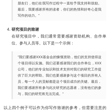
朋友们，他们在我写作过程中一直给予我支持和鼓励。
最后，我要感谢所有的读者，你们的热情和好奇心是我
写作的动力。”
研究项目的致谢
在研究项目中，我们通常需要感谢资助机构、合作单
位、参与人员等。以下是一个示例：
“我们要感谢XXX基金会的慷慨资助，他们的支持使得这
个项目得以实施。我们还要感谢我们的合作单位，XXX
公司，他们的专业知识和技术支持对我们的研究工作提
供了巨大的帮助。我们也要感谢参与这个项目的所有人
员，每一个人的贡献都是这个项目成功的关键。最后，
我们要感谢所有参与此次研究的志愿者，没有他们的参
与，我们的研究将无法完成。”
以上四个例子可以作为你写作致谢的参考，但需要注意的