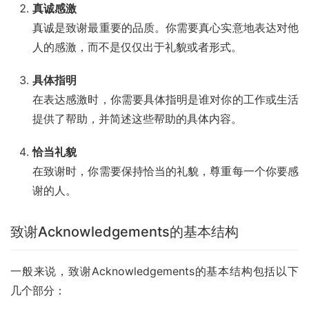
真诚感激
真诚是致谢最重要的品质。你需要真心实意地表达对他
人的感激，而不是仅仅出于礼貌或者形式。
具体指明
在表达感激时，你需要具体指明是谁对你的工作或生活
提供了帮助，并简述这些帮助的具体内容。
恰当礼貌
在致谢时，你需要保持恰当的礼貌，尊重每一个你要感
谢的人。
致谢Acknowledgements的基本结构
一般来说，致谢Acknowledgements的基本结构包括以下
几个部分：