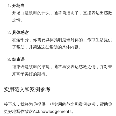
开场白
开场白是致谢的开头，通常简洁明了，直接表达出感激
之情。
具体感谢
在这部分，你需要具体指明是谁对你的工作或生活提供
了帮助，并简述这些帮助的具体内容。
结束语
结束语是致谢的结尾，通常再次表达感激之情，并对未
来寄予美好的期待。
实用范文和案例参考
接下来，我将为你提供一些实用的范文和案例参考，帮助你
更好地写作致谢Acknowledgements。