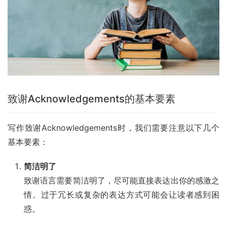
致谢Acknowledgements的基本要素
写作致谢Acknowledgements时，我们需要注意以下几个
基本要素：
简洁明了
致谢语言需要简洁明了，尽可能直接表达出你的感激之
情。过于冗长或复杂的表达方式可能会让读者感到困
惑。