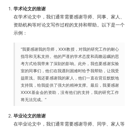
学术论文的致谢
在学术论文中，我们通常需要感谢导师、同事、家人、
资助机构等对论文写作过程的支持和帮助。以下是一个
示例：
“我要感谢我的导师，XXX教授，对我的研究工作的耐心
指导和无私支持。他的严谨的学术态度和高瞻远瞩的思
考方式给我带来了深刻的影响。此外，我也要感谢实验
室的同事们，他们在我遇到困难时给予我帮助，让我受
益匪浅。我还要感谢我的家人，他们一直在背后默默地
支持我，给我提供了强大的精神支撑。最后，我要感谢
XXXX基金会的资助，没有他们的支持，我的研究工作
将无法完成。”
毕业论文的致谢
在毕业论文中，我们通常需要感谢导师、同学、家人等