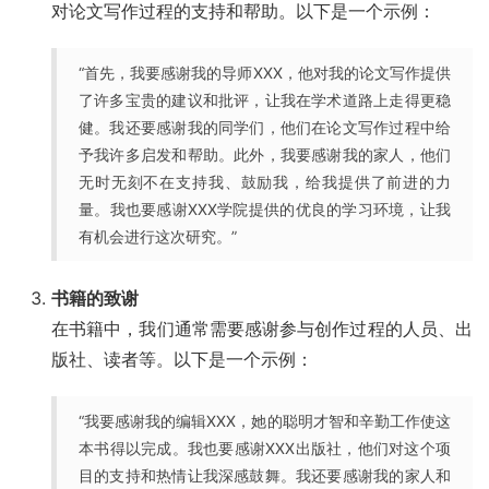
对论文写作过程的支持和帮助。以下是一个示例：
“首先，我要感谢我的导师XXX，他对我的论文写作提供
了许多宝贵的建议和批评，让我在学术道路上走得更稳
健。我还要感谢我的同学们，他们在论文写作过程中给
予我许多启发和帮助。此外，我要感谢我的家人，他们
无时无刻不在支持我、鼓励我，给我提供了前进的力
量。我也要感谢XXX学院提供的优良的学习环境，让我
有机会进行这次研究。”
书籍的致谢
在书籍中，我们通常需要感谢参与创作过程的人员、出
版社、读者等。以下是一个示例：
“我要感谢我的编辑XXX，她的聪明才智和辛勤工作使这
本书得以完成。我也要感谢XXX出版社，他们对这个项
目的支持和热情让我深感鼓舞。我还要感谢我的家人和