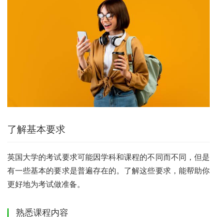
了解基本要求
英国大学的考试要求可能因学科和课程的不同而不同，但是
有一些基本的要求是普遍存在的。了解这些要求，能帮助你
更好地为考试做准备。
熟悉课程内容