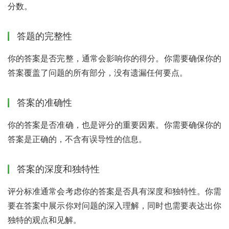
分数。
答题的完整性
你的答案是否完整，通常会影响你的得分。你需要确保你的
答案覆盖了问题的所有部分，没有遗漏任何要点。
答案的准确性
你的答案是否准确，也是评分的重要因素。你需要确保你的
答案是正确的，不含有误导性的信息。
答案的深度和独特性
评分标准通常会考虑你的答案是否具有深度和独特性。你需
要在答案中展示你对问题的深入理解，同时也需要表达出你
独特的观点和见解。