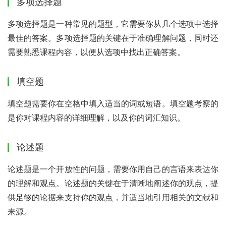
多项选择题
多项选择题是一种常见的题型，它需要你从几个选项中选择
最佳的答案。多项选择题的关键在于准确理解问题，同时还
需要熟悉课程内容，以便从选项中找出正确答案。
填空题
填空题需要你在空格中填入适当的词或短语。填空题考察的
是你对课程内容的详细理解，以及你的词汇知识。
论述题
论述题是一个开放性的问题，需要你用自己的言语来表达你
的理解和观点。论述题的关键在于清晰地阐述你的观点，提
供足够的论据来支持你的观点，并适当地引用相关的文献和
来源。