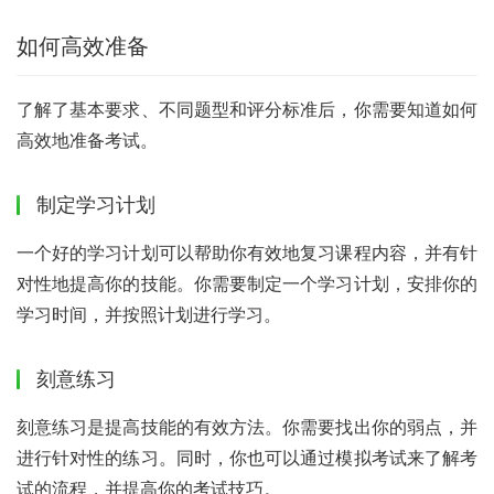
如何高效准备
了解了基本要求、不同题型和评分标准后，你需要知道如何
高效地准备考试。
制定学习计划
一个好的学习计划可以帮助你有效地复习课程内容，并有针
对性地提高你的技能。你需要制定一个学习计划，安排你的
学习时间，并按照计划进行学习。
刻意练习
刻意练习是提高技能的有效方法。你需要找出你的弱点，并
进行针对性的练习。同时，你也可以通过模拟考试来了解考
试的流程，并提高你的考试技巧。