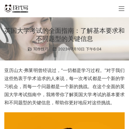
英国大学考试的全面指南：了解基本要求和
不同题型的关键信息
写作技巧
2023年7月10日 下午6:04
亚历山大·弗莱明曾经说过，“一切都是学习过程。”对于我们
这些热衷于学术追求的人来说，每一次考试都是一个新的学
习机会，而每一个问题都是一个新的挑战。在这个全面的英
国大学考试指南中，我将带你了解英国大学考试的基本要求
和不同题型的关键信息，帮助你更好地应对这些挑战。