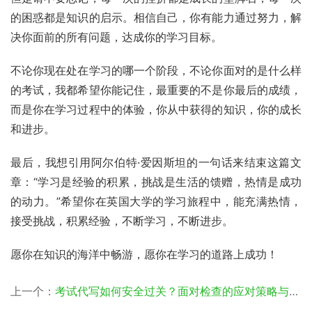
的困惑都是知识的启示。相信自己，你有能力通过努力，解
决你面前的所有问题，达成你的学习目标。
不论你现在处在学习的哪一个阶段，不论你面对的是什么样
的考试，我都希望你能记住，最重要的不是你最后的成绩，
而是你在学习过程中的体验，你从中获得的知识，你的成长
和进步。
最后，我想引用阿尔伯特·爱因斯坦的一句话来结束这篇文
章：“学习是经验的积累，挑战是生活的馈赠，热情是成功
的动力。”希望你在英国大学的学习旅程中，能充满热情，
接受挑战，积累经验，不断学习，不断进步。
愿你在知识的海洋中畅游，愿你在学习的道路上成功！
上一个：
考试代写如何安全过关？面对检查的应对策略与技巧