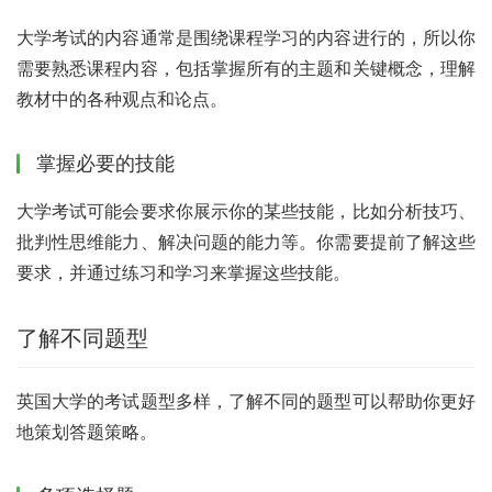
大学考试的内容通常是围绕课程学习的内容进行的，所以你
需要熟悉课程内容，包括掌握所有的主题和关键概念，理解
教材中的各种观点和论点。
掌握必要的技能
大学考试可能会要求你展示你的某些技能，比如分析技巧、
批判性思维能力、解决问题的能力等。你需要提前了解这些
要求，并通过练习和学习来掌握这些技能。
了解不同题型
英国大学的考试题型多样，了解不同的题型可以帮助你更好
地策划答题策略。