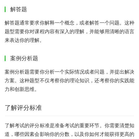
解答题
解答题通常要求你解释一个概念，或者解答一个问题。这种
题型需要你对课程内容有深入的理解，并能够用清晰的语言
来表达你的理解。
案例分析题
案例分析题需要你分析一个实际情况或者问题，并提出解决
方案。这种题型不仅考察你的理论知识，还考察你的实践能
力和创新思维。
了解评分标准
了解考试的评分标准是准备考试的重要环节。你需要清楚知
道，哪些因素会影响你的分数，以及你如何才能获得更高的