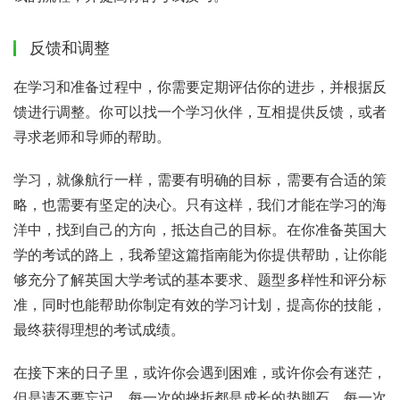
反馈和调整
在学习和准备过程中，你需要定期评估你的进步，并根据反
馈进行调整。你可以找一个学习伙伴，互相提供反馈，或者
寻求老师和导师的帮助。
学习，就像航行一样，需要有明确的目标，需要有合适的策
略，也需要有坚定的决心。只有这样，我们才能在学习的海
洋中，找到自己的方向，抵达自己的目标。在你准备英国大
学的考试的路上，我希望这篇指南能为你提供帮助，让你能
够充分了解英国大学考试的基本要求、题型多样性和评分标
准，同时也能帮助你制定有效的学习计划，提高你的技能，
最终获得理想的考试成绩。
在接下来的日子里，或许你会遇到困难，或许你会有迷茫，
但是请不要忘记，每一次的挫折都是成长的垫脚石，每一次