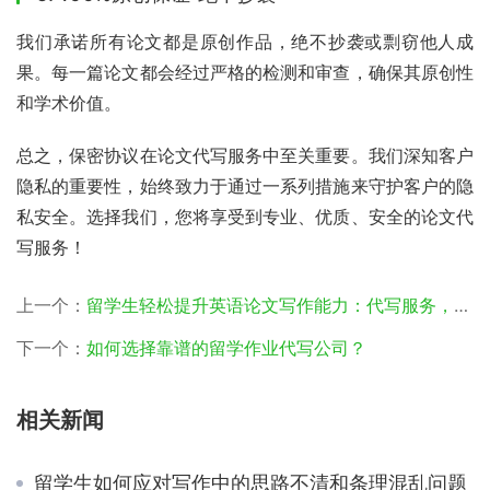
我们承诺所有论文都是原创作品，绝不抄袭或剽窃他人成
果。每一篇论文都会经过严格的检测和审查，确保其原创性
和学术价值。
总之，保密协议在论文代写服务中至关重要。我们深知客户
隐私的重要性，始终致力于通过一系列措施来守护客户的隐
私安全。选择我们，您将享受到专业、优质、安全的论文代
写服务！
上一个：
留学生轻松提升英语论文写作能力：代写服务，你的写作小助手
下一个：
如何选择靠谱的留学作业代写公司？
相关新闻
留学生如何应对写作中的思路不清和条理混乱问题