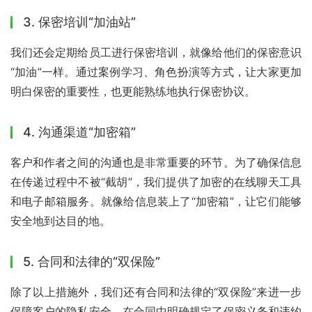
3. 保密培训“加油站”
我们还会定期给员工进行保密培训，就像给他们的保密意识
“加油”一样。通过案例学习、角色扮演等方式，让大家更加
明白保密的重要性，也更能熟练地执行保密协议。
4. 沟通渠道“加密箱”
客户和作者之间的沟通也是非常重要的环节。为了确保信息
在传递过程中不被“截胡”，我们提供了加密的在线聊天工具
和电子邮箱服务。就像给信息装上了“加密箱”，让它们能够
安全地到达目的地。
5. 合同和法律的“双保险”
除了以上措施外，我们还有合同和法律的“双保险”来进一步
保障客户的隐私安全。在合同中明确规定了保密义务和违约