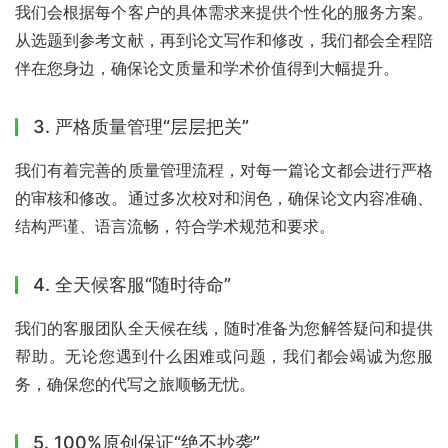
我们会根据每个客户的具体需求来提供个性化的服务方案。
从选题到参考文献，再到论文写作和修改，我们都会全程陪
伴在您身边，确保论文质量和学术价值得到大幅提升。
3. 严格质量管理“层层把关”
我们有着完善的质量管理流程，对每一篇论文都会进行严格
的审核和修改。通过多次校对和润色，确保论文内容准确、
结构严谨、语言流畅，符合学术规范和要求。
4. 全天候客服“随时待命”
我们的客服团队全天候在线，随时准备为您解答疑问和提供
帮助。无论您遇到什么困难或问题，我们都会竭诚为您服
务，确保您的代写之旅顺畅无忧。
5. 100%原创保证“绝不抄袭”