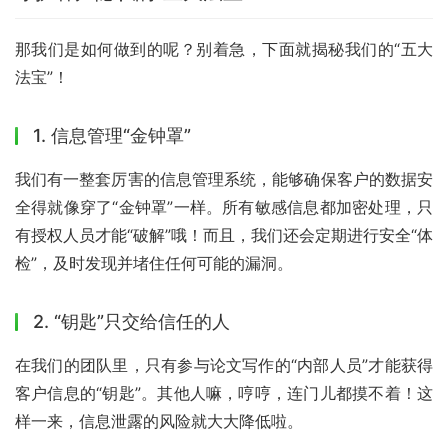
那我们是如何做到的呢？别着急，下面就揭秘我们的“五大
法宝”！
1. 信息管理“金钟罩”
我们有一整套厉害的信息管理系统，能够确保客户的数据安
全得就像穿了“金钟罩”一样。所有敏感信息都加密处理，只
有授权人员才能“破解”哦！而且，我们还会定期进行安全“体
检”，及时发现并堵住任何可能的漏洞。
2. “钥匙”只交给信任的人
在我们的团队里，只有参与论文写作的“内部人员”才能获得
客户信息的“钥匙”。其他人嘛，哼哼，连门儿都摸不着！这
样一来，信息泄露的风险就大大降低啦。