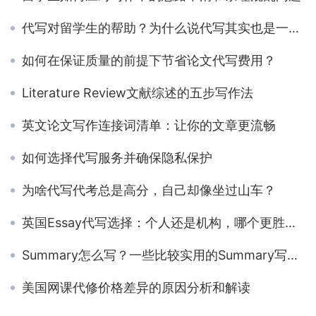
代写对留学生的帮助？为什么说代写其实也是一种学术辅导呢？
如何在保证质量的前提下节省论文代写费用？
Literature Review文献综述的五步写作法
英文论文写作连接词清单：让你的文章更流畅
如何选择代写服务并确保隐私保护
为啥代写代考总是高分，自己却像坐过山车？
英国Essay代写选择：个人还是机构，哪个更胜一筹？
Summary怎么写？一些比较实用的Summary写作技巧分享
美国网课代修价格差异的原因分析和解读