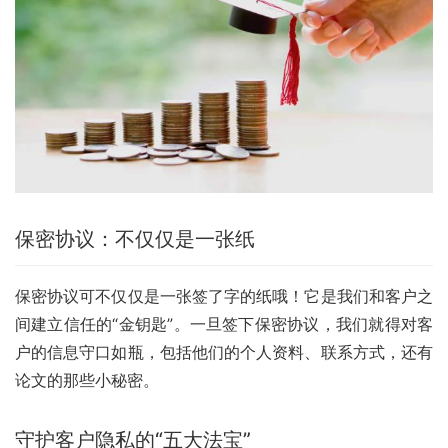
保密协议：不仅仅是一张纸
保密协议可不仅仅是一张签了字的纸哦！它是我们和客户之
间建立信任的“金钥匙”。一旦签下保密协议，我们就得对客
户的信息守口如瓶，包括他们的个人资料、联系方式，还有
论文的那些小秘密。
守护客户隐私的“五大法宝”