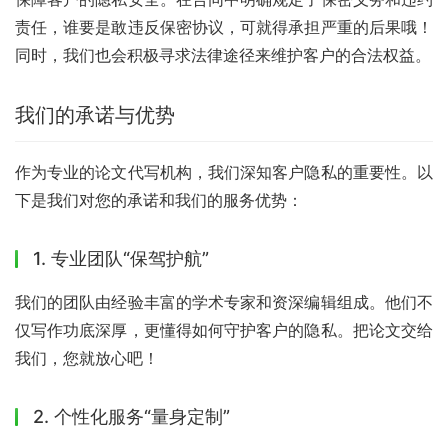
责任，谁要是敢违反保密协议，可就得承担严重的后果哦！
同时，我们也会积极寻求法律途径来维护客户的合法权益。
我们的承诺与优势
作为专业的论文代写机构，我们深知客户隐私的重要性。以
下是我们对您的承诺和我们的服务优势：
1. 专业团队“保驾护航”
我们的团队由经验丰富的学术专家和资深编辑组成。他们不
仅写作功底深厚，更懂得如何守护客户的隐私。把论文交给
我们，您就放心吧！
2. 个性化服务“量身定制”