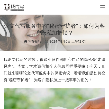
论文代写服务中的“秘密守护者”：如何为客
户隐私加把锁？
写作技巧
2024年3月6日 上午12:01
找论文代写的时候，很多小伙伴都担心自己的隐私会“走漏
风声”。毕竟，学术诚信和个人信息同样重要嘛！今天，咱
们就来聊聊论文代写服务中的保密协议，看看我们是如何变
身“秘密守护者”，为客户隐私加上一把牢牢的锁的！