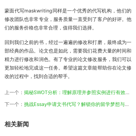
蒙面代写maskwriting同样是一个优秀的代写机构，他们的
修改团队也非常专业，服务质量一直受到了客户的好评。他
们的服务价格也非常合理，值得我们选择。
回到我们之前的书，经过一遍遍的修改和打磨，最终成为一
部经典的作品。论文也是如此，需要我们花费大量的时间和
精力进行修改和润色。有了专业的论文修改服务，我们可以
更加轻松地完成这一任务。希望这篇文章能帮助你在论文修
改的过程中，找到合适的帮手。
上一个：
揭秘SWOT分析：理解原理并参照实例进行有效的SWOT分析
下一个：
挑战Essay申请文书代写？解锁你的留学梦想与格式范文模板
相关新闻