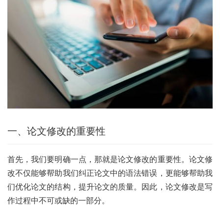
一、论文修改的重要性
首先，我们要明确一点，那就是论文修改的重要性。论文修
改不仅能够帮助我们纠正论文中的语法错误，更能够帮助我
们优化论文的结构，提升论文的质量。因此，论文修改是写
作过程中不可或缺的一部分。