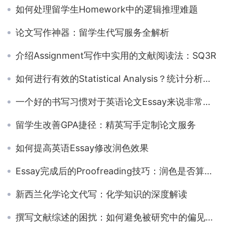
如何处理留学生Homework中的逻辑推理难题
论文写作神器：留学生代写服务全解析
介绍Assignment写作中实用的文献阅读法：SQ3R
如何进行有效的Statistical Analysis？统计分析写作步骤揭秘！
一个好的书写习惯对于英语论文Essay来说非常重要
留学生改善GPA捷径：精英写手定制论文服务
如何提高英语Essay修改润色效果
Essay完成后的Proofreading技巧：润色是否算作弊？
新西兰化学论文代写：化学知识的深度解读
撰写文献综述的困扰：如何避免被研究中的偏见影响