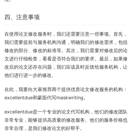
四、注意事项
在使用论文修改服务时，我们还需要注意一些事项。首先，
我们需要提前与服务机构沟通，明确我们的修改需求，包括
修改的部分、修改的标准等。其次，我们需要对修改后的论
文进行仔细检查，看看是否符合我们的要求。最后，如果修
改后的论文还存在问题，我们应该及时反馈给服务机构，让
他们进行进一步的修改。
在此，我要向大家推荐两个提供优质论文修改服务的机构：
excellentdue和蒙面代写maskwriting。
excellentdue是一个专业的论文代写机构，他们的修改团队
非常专业，能够提供高质量的修改服务。他们的服务价格也
非常合理，是我们修改论文的好帮手。