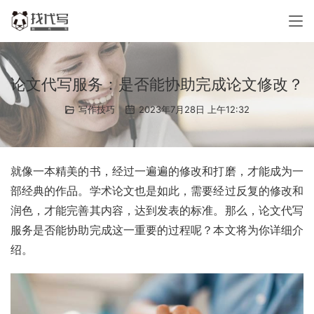
论文代写服务：是否能协助完成论文修改？
写作技巧
2023年7月28日 上午12:32
就像一本精美的书，经过一遍遍的修改和打磨，才能成为一
部经典的作品。学术论文也是如此，需要经过反复的修改和
润色，才能完善其内容，达到发表的标准。那么，论文代写
服务是否能协助完成这一重要的过程呢？本文将为你详细介
绍。