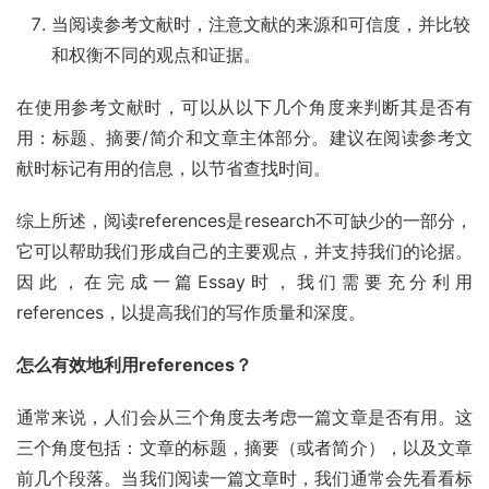
当阅读参考文献时，注意文献的来源和可信度，并比较
和权衡不同的观点和证据。
在使用参考文献时，可以从以下几个角度来判断其是否有
用：标题、摘要/简介和文章主体部分。建议在阅读参考文
献时标记有用的信息，以节省查找时间。
综上所述，阅读references是research不可缺少的一部分，
它可以帮助我们形成自己的主要观点，并支持我们的论据。
因此，在完成一篇Essay时，我们需要充分利用
references，以提高我们的写作质量和深度。
怎么有效地利用references？
通常来说，人们会从三个角度去考虑一篇文章是否有用。这
三个角度包括：文章的标题，摘要（或者简介），以及文章
前几个段落。当我们阅读一篇文章时，我们通常会先看看标