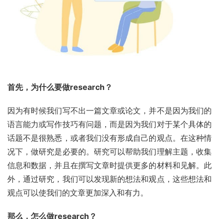
首先，为什么要做research？
因为有时候我们写不出一篇文章或论文，并不是因为我们的
语言能力或写作技巧有问题，而是因为我们对于某个具体的
话题不是很熟悉，或者我们没有形成自己的观点。在这种情
况下，做研究是必要的。研究可以帮助我们理解主题，收集
信息和数据，并且在撰写文章时提供更多的材料和见解。此
外，通过研究，我们可以发现新的想法和观点，这些想法和
观点可以使我们的文章更加深入和有力。
那么，怎么做research？