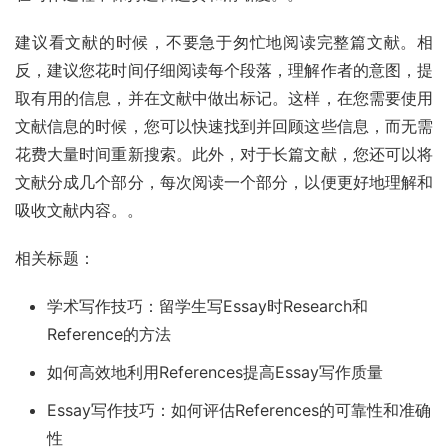
建议看文献的时候，不要急于匆忙地阅读完整篇文献。相
反，建议您花时间仔细阅读每个段落，理解作者的意图，提
取有用的信息，并在文献中做出标记。这样，在您需要使用
文献信息的时候，您可以快速找到并回顾这些信息，而无需
花费大量时间重新搜索。此外，对于长篇文献，您还可以将
文献分成几个部分，每次阅读一个部分，以便更好地理解和
吸收文献内容。。
相关标题：
学术写作技巧：留学生写Essay时Research和
Reference的方法
如何高效地利用References提高Essay写作质量
Essay写作技巧：如何评估References的可靠性和准确
性