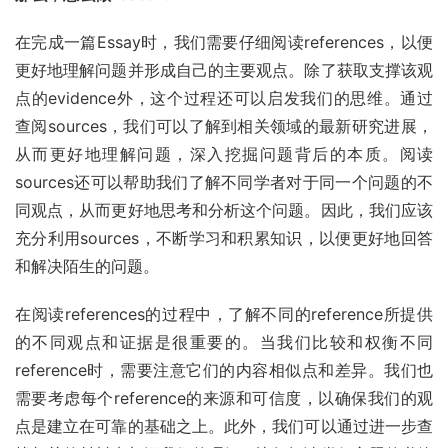
在完成一篇Essay时，我们需要仔细阅读references，以便
更好地理解问题并形成自己的主要观点。除了获取支撑该观
点的evidence外，这个过程还可以启发我们的思维。通过
查阅sources，我们可以了解到相关领域的最新研究进展，
从而更好地理解问题，深入挖掘问题背后的本质。阅读
sources还可以帮助我们了解不同学者对于同一个问题的不
同观点，从而更好地思考和分析这个问题。因此，我们应该
充分利用sources，不断学习和积累知识，以便更好地回答
和解决陌生的问题。
在阅读references的过程中，了解不同的reference所提供
的不同观点和证据是很重要的。当我们比较和权衡不同
reference时，需要注意它们的内容相似点和差异。我们也
需要考虑每个reference的来源和可信度，以确保我们的观
点是建立在可靠的基础之上。此外，我们可以通过进一步查