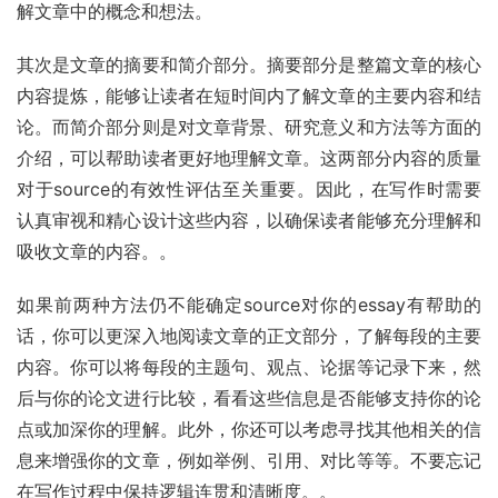
解文章中的概念和想法。
其次是文章的摘要和简介部分。摘要部分是整篇文章的核心
内容提炼，能够让读者在短时间内了解文章的主要内容和结
论。而简介部分则是对文章背景、研究意义和方法等方面的
介绍，可以帮助读者更好地理解文章。这两部分内容的质量
对于source的有效性评估至关重要。因此，在写作时需要
认真审视和精心设计这些内容，以确保读者能够充分理解和
吸收文章的内容。。
如果前两种方法仍不能确定source对你的essay有帮助的
话，你可以更深入地阅读文章的正文部分，了解每段的主要
内容。你可以将每段的主题句、观点、论据等记录下来，然
后与你的论文进行比较，看看这些信息是否能够支持你的论
点或加深你的理解。此外，你还可以考虑寻找其他相关的信
息来增强你的文章，例如举例、引用、对比等等。不要忘记
在写作过程中保持逻辑连贯和清晰度。。