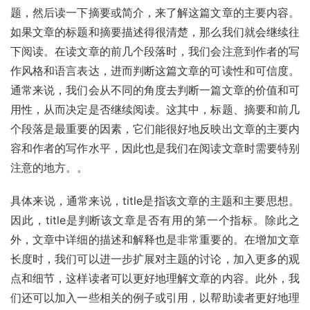
题，然后读一下摘要或简介，来了解这篇文章的主要内容。
如果文章的标题和摘要描述得很清楚，那么我们就会继续往
下阅读。在读文章的前几个段落时，我们会注意到作者的写
作风格和语言表达，进而判断这篇文章的可读性和可信度。
通常来说，我们会从不同的角度去判断一篇文章的价值和可
用性，从而决定是否继续阅读。这其中，标题、摘要和前几
个段落是最重要的因素，它们能很好地反映出文章的主要内
容和作者的写作水平，因此也是我们在阅读文章时需要特别
注意的地方。。
具体来说，通常来说，title是指该文章的主题和主要思想。
因此，title是判断该文章是否有用的第一个指标。除此之
外，文章中详细的描述和解释也是非常重要的。在增加文章
长度时，我们可以进一步扩展对主题的讨论，加入更多的观
点和细节，这样读者可以更好地理解文章的内容。此外，我
们还可以加入一些相关的例子或引用，以帮助读者更好地理