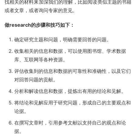
找相关的材料来加深我们的理解，比如阅读类似主题的书籍
或者文章，或者询问专家的意见。
做research的步骤和技巧如下：
确定研究主题和问题，明确需要回答的问题。
收集相关的信息和数据，可以使用图书馆、学术数据
库、互联网等各种资源。
评估收集到的信息和数据的可靠性和准确性，以及它们
对回答问题的贡献。
分析和解读信息和数据，提炼出有用的结论和见解。
将结论和见解应用于研究问题，形成自己的主要观点和
论据。
在撰写文章时，引用参考文献以支持自己的观点和论
据。