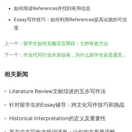
如何阅读References并找到有用信息
Essay写作技巧：如何利用References提高论据的可信
度
上一个：
留学生如何克服语言障碍：七种有效方法
下一个：
作业代写行业水深似海，为什么留学生还是愿意承担essay代写的风险？
相关新闻
Literature Review文献综述的五步写作法
针对留学生的Essay辅导：跨文化写作技巧和挑战
Historical Interpretation的定义及重要性
英文论文写作连接词清单：让你的文章更流畅