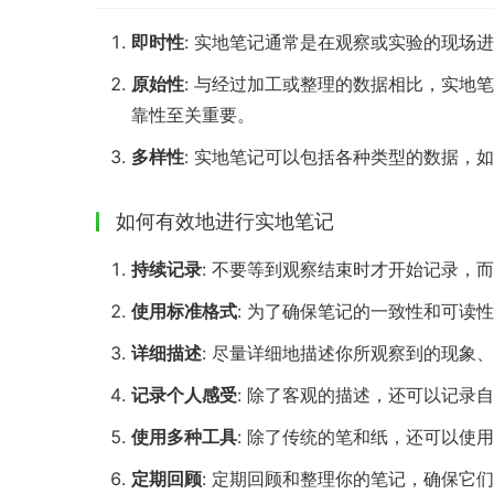
即时性
: 实地笔记通常是在观察或实验的现场
原始性
: 与经过加工或整理的数据相比，实地
靠性至关重要。
多样性
: 实地笔记可以包括各种类型的数据，
如何有效地进行实地笔记
持续记录
: 不要等到观察结束时才开始记录，
使用标准格式
: 为了确保笔记的一致性和可读
详细描述
: 尽量详细地描述你所观察到的现象
记录个人感受
: 除了客观的描述，还可以记录
使用多种工具
: 除了传统的笔和纸，还可以使
定期回顾
: 定期回顾和整理你的笔记，确保它