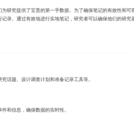
们为研究提供了宝贵的第一手数据。为了确保笔记的有效性和可
行记录。通过有效地进行实地笔记，研究者可以确保他们的研究
。
研究话题、设计调查计划和准备记录工具等。
事件和信息，确保数据的实时性。