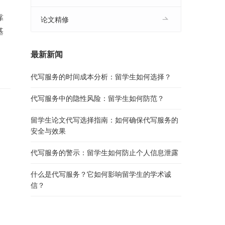
靠
论文精修
基
最新新闻
代写服务的时间成本分析：留学生如何选择？
代写服务中的隐性风险：留学生如何防范？
留学生论文代写选择指南：如何确保代写服务的
安全与效果
代写服务的警示：留学生如何防止个人信息泄露
什么是代写服务？它如何影响留学生的学术诚
信？