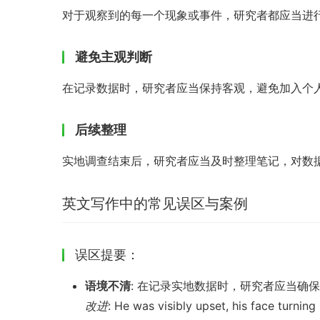
对于观察到的每一个现象或事件，研究者都应当进
避免主观判断
在记录数据时，研究者应当保持客观，避免加入个
后续整理
实地调查结束后，研究者应当及时整理笔记，对数
英文写作中的常见误区与案例
误区提要：
语境不清
: 在记录实地数据时，研究者应当确
改进
: He was visibly upset, his face turning