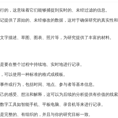
进行的，这意味着它们能够捕捉到实时的、未经过滤的信息。
笔记提供了原始的、未经修改的数据，这对于确保研究的真实性
如文字描述、草图、图表、照片等，为研究提供了丰富的材料。
而是要在整个过程中持续地、实时地进行记录。
性，可以使用一种标准的格式或模板。
、事件或行为，包括时间、地点、参与者等基本信息。
自己的感受、想法和解释，这可以为后续的分析提供有价值的线
用数字工具如智能手机、平板电脑、录音机等来进行记录。
们是完整的、有组织的，并且与你的研究目标一致。