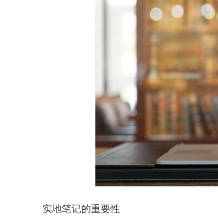
实地笔记的重要性