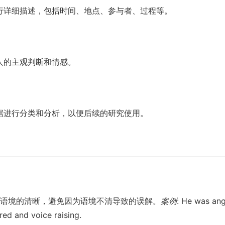
行详细描述，包括时间、地点、参与者、过程等。
人的主观判断和情感。
据进行分类和分析，以便后续的研究使用。
保语境的清晰，避免因为语境不清导致的误解。
案例
: He was ang
 red and voice raising.