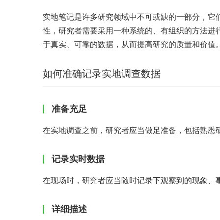
实地笔记是许多研究领域中不可或缺的一部分，它
性，研究者需要采用一种系统的、有组织的方法进
于真实、可靠的数据，从而提高研究的质量和价值
如何准确记录实地调查数据
准备充足
在实地调查之前，研究者应当做足准备，包括熟悉
记录实时数据
在现场时，研究者应当随时记录下观察到的现象、
详细描述