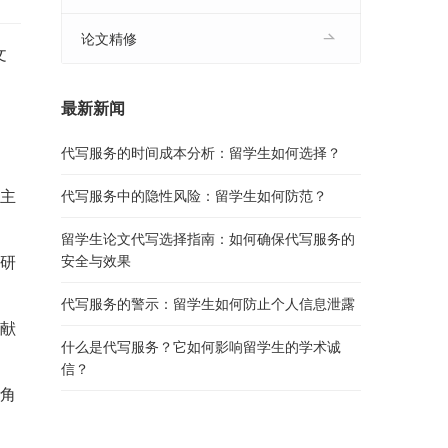
论文精修
文
最新新闻
代写服务的时间成本分析：留学生如何选择？
的主
代写服务中的隐性风险：留学生如何防范？
留学生论文代写选择指南：如何确保代写服务的
的研
安全与效果
代写服务的警示：留学生如何防止个人信息泄露
文献
什么是代写服务？它如何影响留学生的学术诚
信？
视角