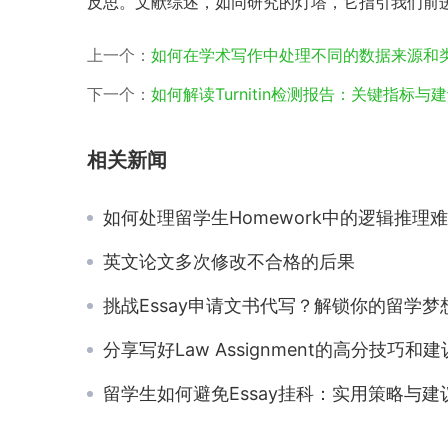
反思。文献综述，如同研究的灯塔，它指引我们前
上一个：
如何在学术写作中处理不同的数据来源和
下一个：
如何解读Turnitin检测报告：关键指标与
相关新闻
如何处理留学生Homework中的逻辑推理
英文论文多次修改不合格的后果
挑战Essay申请文书代写？解锁你的留学梦想与格式范文模
分享写好Law Assignment的高分技巧和建
留学生如何避免Essay挂科：实用策略与建