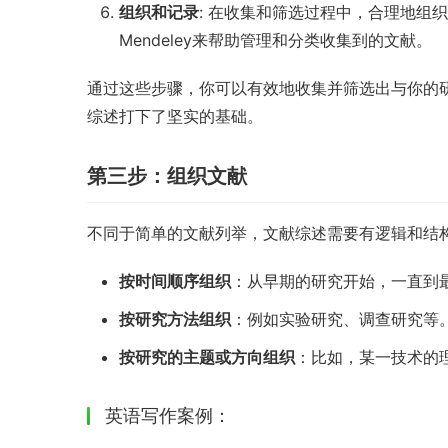
组织和记录
: 在收集和筛选过程中，合理地组织和
Mendeley来帮助管理和分类收集到的文献。
通过这些步骤，你可以有效地收集并筛选出与你的
综述打下了坚实的基础。
第三步：组织文献
不同于简单的文献列举，文献综述需要有逻辑和结
按时间顺序组织
：从早期的研究开始，一直到
按研究方法组织
：例如实验研究、调查研究等
按研究的主题或方向组织
：比如，某一技术的
英语写作案例：