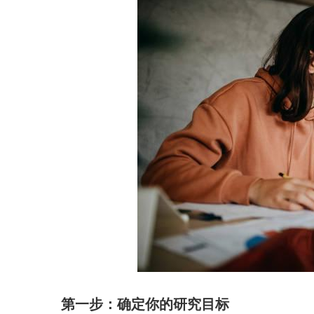
第一步：确定你的研究目标