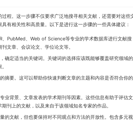
的过程。这一步骤不仅要求广泛地搜寻相关文献，还需要对这些
献具有相关性和高质量。以下是进行这一步骤的一些具体建议：
JSTOR、PubMed、Web of Science等专业的学术数据库进行文献搜
期刊文章、会议论文、学位论文等。
目标，确定适当的关键词。关键词的选择应该既能够覆盖研究领域
献。
章的摘要。这可以帮助你快速判断文章的主题和内容是否符合你
的专业背景、文章发表的学术期刊等因素。这些信息有助于评估
术期刊上的文献，以及来自于该领域知名专家的作品。
高质量的文献，但也要保持对不同观点和方法的开放性。包含多元