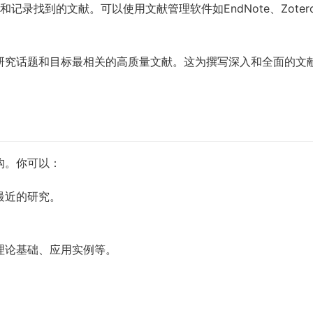
记录找到的文献。可以使用文献管理软件如EndNote、Zoter
研究话题和目标最相关的高质量文献。这为撰写深入和全面的文
构。你可以：
最近的研究。
。
理论基础、应用实例等。