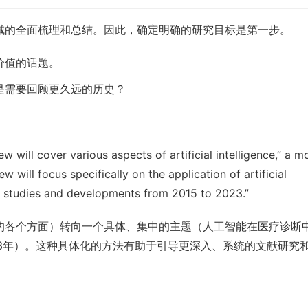
域的全面梳理和总结。因此，确定明确的研究目标是第一步。
价值的话题。
是需要回顾更久远的历史？
 will cover various aspects of artificial intelligence,” a mo
 will focus specifically on the application of artificial 
ing studies and developments from 2015 to 2023.”
的各个方面）转向一个具体、集中的主题（人工智能在医疗诊断
023年）。这种具体化的方法有助于引导更深入、系统的文献研究