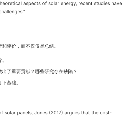
heoretical aspects of solar energy, recent studies have 
challenges.”
析和评价，而不仅仅是总结。
异。
做出了重要贡献？哪些研究存在缺陷？
打下基础。
f solar panels, Jones (2017) argues that the cost-