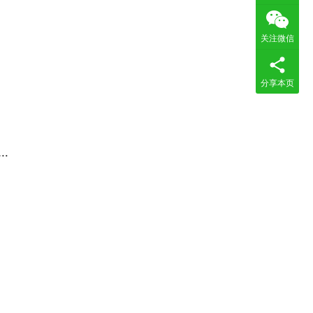
关注微信
分享本页