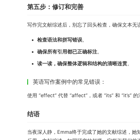
第五步：修订和完善
写作完文献综述后，别忘了回头检查，确保文本无
检查语法和拼写错误
。
确保所有引用都已正确标注
。
读一读，确保整体逻辑和结构的清晰连贯
。
英语写作案例中的常见错误：
使用 “effect” 代替 “affect”，或者 “its” 
结语
当夜深人静，Emma终于完成了她的文献综述，她