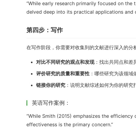
“While early research primarily focused on the t
delved deep into its practical applications and 
第四步：写作
在写作阶段，你需要对收集到的文献进行深入的分
对比不同研究的观点和发现
：找出共同点和差
评价研究的质量和重要性
：哪些研究为该领域
链接你的研究
：说明文献综述如何为你的研究
英语写作案例：
“While Smith (2015) emphasizes the efficiency o
effectiveness is the primary concern.”