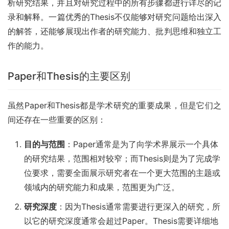
析研究结果，并且对研究过程中的所有步骤都进行详尽的记
录和解释。一篇优秀的Thesis不仅能够对研究问题给出深入
的解答，还能够展现出作者的研究能力、批判思维和独立工
作的能力。
Paper和Thesis的主要区别
虽然Paper和Thesis都是学术研究的重要成果，但是它们之
间还存在一些重要的区别：
目的与范围
：Paper通常是为了向学术界展示一个具体
的研究结果，范围相对较窄；而Thesis则是为了完成学
位要求，需要全面展示研究者在一个更大范围的主题或
领域内的研究能力和成果，范围更为广泛。
研究深度
：因为Thesis通常需要进行更深入的研究，所
以它的研究深度通常会超过Paper。Thesis需要详细地