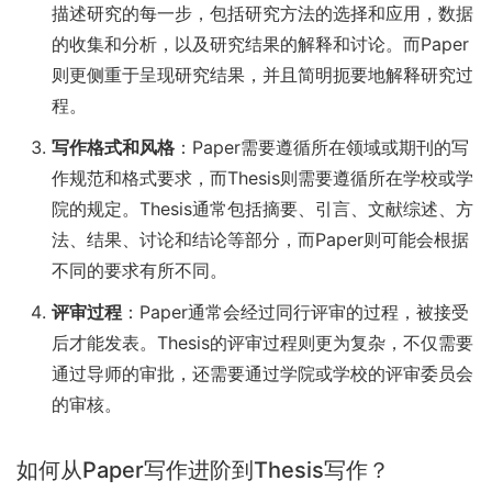
描述研究的每一步，包括研究方法的选择和应用，数据
的收集和分析，以及研究结果的解释和讨论。而Paper
则更侧重于呈现研究结果，并且简明扼要地解释研究过
程。
写作格式和风格
：Paper需要遵循所在领域或期刊的写
作规范和格式要求，而Thesis则需要遵循所在学校或学
院的规定。Thesis通常包括摘要、引言、文献综述、方
法、结果、讨论和结论等部分，而Paper则可能会根据
不同的要求有所不同。
评审过程
：Paper通常会经过同行评审的过程，被接受
后才能发表。Thesis的评审过程则更为复杂，不仅需要
通过导师的审批，还需要通过学院或学校的评审委员会
的审核。
如何从Paper写作进阶到Thesis写作？