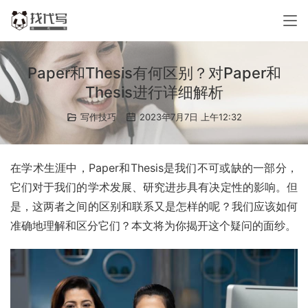
Paper和Thesis有何区别？对Paper和
Thesis进行详细解析
写作技巧
2023年7月7日 上午12:32
在学术生涯中，Paper和Thesis是我们不可或缺的一部分，
它们对于我们的学术发展、研究进步具有决定性的影响。但
是，这两者之间的区别和联系又是怎样的呢？我们应该如何
准确地理解和区分它们？本文将为你揭开这个疑问的面纱。