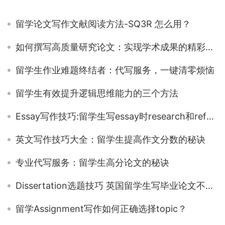
留学论文写作文献阅读方法-SQ3R 怎么用？
如何撰写高质量研究论文：实现学术成果的精彩呈现
留学生作业难题终结者：代写服务，一键清零烦恼
留学生有效提升逻辑思维能力的三个方法
Essay写作技巧:留学生写essay时research和reference的方法
英文写作技巧大全：留学生提高作文分数的秘诀
专业代写服务：留学生高分论文的秘诀
Dissertation选题技巧 英国留学生写毕业论文不会选题？
留学Assignment写作如何正确选择topic？