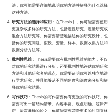
法，你可能需要详细地说明你的方法并解释为什么选择
这种方法。
研究方法的选择和应用
：在Thesis中，你可能需要使用
更复杂或多样的研究方法，包括定性研究、定量研究或
混合方法研究等。你需要清楚地描述你的研究设计，包
括你的研究问题、假设、变量、样本、数据收集方法和
数据分析方法等。
批判性思维
：Thesis需要你有批判性思维的能力，不仅
对你的研究结果进行分析，还要批判性地评估你的研究
方法和其他研究者的观点。你需要证明你可以独立地进
行学术研究，并且能够从不同的角度和深度来分析和解
释你的研究结果。
写作技巧
：Thesis的写作需要你有更强的写作技巧。你
需要写出一篇结构清晰、内容丰富、观点明确、逻辑严
密、语言准确的论文。你可能需要花费更多的时间来修