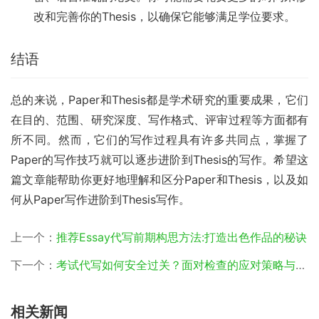
改和完善你的Thesis，以确保它能够满足学位要求。
结语
总的来说，Paper和Thesis都是学术研究的重要成果，它们
在目的、范围、研究深度、写作格式、评审过程等方面都有
所不同。然而，它们的写作过程具有许多共同点，掌握了
Paper的写作技巧就可以逐步进阶到Thesis的写作。希望这
篇文章能帮助你更好地理解和区分Paper和Thesis，以及如
何从Paper写作进阶到Thesis写作。
上一个：
推荐Essay代写前期构思方法:打造出色作品的秘诀
下一个：
考试代写如何安全过关？面对检查的应对策略与技巧
相关新闻