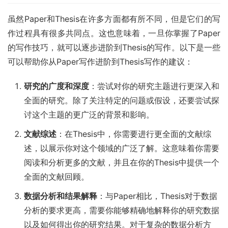
虽然Paper和Thesis在许多方面都有所不同，但是它们的写
作过程具有很多共同点。这也意味着，一旦你掌握了Paper
的写作技巧，就可以逐步进阶到Thesis的写作。以下是一些
可以帮助你从Paper写作进阶到Thesis写作的建议：
研究的广度和深度
：尝试对你的研究主题进行更深入和
全面的研究。除了关注特定的问题或假设，还要尝试探
讨这个主题的更广泛的背景和影响。
文献综述
：在Thesis中，你需要进行更全面的文献综
述，以展示你对这个领域的广泛了解。这意味着你需要
阅读和分析更多的文献，并且在你的Thesis中提供一个
全面的文献回顾。
数据分析和结果解释
：与Paper相比，Thesis对于数据
分析的要求更高，需要你能够精确地解释你的研究数据
以及如何得出你的研究结果。对于复杂的数据分析方