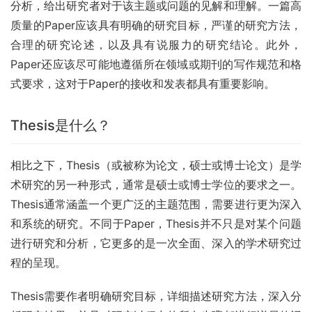
分析，给出研究者对于该主题或问题的见解和理解。一篇高
质量的Paper应该具有明确的研究目标，严谨的研究方法，
合理的研究论述，以及具有说服力的研究结论。此外，
Paper还应该尽可能地遵循所在领域或期刊的写作规范和格
式要求，这对于Paper的接收和发表都具有重要影响。
Thesis是什么？
相比之下，Thesis（或被称为论文，硕士或博士论文）是学
术研究的另一种形式，通常是硕士或博士学位的要求之一。
Thesis通常涵盖一个更广泛的主题范围，需要进行更为深入
和系统的研究。不同于Paper，Thesis并不只是对某个问题
进行研究和分析，它更多的是一次全面、深入的学术研究过
程的呈现。
Thesis需要作者明确研究目标，详细描述研究方法，深入分