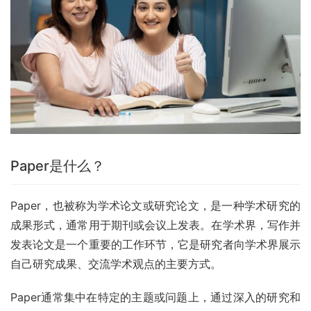
Paper是什么？
Paper，也被称为学术论文或研究论文，是一种学术研究的
成果形式，通常用于期刊或会议上发表。在学术界，写作并
发表论文是一个重要的工作环节，它是研究者向学术界展示
自己研究成果、交流学术观点的主要方式。
Paper通常集中在特定的主题或问题上，通过深入的研究和