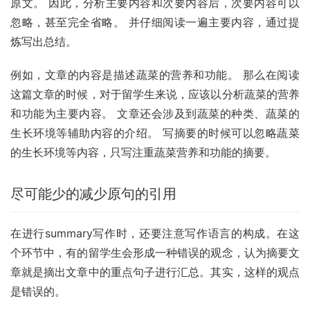
原文。 因此，分析主要内容和次要内容后，次要内容可以
忽略，甚至完全省略。 并仔细阅读一遍主要内容，通过提
炼写出总结。
例如，文章的内容是描述蔬菜的营养和功能。 那么在阅读
这篇文章的时候，对于留学生来说，应该以分析蔬菜的营养
和功能为主要内容。 文章还会涉及到蔬菜的种类、蔬菜的
生长环境等辅助内容的介绍。 写摘要的时候可以忽略蔬菜
的生长环境等内容，只写注重蔬菜营养和功能的摘要。
尽可能少的减少原句的引用
在进行summary写作时，还要注意写作语言的构成。在这
个环节中，有的留学生会形成一种错误的观念，认为摘要文
章就是摘出文章中的重点句子进行汇总。其实，这样的观点
是错误的。