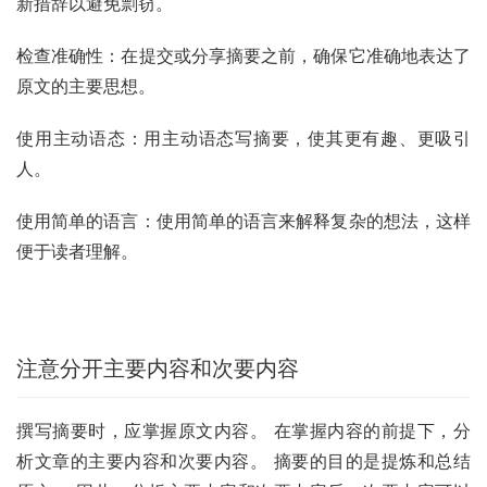
新措辞以避免剽窃。
检查准确性：在提交或分享摘要之前，确保它准确地表达了
原文的主要思想。
使用主动语态：用主动语态写摘要，使其更有趣、更吸引
人。
使用简单的语言：使用简单的语言来解释复杂的想法，这样
便于读者理解。
注意分开主要内容和次要内容
撰写摘要时，应掌握原文内容。 在掌握内容的前提下，分
析文章的主要内容和次要内容。 摘要的目的是提炼和总结