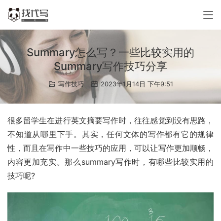
Summary怎么写？一些比较实用的
Summary写作技巧分享
写作技巧
2023年1月14日 下午9:51
很多留学生在进行英文摘要写作时，往往感觉到没有思路，
不知道从哪里下手。其实，任何文体的写作都有它的规律
性，而且在写作中一些技巧的应用，可以让写作更加顺畅，
内容更加充实。那么summary写作时，有哪些比较实用的
技巧呢?