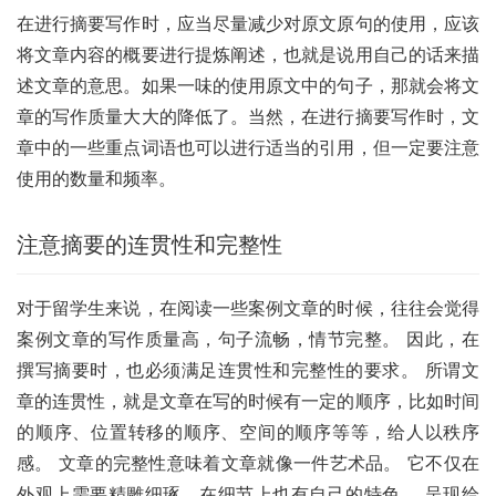
在进行摘要写作时，应当尽量减少对原文原句的使用，应该
将文章内容的概要进行提炼阐述，也就是说用自己的话来描
述文章的意思。如果一味的使用原文中的句子，那就会将文
章的写作质量大大的降低了。当然，在进行摘要写作时，文
章中的一些重点词语也可以进行适当的引用，但一定要注意
使用的数量和频率。
注意摘要的连贯性和完整性
对于留学生来说，在阅读一些案例文章的时候，往往会觉得
案例文章的写作质量高，句子流畅，情节完整。 因此，在
撰写摘要时，也必须满足连贯性和完整性的要求。 所谓文
章的连贯性，就是文章在写的时候有一定的顺序，比如时间
的顺序、位置转移的顺序、空间的顺序等等，给人以秩序
感。 文章的完整性意味着文章就像一件艺术品。 它不仅在
外观上需要精雕细琢，在细节上也有自己的特色。 呈现给