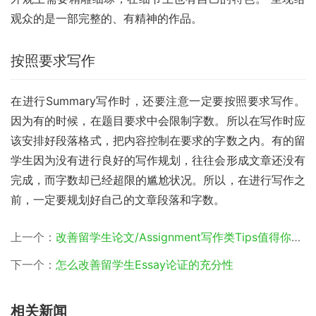
观众的是一部完整的、有精神的作品。
按照要求写作
在进行Summary写作时，还要注意一定要按照要求写作。
因为有的时候，在题目要求中会限制字数。所以在写作时应
该安排好段落格式，把内容控制在要求的字数之内。有的留
学生因为没有进行良好的写作规划，往往会形成文章还没有
完成，而字数却已经超限的尴尬状况。所以，在进行写作之
前，一定要规划好自己的文章段落和字数。
上一个：
改善留学生论文/Assignment写作类Tips值得你花时间阅读
下一个：
怎么改善留学生Essay论证的充分性
相关新闻