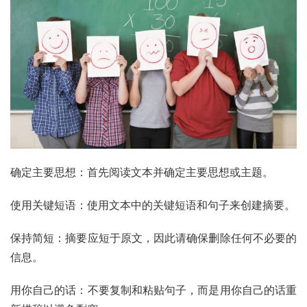
确定主要思想：首先阅读文本并确定主要思想或主题。
使用关键短语：使用文本中的关键短语和句子来创建摘要。
保持简短：摘要应短于原文，因此请确保删除任何不必要的
信息。
用你自己的话：不要复制和粘贴句子，而是用你自己的话重