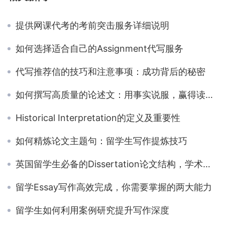
提供网课代考的考前突击服务详细说明
如何选择适合自己的Assignment代写服务
代写推荐信的技巧和注意事项：成功背后的秘密
如何撰写高质量的论述文：用事实说服，赢得读者心智
Historical Interpretation的定义及重要性
如何精炼论文主题句：留学生写作提炼技巧
英国留学生必备的Dissertation论文结构，学术论文写作结构篇
留学Essay写作高效完成，你需要掌握的两大能力
留学生如何利用案例研究提升写作深度