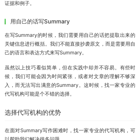
证据和例子。
用自己的话写Summary
在写Summary的时候，我们需要用自己的话把提取出来的
关键信息进行概括。我们不能直接抄袭原文，而是需要用自
己的语言和表达方式来写Summary。
虽然以上技巧看似简单，但在实践中却并不容易。有些时
候，我们可能会因为时间紧张，或者对文章的理解不够深
入，而无法写出满意的Summary。这时候，找一家专业的
代写机构可能是个不错的选择。
选择代写机构的优势
在面对Summary写作困难时，找一家专业的代写机构，可
以帮助我们解决很多问题。