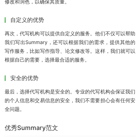
修改和润色，以确保其质量。
自定义的优势
再次，代写机构可以提供自定义的服务。他们不仅可以帮助
我们写出Summary，还可以根据我们的需求，提供其他的
写作服务，比如写作指导、论文修改等。这样，我们就可以
根据自己的需要，选择最合适的服务。
安全的优势
最后，选择代写机构是安全的。专业的代写机构会保证我们
的个人信息和交易信息的安全，我们不需要担心会有任何安
全问题。
优秀Summary范文