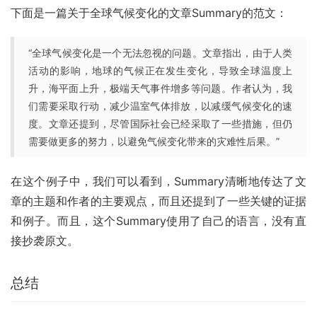
下面是一篇关于全球气候变化的文章Summary的范文：
“全球气候变化是一个无法忽视的问题。文章指出，由于人类
活动的影响，地球的气候正在发生变化，导致全球温度上
升，海平面上升，极端天气事件增多等问题。作者认为，我
们需要采取行动，减少温室气体排放，以减缓气候变化的速
度。文章还提到，尽管国际社会已经采取了一些措施，但仍
需要做更多的努力，以避免气候变化带来的灾难性后果。”
在这个例子中，我们可以看到，Summary清晰地传达了文
章的主题和作者的主要观点，而且还提到了一些关键的证据
和例子。而且，这个Summary使用了自己的语言，没有直
接抄袭原文。
总结