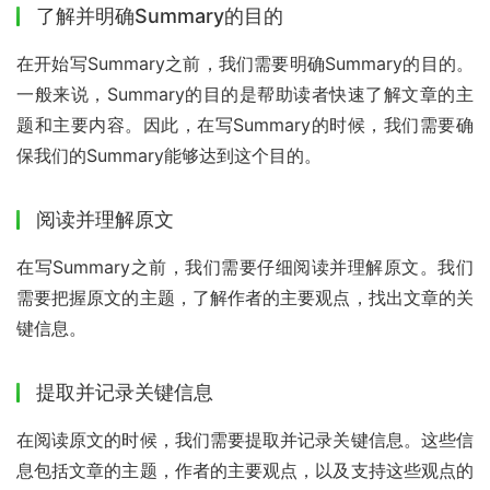
了解并明确Summary的目的
在开始写Summary之前，我们需要明确Summary的目的。
一般来说，Summary的目的是帮助读者快速了解文章的主
题和主要内容。因此，在写Summary的时候，我们需要确
保我们的Summary能够达到这个目的。
阅读并理解原文
在写Summary之前，我们需要仔细阅读并理解原文。我们
需要把握原文的主题，了解作者的主要观点，找出文章的关
键信息。
提取并记录关键信息
在阅读原文的时候，我们需要提取并记录关键信息。这些信
息包括文章的主题，作者的主要观点，以及支持这些观点的