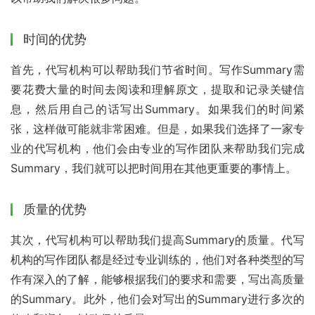
时间的优势
首先，代写机构可以帮助我们节省时间。写作Summary需
要花费大量的时间去阅读和理解原文，提取和记录关键信
息，然后用自己的话写出Summary。如果我们的时间紧
张，这样做可能就非常困难。但是，如果我们选择了一家专
业的代写机构，他们会由专业的写作团队来帮助我们完成
Summary，我们就可以把时间用在其他更重要的事情上。
质量的优势
其次，代写机构可以帮助我们提高Summary的质量。代写
机构的写作团队都是经过专业训练的，他们对各种类型的写
作有深入的了解，能够根据我们的要求和需要，写出高质量
的Summary。此外，他们会对写出的Summary进行多次的