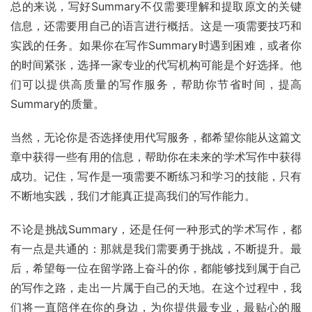
总的来说，写好Summary不仅需要理解和提取原文的关键
信息，还需要用自己的语言进行概括。这是一项需要技巧和
实践的任务。如果你在写作Summary时遇到困难，或者你
的时间紧张，选择一家专业的代写机构可能是个好选择。他
们可以提供高质量的写作服务，帮助你节省时间，提高
Summary的质量。
当然，无论你是否选择使用代写服务，都希望你能从这篇文
章中获得一些有用的信息，帮助你在未来的学术写作中获得
成功。记住，写作是一项需要不断练习和学习的技能，只有
不断地实践，我们才能真正提高我们的写作能力。
不论是挑战Summary，还是任何一种形式的学术写作，都
有一点是共通的：那就是我们需要勇于挑战，不断提升。最
后，希望每一位在留学路上奋斗的你，都能够找到属于自己
的写作之路，走出一片属于自己的天地。在这个过程中，我
们将一直陪伴在你的身边，为你提供最专业，最贴心的服