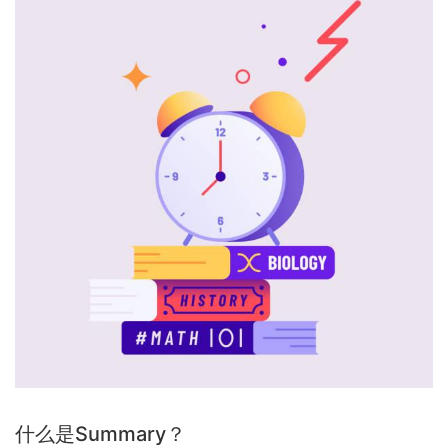
什么是Summary？