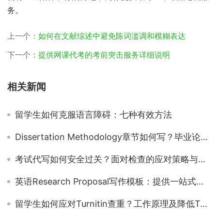
务。
上一个：
如何在文献综述中避免陈词滥调和模糊表达
下一个：
提供网课代考的考前突击服务详细说明
相关新闻
留学生如何克服语言障碍：七种有效方法
Dissertation Methodology章节如何写？毕业论文方法论全解析！
考试代写如何安全过关？面对检查的应对策略与技巧
英语Research Proposal写作模板：提供一站式写作帮助
留学生如何应对Turnitin查重？工作原理及降低Turnitin重复率的方法分享