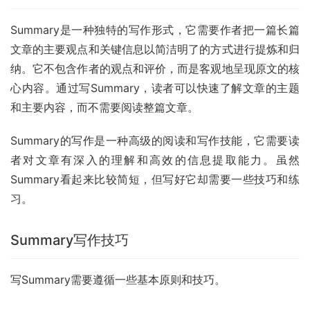
Summary是一种独特的写作形式，它需要作者把一篇长篇
文章的主要观点和关键信息以简洁明了的方式进行提炼和归
纳。它不包含作者的观点和评价，而是客观地呈现原文的核
心内容。通过写Summary，读者可以快速了解文章的主题
和主要内容，而不需要阅读整篇文章。
Summary的写作是一种高级的阅读和写作技能，它需要读
者对文章有深入的理解和高效的信息提取能力。虽然
Summary看起来比较简短，但写好它却需要一些技巧和练
习。
Summary写作技巧
写Summary需要遵循一些基本原则和技巧。