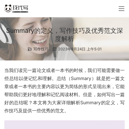
Summary的定义，写作技巧及优秀范文深
度解析
写作技巧
2023年9月24日 上午5:01
当我们读完一篇论文或者一本书的时候，我们可能需要做一
些总结以便记忆和理解。总结（Summary）就是把一篇文
章或者一本书的主要内容以更为简练的形式呈现出来，它能
帮助我们更好地理解和记忆阅读材料。但是，如何写出一篇
好的总结呢？本文将为大家详细解析Summary的定义，写
作技巧及提供一些优秀的范文。