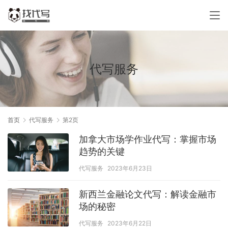
代写服务
首页
代写服务
第2页
加拿大市场学作业代写：掌握市场
趋势的关键
代写服务
2023年6月23日
新西兰金融论文代写：解读金融市
场的秘密
代写服务
2023年6月22日