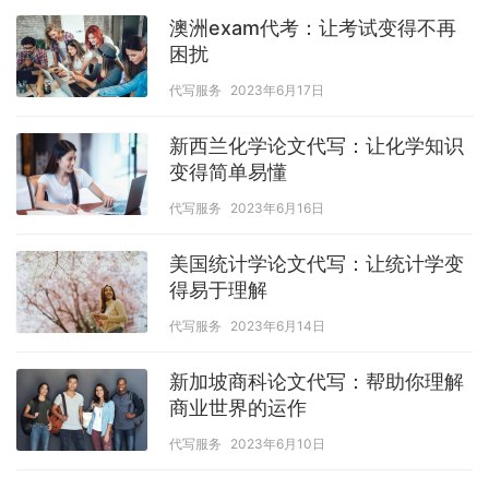
澳洲exam代考：让考试变得不再
困扰
代写服务
2023年6月17日
新西兰化学论文代写：让化学知识
变得简单易懂
代写服务
2023年6月16日
美国统计学论文代写：让统计学变
得易于理解
代写服务
2023年6月14日
新加坡商科论文代写：帮助你理解
商业世界的运作
代写服务
2023年6月10日