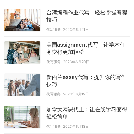
台湾编程作业代写：轻松掌握编程
技巧
代写服务
2023年6月21日
美国assignment代写：让学术任
务变得更加轻松
代写服务
2023年6月20日
新西兰essay代写：提升你的写作
技巧
代写服务
2023年6月19日
加拿大网课代上：让在线学习变得
轻松简单
代写服务
2023年6月18日